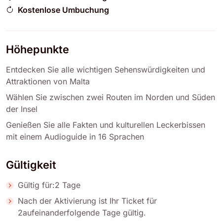
Kostenlose Umbuchung
Höhepunkte
Entdecken Sie alle wichtigen Sehenswürdigkeiten und
Attraktionen von Malta
Wählen Sie zwischen zwei Routen im Norden und Süden
der Insel
Genießen Sie alle Fakten und kulturellen Leckerbissen
mit einem Audioguide in 16 Sprachen
Gültigkeit
Gültig für:2 Tage
Nach der Aktivierung ist Ihr Ticket für
2aufeinanderfolgende Tage gültig.