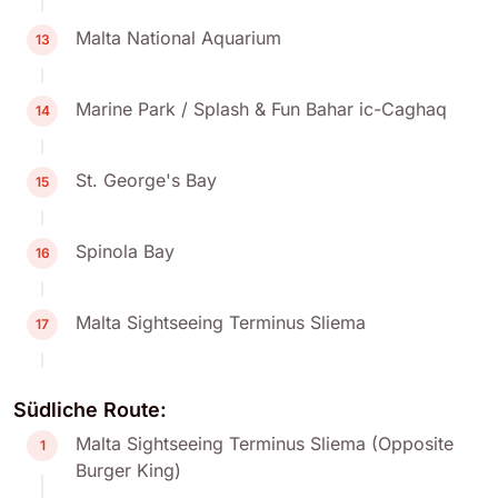
Malta National Aquarium
13
Marine Park / Splash & Fun Bahar ic-Caghaq
14
St. George's Bay
15
Spinola Bay
16
Malta Sightseeing Terminus Sliema
17
Südliche Route:
Malta Sightseeing Terminus Sliema (Opposite
1
Burger King)