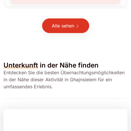
Alle sehen
Unterkunft
in der Nähe finden
Entdecken Sie die besten Übernachtungsmöglichkeiten
in der Nähe dieser Aktivität in Ghajnsielem für ein
umfassendes Erlebnis.