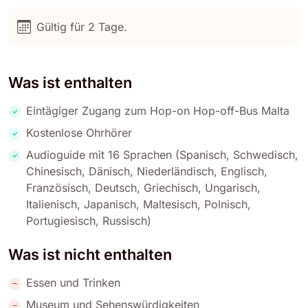
Gültig für 2 Tage.
Was ist enthalten
Eintägiger Zugang zum Hop-on Hop-off-Bus Malta
Kostenlose Ohrhörer
Audioguide mit 16 Sprachen (Spanisch, Schwedisch,
Chinesisch, Dänisch, Niederländisch, Englisch,
Französisch, Deutsch, Griechisch, Ungarisch,
Italienisch, Japanisch, Maltesisch, Polnisch,
Portugiesisch, Russisch)
Was ist nicht enthalten
Essen und Trinken
Museum und Sehenswürdigkeiten