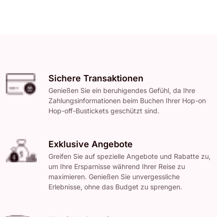
Sichere Transaktionen
Genießen Sie ein beruhigendes Gefühl, da Ihre
Zahlungsinformationen beim Buchen Ihrer Hop-on
Hop-off-Bustickets geschützt sind.
Exklusive Angebote
Greifen Sie auf spezielle Angebote und Rabatte zu,
um Ihre Ersparnisse während Ihrer Reise zu
maximieren. Genießen Sie unvergessliche
Erlebnisse, ohne das Budget zu sprengen.