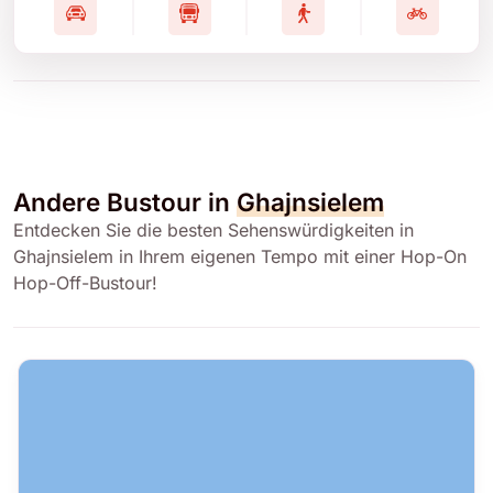
Andere Bustour in
Ghajnsielem
Entdecken Sie die besten Sehenswürdigkeiten in
Ghajnsielem in Ihrem eigenen Tempo mit einer Hop-On
Hop-Off-Bustour!