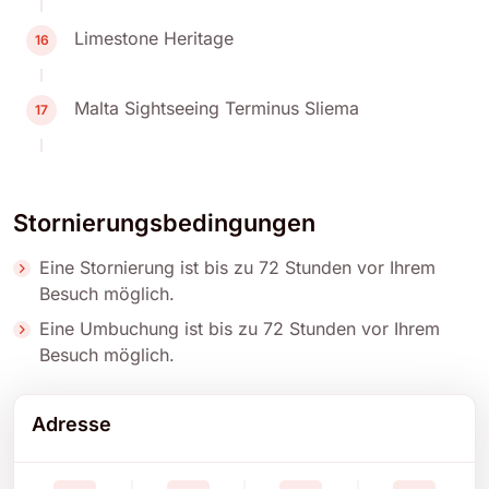
Limestone Heritage
16
Malta Sightseeing Terminus Sliema
17
Stornierungsbedingungen
Eine Stornierung ist bis zu 72 Stunden vor Ihrem
Besuch möglich.
Eine Umbuchung ist bis zu 72 Stunden vor Ihrem
Besuch möglich.
Adresse