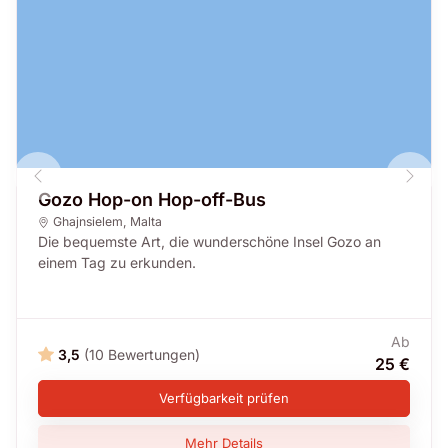
Gozo Hop-on Hop-off-Bus
Ghajnsielem
,
Malta
Die bequemste Art, die wunderschöne Insel Gozo an
einem Tag zu erkunden.
Ab
3,5
(10 Bewertungen)
25 €
Verfügbarkeit prüfen
Mehr Details