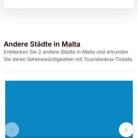
Andere Städte in
Malta
Entdecken Sie 2 andere Städte in Malta und erkunden
Sie deren Sehenswürdigkeiten mit Touristenbus-Tickets.