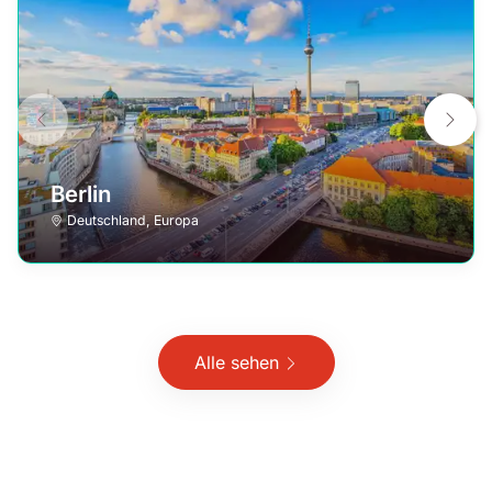
Berlin
Deutschland
,
Europa
Alle sehen