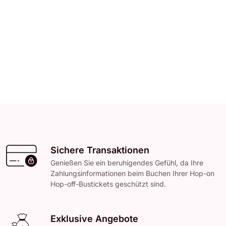
Sichere Transaktionen
Genießen Sie ein beruhigendes Gefühl, da Ihre
Zahlungsinformationen beim Buchen Ihrer Hop-on
Hop-off-Bustickets geschützt sind.
Exklusive Angebote