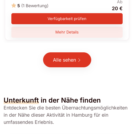
Ab
5
(1 Bewertung)
20 €
Verfügbarkeit prüfen
Mehr Details
Alle sehen
Unterkunft
in der Nähe finden
Entdecken Sie die besten Übernachtungsmöglichkeiten
in der Nähe dieser Aktivität in Hamburg für ein
umfassendes Erlebnis.