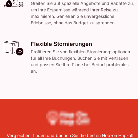
Greifen Sie auf spezielle Angebote und Rabatte zu,
um Ihre Ersparnisse während Ihrer Reise zu
maximieren. Genießen Sie unvergessliche
Erlebnisse, ohne das Budget zu sprengen.
Flexible Stornierungen
Profitieren Sie von flexiblen Stornierungsoptionen
für all Ihre Buchungen. Buchen Sie mit Vertrauen
und passen Sie Ihre Pläne bei Bedarf problemlos
an.
Vergleichen, finden und buchen Sie die besten Hop-on Hop-off