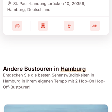
St. Pauli-Landungsbrücken 10
, 20359
,
Hamburg
, Deutschland
Andere Bustouren in
Hamburg
Entdecken Sie die besten Sehenswürdigkeiten in
Hamburg in Ihrem eigenen Tempo mit 2 Hop-On Hop-
Off-Bustouren!