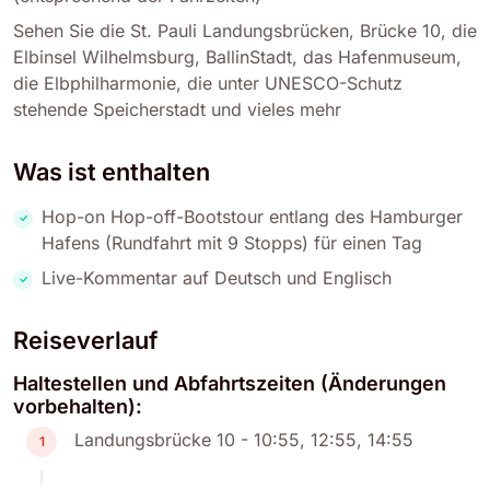
Sehen Sie die St. Pauli Landungsbrücken, Brücke 10, die
Elbinsel Wilhelmsburg, BallinStadt, das Hafenmuseum,
die Elbphilharmonie, die unter UNESCO-Schutz
stehende Speicherstadt und vieles mehr
Was ist enthalten
Hop-on Hop-off-Bootstour entlang des Hamburger
Hafens (Rundfahrt mit 9 Stopps) für einen Tag
Live-Kommentar auf Deutsch und Englisch
Reiseverlauf
Haltestellen und Abfahrtszeiten (Änderungen
vorbehalten):
Landungsbrücke 10 - 10:55, 12:55, 14:55
1