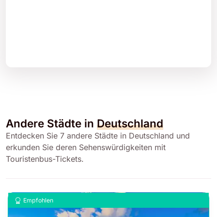
Andere Städte in
Deutschland
Entdecken Sie 7 andere Städte in Deutschland und
erkunden Sie deren Sehenswürdigkeiten mit
Touristenbus-Tickets.
Empfohlen