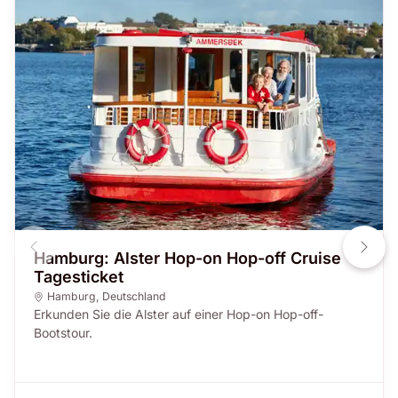
Hamburg: Alster Hop-on Hop-off Cruise
Tagesticket
Hamburg
,
Deutschland
Erkunden Sie die Alster auf einer Hop-on Hop-off-
Bootstour.