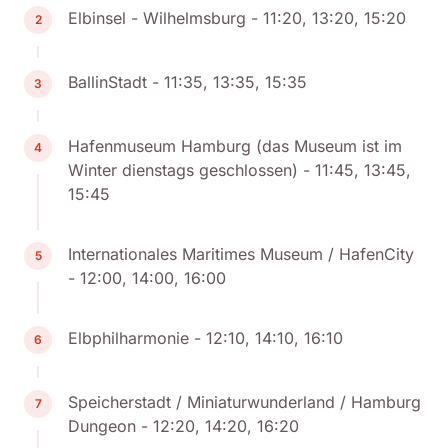
Elbinsel - Wilhelmsburg - 11:20, 13:20, 15:20
2
BallinStadt - 11:35, 13:35, 15:35
3
Hafenmuseum Hamburg (das Museum ist im
4
Winter dienstags geschlossen) - 11:45, 13:45,
15:45
Internationales Maritimes Museum / HafenCity
5
- 12:00, 14:00, 16:00
Elbphilharmonie - 12:10, 14:10, 16:10
6
Speicherstadt / Miniaturwunderland / Hamburg
7
Dungeon - 12:20, 14:20, 16:20