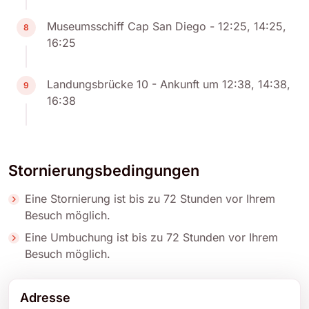
Museumsschiff Cap San Diego - 12:25, 14:25,
8
16:25
Landungsbrücke 10 - Ankunft um 12:38, 14:38,
9
16:38
Stornierungsbedingungen
Eine Stornierung ist bis zu 72 Stunden vor Ihrem
Besuch möglich.
Eine Umbuchung ist bis zu 72 Stunden vor Ihrem
Besuch möglich.
Adresse