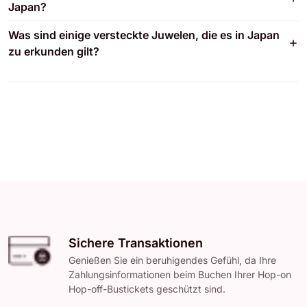
Japan?
Was sind einige versteckte Juwelen, die es in Japan
zu erkunden gilt?
Sichere Transaktionen
Genießen Sie ein beruhigendes Gefühl, da Ihre
Zahlungsinformationen beim Buchen Ihrer Hop-on
Hop-off-Bustickets geschützt sind.