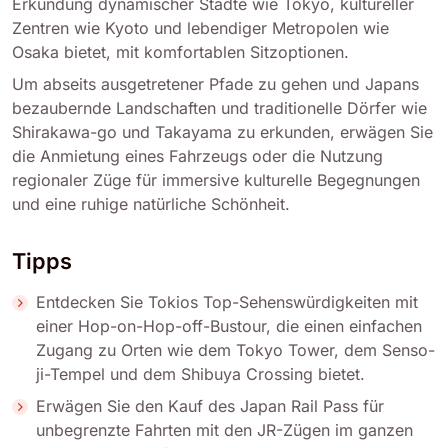
Erkundung dynamischer Städte wie Tokyo, kultureller
Zentren wie Kyoto und lebendiger Metropolen wie
Osaka bietet, mit komfortablen Sitzoptionen.
Um abseits ausgetretener Pfade zu gehen und Japans
bezaubernde Landschaften und traditionelle Dörfer wie
Shirakawa-go und Takayama zu erkunden, erwägen Sie
die Anmietung eines Fahrzeugs oder die Nutzung
regionaler Züge für immersive kulturelle Begegnungen
und eine ruhige natürliche Schönheit.
Tipps
Entdecken Sie Tokios Top-Sehenswürdigkeiten mit
einer Hop-on-Hop-off-Bustour, die einen einfachen
Zugang zu Orten wie dem Tokyo Tower, dem Senso-
ji-Tempel und dem Shibuya Crossing bietet.
Erwägen Sie den Kauf des Japan Rail Pass für
unbegrenzte Fahrten mit den JR-Zügen im ganzen