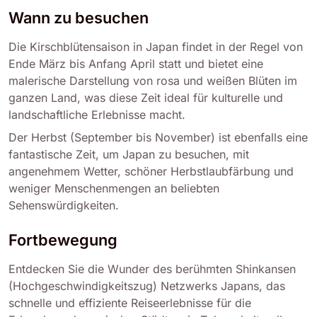
Wann zu besuchen
Die Kirschblütensaison in Japan findet in der Regel von
Ende März bis Anfang April statt und bietet eine
malerische Darstellung von rosa und weißen Blüten im
ganzen Land, was diese Zeit ideal für kulturelle und
landschaftliche Erlebnisse macht.
Der Herbst (September bis November) ist ebenfalls eine
fantastische Zeit, um Japan zu besuchen, mit
angenehmem Wetter, schöner Herbstlaubfärbung und
weniger Menschenmengen an beliebten
Sehenswürdigkeiten.
Fortbewegung
Entdecken Sie die Wunder des berühmten Shinkansen
(Hochgeschwindigkeitszug) Netzwerks Japans, das
schnelle und effiziente Reiseerlebnisse für die