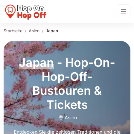
Startseite
Asien
Japan
Japan
- Hop-On-
Hop-Off-
Bustouren &
Tickets
Asien
Entdecken Sie die zeitlosen Traditionen und die