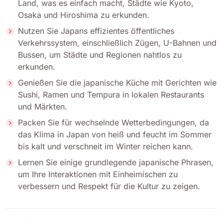
Land, was es einfach macht, Städte wie Kyoto,
Osaka und Hiroshima zu erkunden.
Nutzen Sie Japans effizientes öffentliches
Verkehrssystem, einschließlich Zügen, U-Bahnen und
Bussen, um Städte und Regionen nahtlos zu
erkunden.
Genießen Sie die japanische Küche mit Gerichten wie
Sushi, Ramen und Tempura in lokalen Restaurants
und Märkten.
Packen Sie für wechselnde Wetterbedingungen, da
das Klima in Japan von heiß und feucht im Sommer
bis kalt und verschneit im Winter reichen kann.
Lernen Sie einige grundlegende japanische Phrasen,
um Ihre Interaktionen mit Einheimischen zu
verbessern und Respekt für die Kultur zu zeigen.