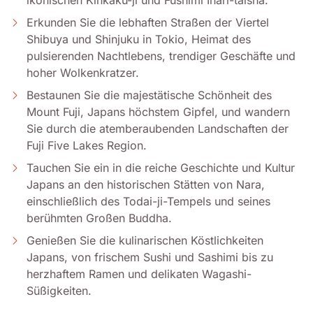
Erkunden Sie die lebhaften Straßen der Viertel
Shibuya und Shinjuku in Tokio, Heimat des
pulsierenden Nachtlebens, trendiger Geschäfte und
hoher Wolkenkratzer.
Bestaunen Sie die majestätische Schönheit des
Mount Fuji, Japans höchstem Gipfel, und wandern
Sie durch die atemberaubenden Landschaften der
Fuji Five Lakes Region.
Tauchen Sie ein in die reiche Geschichte und Kultur
Japans an den historischen Stätten von Nara,
einschließlich des Todai-ji-Tempels und seines
berühmten Großen Buddha.
Genießen Sie die kulinarischen Köstlichkeiten
Japans, von frischem Sushi und Sashimi bis zu
herzhaftem Ramen und delikaten Wagashi-
Süßigkeiten.