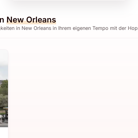
in
New Orleans
gkeiten in New Orleans in Ihrem eigenen Tempo mit der Hop