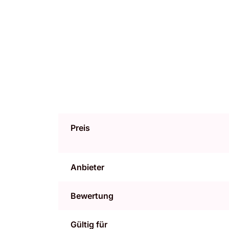
Preis
Anbieter
Bewertung
Gültig für