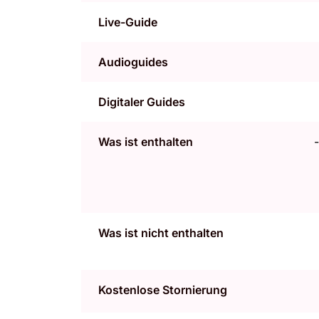
Live-Guide
Audioguides
Digitaler Guides
Was ist enthalten
Was ist nicht enthalten
Kostenlose Stornierung