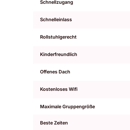
Schnellzugang
Schnelleinlass
Rollstuhlgerecht
Kinderfreundlich
Offenes Dach
Kostenloses Wifi
Maximale Gruppengröße
Beste Zeiten