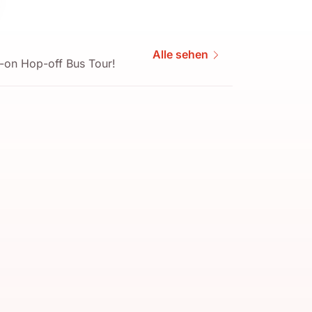
Alle sehen
-on Hop-off Bus Tour!