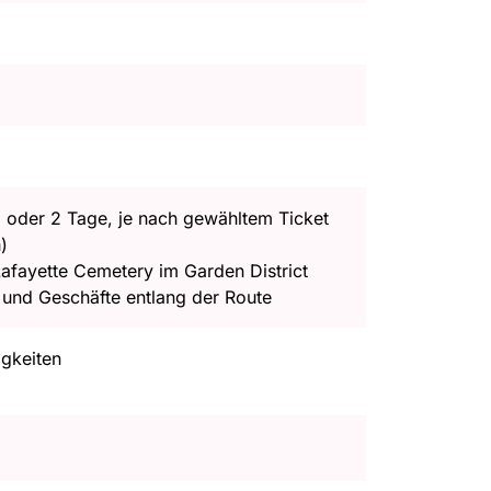
 oder 2 Tage, je nach gewähltem Ticket
)
afayette Cemetery im Garden District
 und Geschäfte entlang der Route
igkeiten