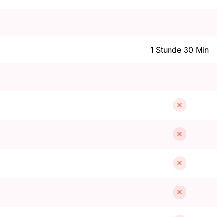
1 Stunde 30 Min