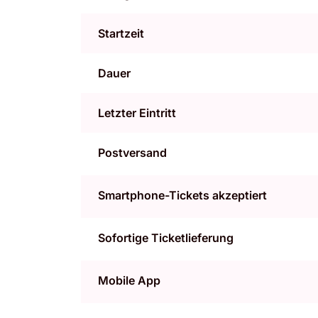
Startzeit
Dauer
Letzter Eintritt
Postversand
Smartphone-Tickets akzeptiert
Sofortige Ticketlieferung
Mobile App