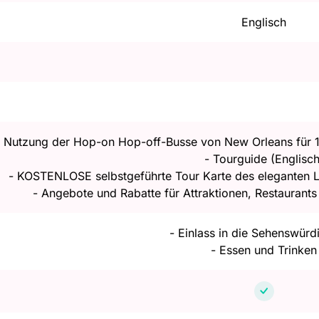
Englisch
-
Nutzung der Hop-on Hop-off-Busse von New Orleans für 1
-
Tourguide (Englisch
-
KOSTENLOSE selbstgeführte Tour Karte des eleganten L
-
Angebote und Rabatte für Attraktionen, Restaurants
-
Einlass in die Sehenswürd
-
Essen und Trinken