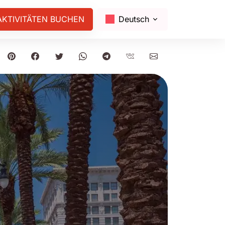
AKTIVITÄTEN BUCHEN
Deutsch