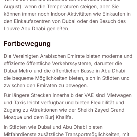
August), wenn die Temperaturen steigen, aber Sie
können immer noch Indoor-Aktivitäten wie Einkaufen in
den Einkaufszentren von Dubai oder den Besuch des
Louvre Abu Dhabi genießen.
Fortbewegung
Die Vereinigten Arabischen Emirate bieten moderne und
effiziente öffentliche Verkehrssysteme, darunter die
Dubai Metro und die öffentlichen Busse in Abu Dhabi,
die bequeme Möglichkeiten bieten, sich in Städten und
zwischen den Emiraten zu bewegen.
Für längere Strecken innerhalb der VAE sind Mietwagen
und Taxis leicht verfügbar und bieten Flexibilität und
Zugang zu Attraktionen wie der Sheikh Zayed Grand
Mosque und dem Burj Khalifa.
In Städten wie Dubai und Abu Dhabi bieten
Mitfahrdienste zusätzliche Transportmöglichkeiten, mit