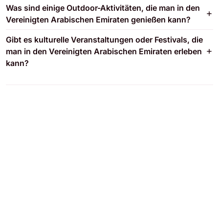
Was sind einige Outdoor-Aktivitäten, die man in den
Vereinigten Arabischen Emiraten genießen kann?
Gibt es kulturelle Veranstaltungen oder Festivals, die
man in den Vereinigten Arabischen Emiraten erleben
kann?