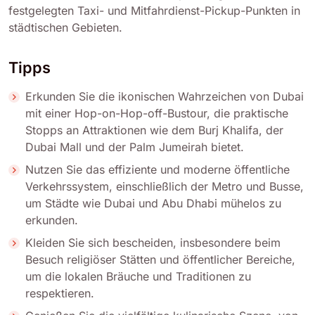
festgelegten Taxi- und Mitfahrdienst-Pickup-Punkten in
städtischen Gebieten.
Tipps
Erkunden Sie die ikonischen Wahrzeichen von Dubai
mit einer Hop-on-Hop-off-Bustour, die praktische
Stopps an Attraktionen wie dem Burj Khalifa, der
Dubai Mall und der Palm Jumeirah bietet.
Nutzen Sie das effiziente und moderne öffentliche
Verkehrssystem, einschließlich der Metro und Busse,
um Städte wie Dubai und Abu Dhabi mühelos zu
erkunden.
Kleiden Sie sich bescheiden, insbesondere beim
Besuch religiöser Stätten und öffentlicher Bereiche,
um die lokalen Bräuche und Traditionen zu
respektieren.