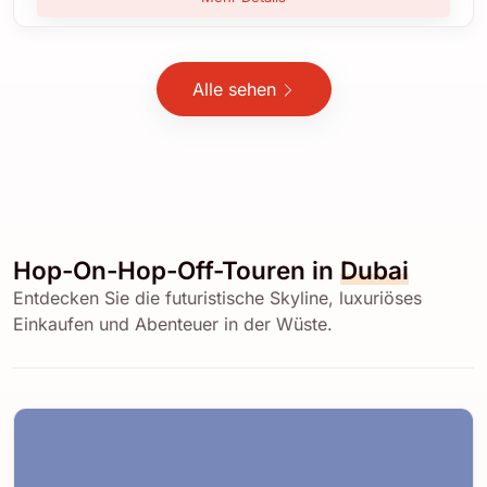
Alle sehen
Hop-On-Hop-Off-Touren in
Dubai
Entdecken Sie die futuristische Skyline, luxuriöses
Einkaufen und Abenteuer in der Wüste.