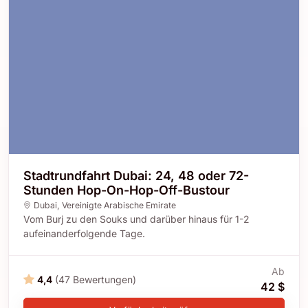
Stadtrundfahrt Dubai: 24, 48 oder 72-
Stunden Hop-On-Hop-Off-Bustour
Dubai
,
Vereinigte Arabische Emirate
Vom Burj zu den Souks und darüber hinaus für 1-2
aufeinanderfolgende Tage.
Ab
4,4
(47 Bewertungen)
42 $