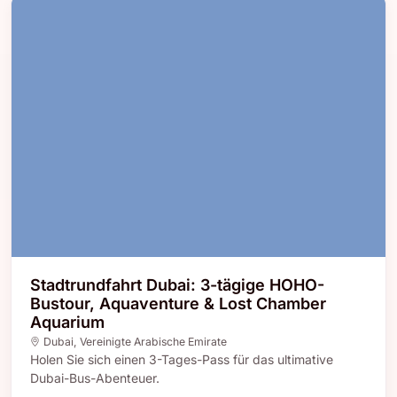
Stadtrundfahrt Dubai: 3-tägige HOHO-
Bustour, Aquaventure & Lost Chamber
Aquarium
Dubai
,
Vereinigte Arabische Emirate
Holen Sie sich einen 3-Tages-Pass für das ultimative
Dubai-Bus-Abenteuer.