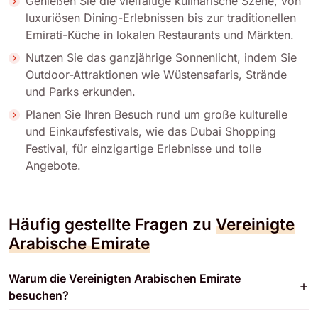
Genießen Sie die vielfältige kulinarische Szene, von
luxuriösen Dining-Erlebnissen bis zur traditionellen
Emirati-Küche in lokalen Restaurants und Märkten.
Nutzen Sie das ganzjährige Sonnenlicht, indem Sie
Outdoor-Attraktionen wie Wüstensafaris, Strände
und Parks erkunden.
Planen Sie Ihren Besuch rund um große kulturelle
und Einkaufsfestivals, wie das Dubai Shopping
Festival, für einzigartige Erlebnisse und tolle
Angebote.
Häufig gestellte Fragen zu
Vereinigte
Arabische Emirate
Warum die Vereinigten Arabischen Emirate
besuchen?