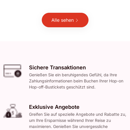
Alle sehen
Sichere Transaktionen
Genießen Sie ein beruhigendes Gefühl, da Ihre
Zahlungsinformationen beim Buchen Ihrer Hop-on
Hop-off-Bustickets geschützt sind.
Exklusive Angebote
Greifen Sie auf spezielle Angebote und Rabatte zu,
um Ihre Ersparnisse während Ihrer Reise zu
maximieren. Genießen Sie unvergessliche