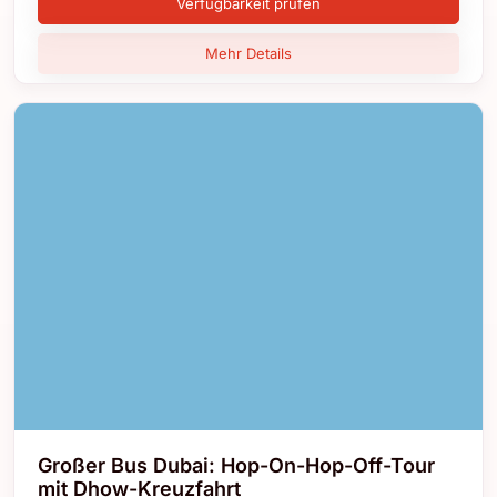
Verfügbarkeit prüfen
Mehr Details
Großer Bus Dubai: Hop-On-Hop-Off-Tour
mit Dhow-Kreuzfahrt