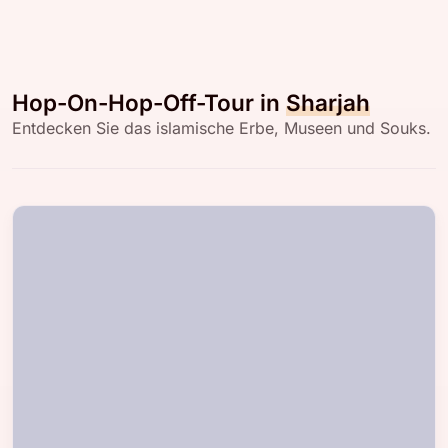
Hop-On-Hop-Off-Tour in
Sharjah
Entdecken Sie das islamische Erbe, Museen und Souks.