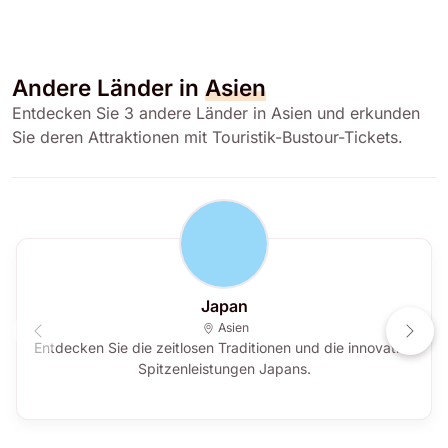
Andere Länder in
Asien
Entdecken Sie 3 andere Länder in Asien und erkunden
Sie deren Attraktionen mit Touristik-Bustour-Tickets.
Japan
Asien
Entdecken Sie die zeitlosen Traditionen und die innovative
Spitzenleistungen Japans.