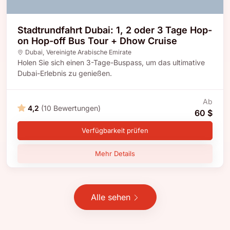
Stadtrundfahrt Dubai: 1, 2 oder 3 Tage Hop-
on Hop-off Bus Tour + Dhow Cruise
Dubai
,
Vereinigte Arabische Emirate
Holen Sie sich einen 3-Tage-Buspass, um das ultimative
Dubai-Erlebnis zu genießen.
Ab
4,2
(10 Bewertungen)
60 $
Verfügbarkeit prüfen
Mehr Details
Alle sehen