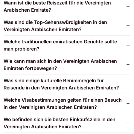
Wann ist die beste Reisezeit für die Vereinigten
Arabischen Emirate?
Was sind die Top-Sehenswürdigkeiten in den
Vereinigten Arabischen Emiraten?
Welche traditionellen emiratischen Gerichte sollte
man probieren?
Wie kann man sich in den Vereinigten Arabischen
Emiraten fortbewegen?
Was sind einige kulturelle Benimmregeln für
Reisende in den Vereinigten Arabischen Emiraten?
Welche Visabestimmungen gelten für einen Besuch
in den Vereinigten Arabischen Emiraten?
Wo befinden sich die besten Einkaufsziele in den
Vereinigten Arabischen Emiraten?