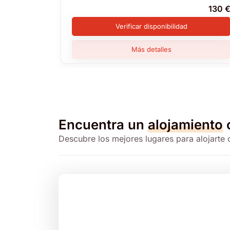
130 
Verificar disponibilidad
Más detalles
Encuentra un
alojamiento
Descubre los mejores lugares para alojarte