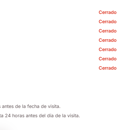
Cerrado
Cerrado
Cerrado
Cerrado
Cerrado
Cerrado
Cerrado
antes de la fecha de visita.
a 24 horas antes del día de la visita.