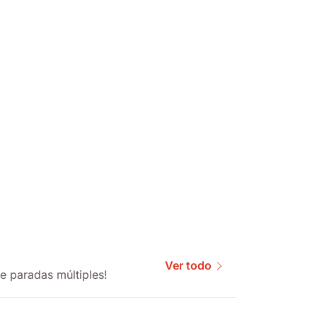
Ver todo
e paradas múltiples!