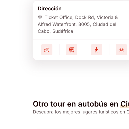
Dirección
Ticket Office, Dock Rd, Victoria &
Alfred Waterfront
, 8005
, Ciudad del
Cabo
, Sudáfrica
Otro tour en autobús en
Ci
Descubra los mejores lugares turísticos en 