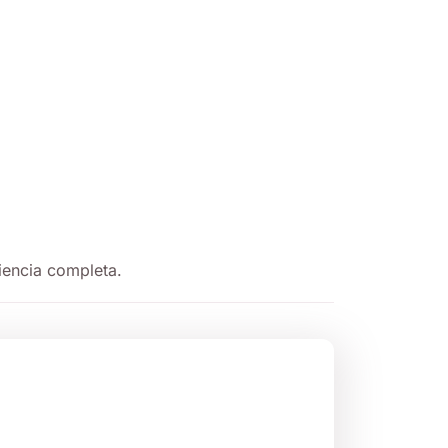
iencia completa.