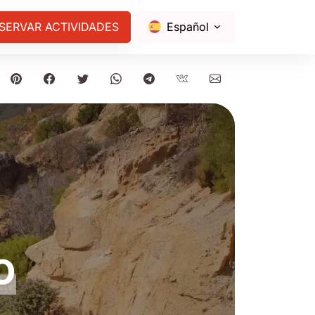
SERVAR ACTIVIDADES
Español
o