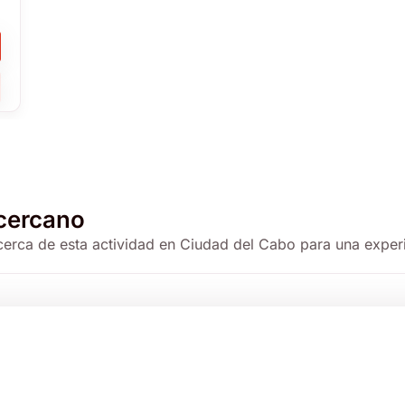
€
cercano
 cerca de esta actividad en Ciudad del Cabo para una exper