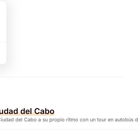
udad del Cabo
Ciudad del Cabo a su propio ritmo con un tour en autobús d