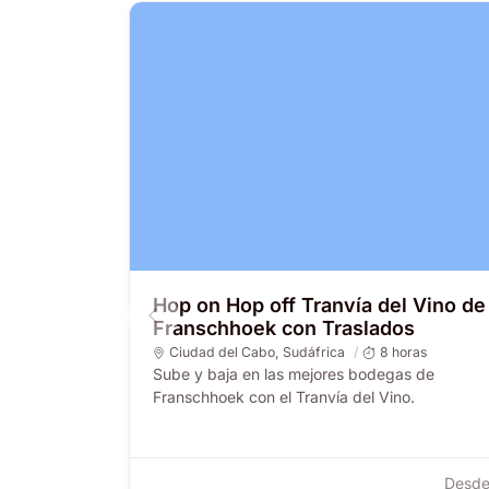
Hop on Hop off Tranvía del Vino de
Franschhoek con Traslados
Ciudad del Cabo
,
Sudáfrica
8 horas
Sube y baja en las mejores bodegas de
Franschhoek con el Tranvía del Vino.
Desd