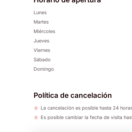
Lunes
Martes
Miércoles
Jueves
Viernes
Sábado
Domingo
Política de cancelación
La cancelación es posible hasta 24 horas 
Es posible cambiar la fecha de visita hast