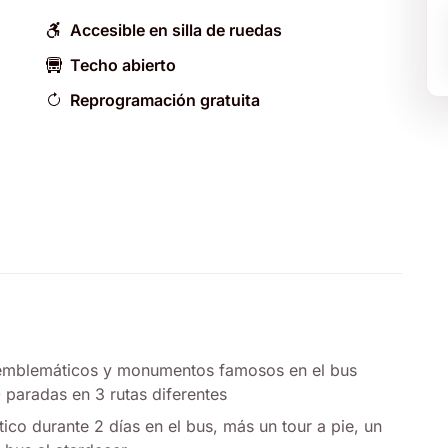
Accesible en silla de ruedas
Techo abierto
Reprogramación gratuita
,
 emblemáticos y monumentos famosos en el bus
 paradas en 3 rutas diferentes
tico durante 2 días en el bus, más un tour a pie, un