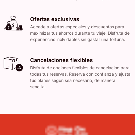
Ofertas exclusivas
Accede a ofertas especiales y descuentos para
maximizar tus ahorros durante tu viaje. Disfruta de
experiencias inolvidables sin gastar una fortuna.
Cancelaciones flexibles
Disfruta de opciones flexibles de cancelación para
todas tus reservas. Reserva con confianza y ajusta
tus planes según sea necesario, de manera
sencilla.