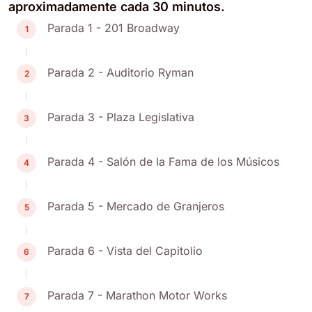
aproximadamente cada 30 minutos.
Parada 1 - 201 Broadway
1
Parada 2 - Auditorio Ryman
2
Parada 3 - Plaza Legislativa
3
Parada 4 - Salón de la Fama de los Músicos
4
Parada 5 - Mercado de Granjeros
5
Parada 6 - Vista del Capitolio
6
Parada 7 - Marathon Motor Works
7