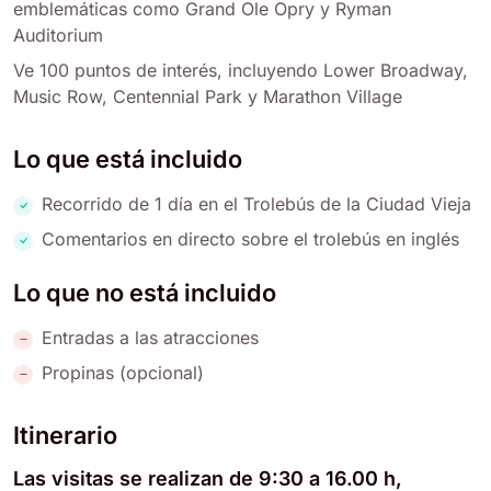
emblemáticas como Grand Ole Opry y Ryman
Auditorium
Ve 100 puntos de interés, incluyendo Lower Broadway,
Music Row, Centennial Park y Marathon Village
Lo que está incluido
Recorrido de 1 día en el Trolebús de la Ciudad Vieja
Comentarios en directo sobre el trolebús en inglés
Lo que no está incluido
Entradas a las atracciones
Propinas (opcional)
Itinerario
Las visitas se realizan de 9:30 a 16.00 h,