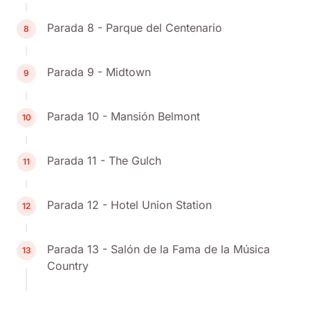
Parada 8 - Parque del Centenario
8
Parada 9 - Midtown
9
Parada 10 - Mansión Belmont
10
Parada 11 - The Gulch
11
Parada 12 - Hotel Union Station
12
Parada 13 - Salón de la Fama de la Música
13
Country