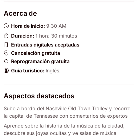
Acerca de
Hora de inicio:
9:30 AM
Duración:
1 hora 30 minutos
Entradas digitales aceptadas
Cancelación gratuita
Reprogramación gratuita
Guía turístico:
Inglés
.
Aspectos destacados
Sube a bordo del Nashville Old Town Trolley y recorre
la capital de Tennessee con comentarios de expertos
Aprende sobre la historia de la música de la ciudad,
descubre sus joyas ocultas y ve salas de música