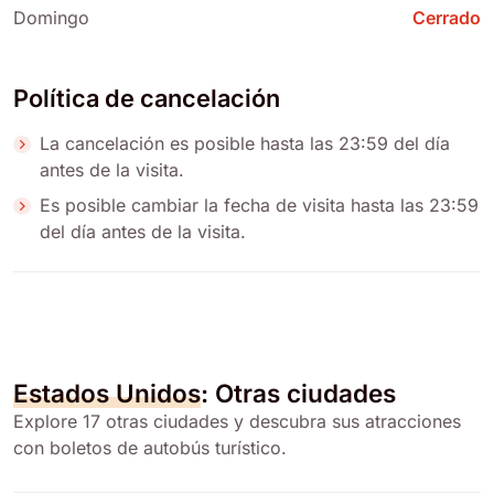
Domingo
Cerrado
Política de cancelación
La cancelación es posible hasta las 23:59 del día
antes de la visita.
Es posible cambiar la fecha de visita hasta las 23:59
del día antes de la visita.
Estados Unidos
: Otras ciudades
Explore 17 otras ciudades y descubra sus atracciones
con boletos de autobús turístico.