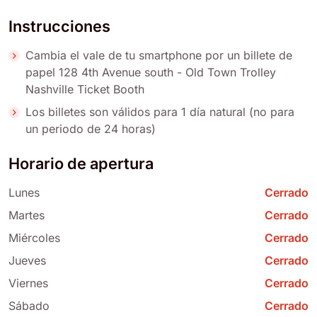
Instrucciones
Cambia el vale de tu smartphone por un billete de
papel 128 4th Avenue south - Old Town Trolley
Nashville Ticket Booth
Los billetes son válidos para 1 día natural (no para
un periodo de 24 horas)
Horario de apertura
Lunes
Cerrado
Martes
Cerrado
Miércoles
Cerrado
Jueves
Cerrado
Viernes
Cerrado
Sábado
Cerrado