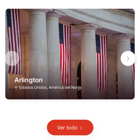
Arlington
Estados Unidos
,
América del Norte
Ver todo