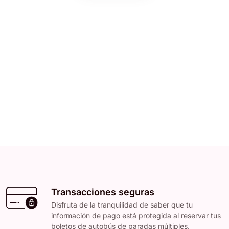
Transacciones seguras
Disfruta de la tranquilidad de saber que tu
información de pago está protegida al reservar tus
boletos de autobús de paradas múltiples.