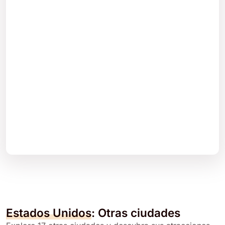
Estados Unidos
: Otras ciudades