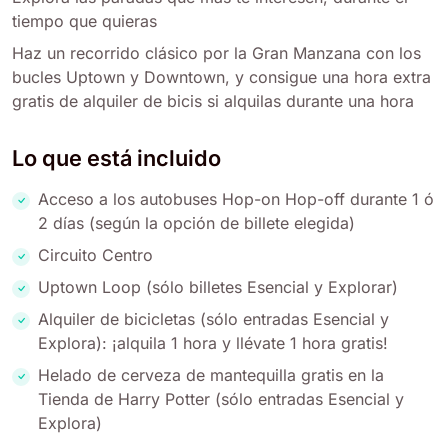
tiempo que quieras
Haz un recorrido clásico por la Gran Manzana con los
bucles Uptown y Downtown, y consigue una hora extra
gratis de alquiler de bicis si alquilas durante una hora
Lo que está incluido
Acceso a los autobuses Hop-on Hop-off durante 1 ó
2 días (según la opción de billete elegida)
Circuito Centro
Uptown Loop (sólo billetes Esencial y Explorar)
Alquiler de bicicletas (sólo entradas Esencial y
Explora): ¡alquila 1 hora y llévate 1 hora gratis!
Helado de cerveza de mantequilla gratis en la
Tienda de Harry Potter (sólo entradas Esencial y
Explora)