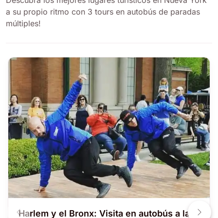
a su propio ritmo con 3 tours en autobús de paradas
múltiples!
Harlem y el Bronx: Visita en autobús a la