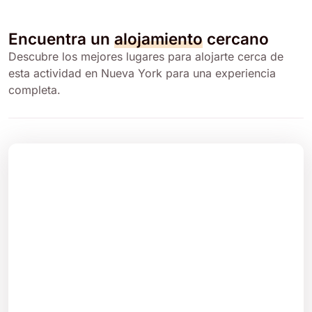
Encuentra un
alojamiento
cercano
Descubre los mejores lugares para alojarte cerca de
esta actividad en Nueva York para una experiencia
completa.