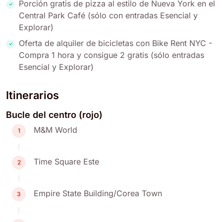
Porción gratis de pizza al estilo de Nueva York en el
Central Park Café (sólo con entradas Esencial y
Explorar)
Oferta de alquiler de bicicletas con Bike Rent NYC -
Compra 1 hora y consigue 2 gratis (sólo entradas
Esencial y Explorar)
Itinerarios
Bucle del centro (rojo)
M&M World
1
Time Square Este
2
Empire State Building/Corea Town
3