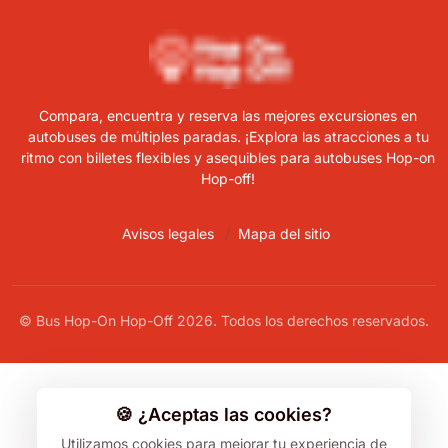
Compara, encuentra y reserva las mejores excursiones en
autobuses de múltiples paradas. ¡Explora las atracciones a tu
ritmo con billetes flexibles y asequibles para autobuses Hop-on
Hop-off!
Avisos legales
Mapa del sitio
© Bus Hop-On Hop-Off 2026. Todos los derechos reservados.
🍪 ¿Aceptas las cookies?
Utilizamos cookies para mejorar tu experiencia de