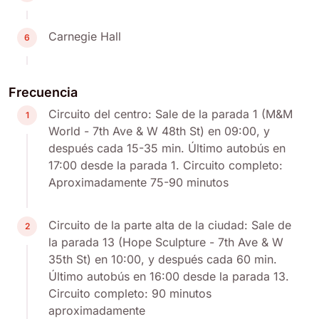
Carnegie Hall
6
Frecuencia
Circuito del centro: Sale de la parada 1 (M&M
1
World - 7th Ave & W 48th St) en 09:00, y
después cada 15-35 min. Último autobús en
17:00 desde la parada 1. Circuito completo:
Aproximadamente 75-90 minutos
Circuito de la parte alta de la ciudad: Sale de
2
la parada 13 (Hope Sculpture - 7th Ave & W
35th St) en 10:00, y después cada 60 min.
Último autobús en 16:00 desde la parada 13.
Circuito completo: 90 minutos
aproximadamente