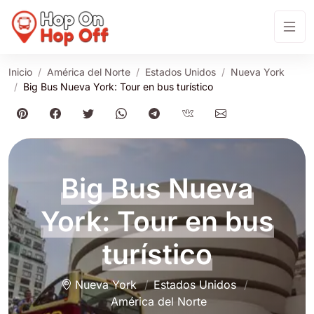
Inicio
América del Norte
Estados Unidos
Nueva York
Big Bus Nueva York: Tour en bus turístico
Big Bus Nueva
York: Tour en bus
turístico
Nueva York
Estados Unidos
América del Norte