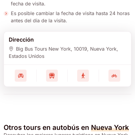
fecha de visita.
Es posible cambiar la fecha de visita hasta 24 horas
antes del día de la visita.
Dirección
Big Bus Tours New York
, 10019
, Nueva York
,
Estados Unidos
Otros tours en autobús en
Nueva York
Descubra los mejores lugares turísticos en Nueva York