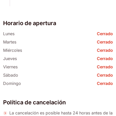
Horario de apertura
Lunes
Cerrado
Martes
Cerrado
Miércoles
Cerrado
Jueves
Cerrado
Viernes
Cerrado
Sábado
Cerrado
Domingo
Cerrado
Política de cancelación
La cancelación es posible hasta 24 horas antes de la