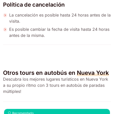
Política de cancelación
La cancelación es posible hasta 24 horas antes de la
visita.
Es posible cambiar la fecha de visita hasta 24 horas
antes de la misma.
Otros tours en autobús en
Nueva York
Descubra los mejores lugares turísticos en Nueva York
a su propio ritmo con 3 tours en autobús de paradas
múltiples!
Recomendado