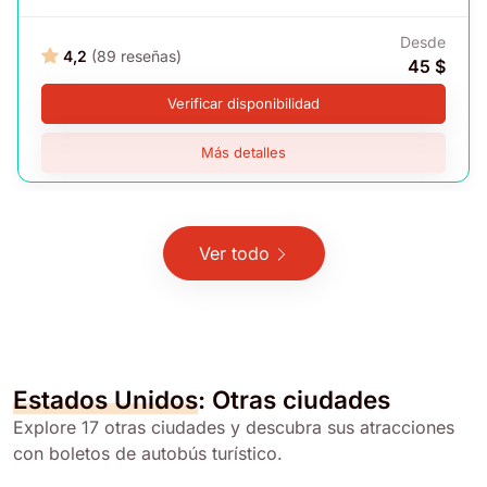
Desde
4,2
(89 reseñas)
45 $
Verificar disponibilidad
Más detalles
Ver todo
Estados Unidos
: Otras ciudades
Explore 17 otras ciudades y descubra sus atracciones
con boletos de autobús turístico.