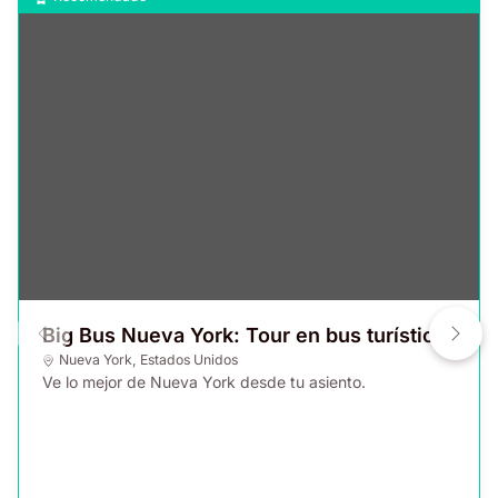
Big Bus Nueva York: Tour en bus turístico
Nueva York
,
Estados Unidos
Ve lo mejor de Nueva York desde tu asiento.