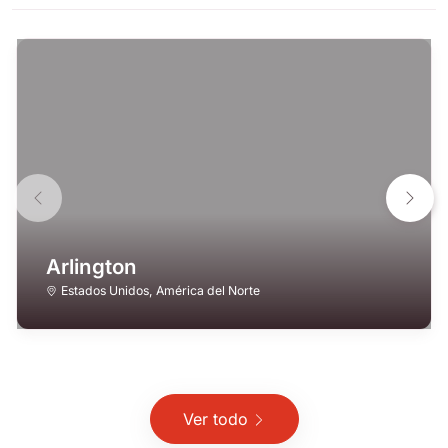
Arlington
Estados Unidos
,
América del Norte
Ver todo