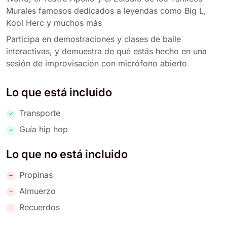
Murales famosos dedicados a leyendas como Big L,
Kool Herc y muchos más
Participa en demostraciones y clases de baile
interactivas, y demuestra de qué estás hecho en una
sesión de improvisación con micrófono abierto
Lo que está incluido
Transporte
Guía hip hop
Lo que no está incluido
Propinas
Almuerzo
Recuerdos