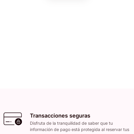
Transacciones seguras
Disfruta de la tranquilidad de saber que tu
información de pago está protegida al reservar tus