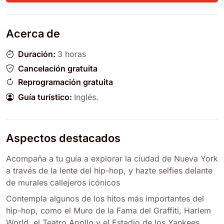
Acerca de
Duración:
3 horas
Cancelación gratuita
Reprogramación gratuita
Guía turístico:
Inglés
.
Aspectos destacados
Acompaña a tu guía a explorar la ciudad de Nueva York
a través de la lente del hip-hop, y hazte selfies delante
de murales callejeros icónicos
Contempla algunos de los hitos más importantes del
hip-hop, como el Muro de la Fama del Graffiti, Harlem
World, el Teatro Apollo y el Estadio de los Yankees