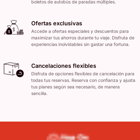
boletos de autobús de paradas múltiples.
Ofertas exclusivas
Accede a ofertas especiales y descuentos para
maximizar tus ahorros durante tu viaje. Disfruta de
experiencias inolvidables sin gastar una fortuna.
Cancelaciones flexibles
Disfruta de opciones flexibles de cancelación para
todas tus reservas. Reserva con confianza y ajusta
tus planes según sea necesario, de manera
sencilla.