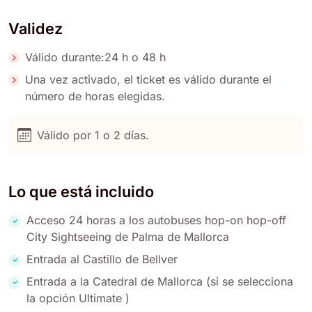
Validez
Válido durante:24 h o 48 h
Una vez activado, el ticket es válido durante el
número de horas elegidas.
Válido por 1 o 2 días.
Lo que está incluido
Acceso 24 horas a los autobuses hop-on hop-off
City Sightseeing de Palma de Mallorca
Entrada al Castillo de Bellver
Entrada a la Catedral de Mallorca (si se selecciona
la opción Ultimate )