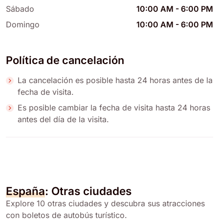
Sábado
10:00 AM
-
6:00 PM
Domingo
10:00 AM
-
6:00 PM
Política de cancelación
La cancelación es posible hasta 24 horas antes de la
fecha de visita.
Es posible cambiar la fecha de visita hasta 24 horas
antes del día de la visita.
España
: Otras ciudades
Explore 10 otras ciudades y descubra sus atracciones
con boletos de autobús turístico.