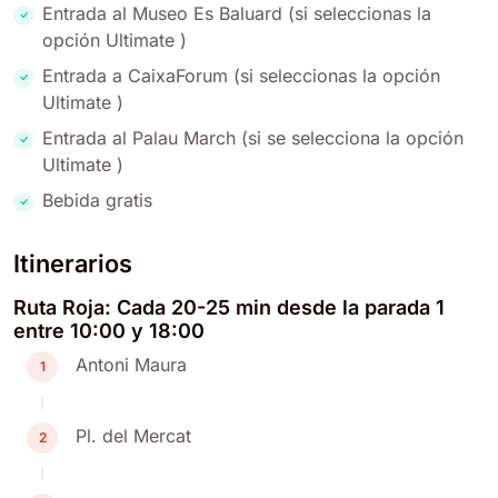
Entrada al Museo Es Baluard (si seleccionas la
opción Ultimate )
Entrada a CaixaForum (si seleccionas la opción
Ultimate )
Entrada al Palau March (si se selecciona la opción
Ultimate )
Bebida gratis
Itinerarios
Ruta Roja: Cada 20-25 min desde la parada 1
entre 10:00 y 18:00
Antoni Maura
1
Pl. del Mercat
2