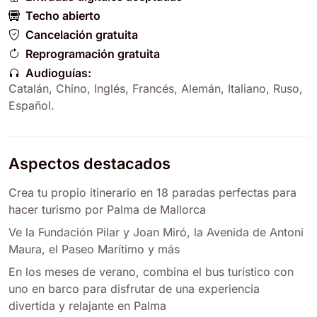
Techo abierto
Cancelación gratuita
Reprogramación gratuita
Audioguías:
Catalán
,
Chino
,
Inglés
,
Francés
,
Alemán
,
Italiano
,
Ruso
,
Español
.
Aspectos destacados
Crea tu propio itinerario en 18 paradas perfectas para
hacer turismo por Palma de Mallorca
Ve la Fundación Pilar y Joan Miró, la Avenida de Antoni
Maura, el Paseo Marítimo y más
En los meses de verano, combina el bus turístico con
uno en barco para disfrutar de una experiencia
divertida y relajante en Palma