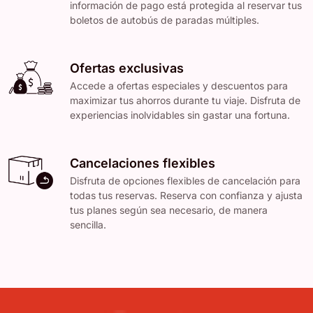
información de pago está protegida al reservar tus
boletos de autobús de paradas múltiples.
Ofertas exclusivas
Accede a ofertas especiales y descuentos para
maximizar tus ahorros durante tu viaje. Disfruta de
experiencias inolvidables sin gastar una fortuna.
Cancelaciones flexibles
Disfruta de opciones flexibles de cancelación para
todas tus reservas. Reserva con confianza y ajusta
tus planes según sea necesario, de manera
sencilla.