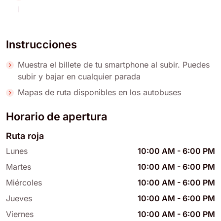
Instrucciones
Muestra el billete de tu smartphone al subir. Puedes
subir y bajar en cualquier parada
Mapas de ruta disponibles en los autobuses
Horario de apertura
Ruta roja
Lunes
10:00 AM
-
6:00 PM
Martes
10:00 AM
-
6:00 PM
Miércoles
10:00 AM
-
6:00 PM
Jueves
10:00 AM
-
6:00 PM
Viernes
10:00 AM
-
6:00 PM