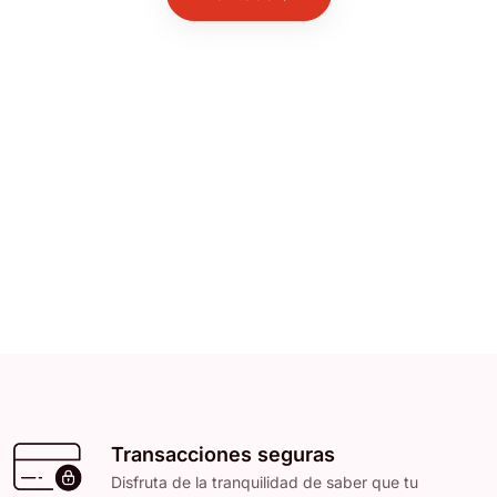
Transacciones seguras
Disfruta de la tranquilidad de saber que tu