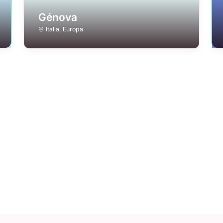
Génova
Italia
,
Europa