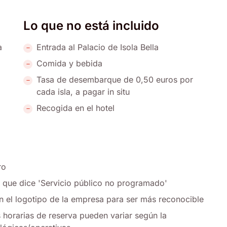
Lo que no está incluido
a
Entrada al Palacio de Isola Bella
Comida y bebida
Tasa de desembarque de 0,50 euros por
cada isla, a pagar in situ
Recogida en el hotel
ro
el que dice 'Servicio público no programado'
n el logotipo de la empresa para ser más reconocible
s horarias de reserva pueden variar según la