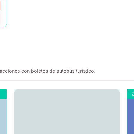
acciones con boletos de autobús turístico.