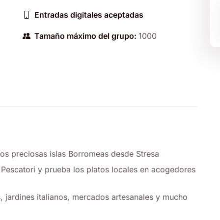
Entradas digitales aceptadas
Tamaño máximo del grupo:
1000
os preciosas islas Borromeas desde Stresa
i Pescatori y prueba los platos locales en acogedores
as, jardines italianos, mercados artesanales y mucho