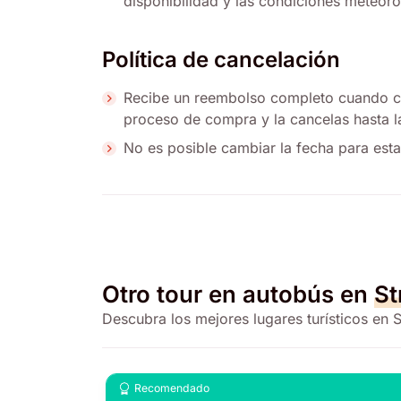
disponibilidad y las condiciones meteoro
Política de cancelación
Recibe un reembolso completo cuando c
proceso de compra y la cancelas hasta las
No es posible cambiar la fecha para esta
Otro tour en autobús en
St
Descubra los mejores lugares turísticos en 
Recomendado