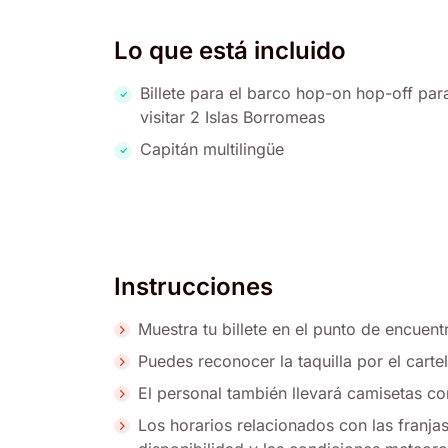
Lo que está incluido
Billete para el barco hop-on hop-off par
visitar 2 Islas Borromeas
Capitán multilingüe
Instrucciones
Muestra tu billete en el punto de encuent
Puedes reconocer la taquilla por el cart
El personal también llevará camisetas co
Los horarios relacionados con las franja