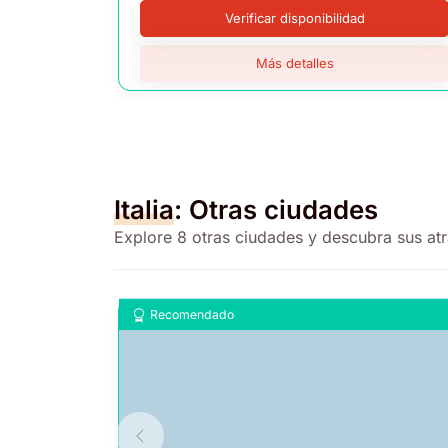
Verificar disponibilidad
Más detalles
Italia
: Otras ciudades
Explore 8 otras ciudades y descubra sus atr
Recomendado