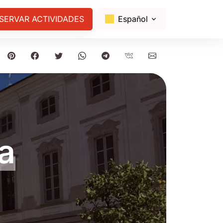
SERVAR ACTIVIDADES
Español
la