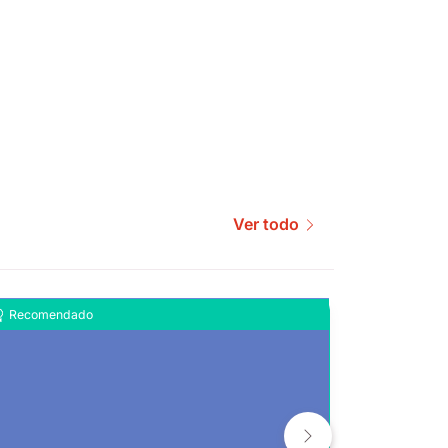
Ver todo
Recomendado