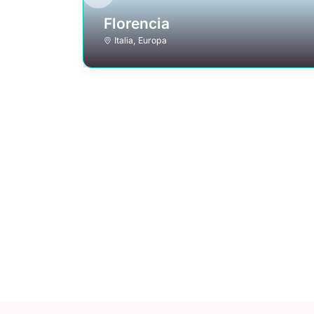
Florencia
Italia
,
Europa