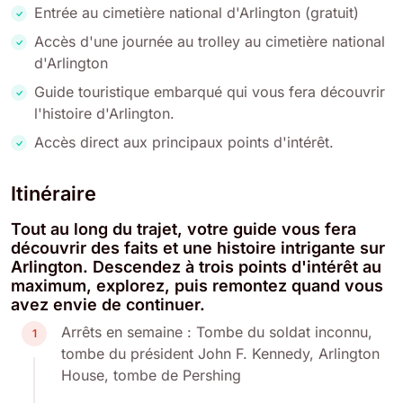
Entrée au cimetière national d'Arlington (gratuit)
Accès d'une journée au trolley au cimetière national
d'Arlington
Guide touristique embarqué qui vous fera découvrir
l'histoire d'Arlington.
Accès direct aux principaux points d'intérêt.
Itinéraire
Tout au long du trajet, votre guide vous fera
découvrir des faits et une histoire intrigante sur
Arlington. Descendez à trois points d'intérêt au
maximum, explorez, puis remontez quand vous
avez envie de continuer.
Arrêts en semaine : Tombe du soldat inconnu,
1
tombe du président John F. Kennedy, Arlington
House, tombe de Pershing