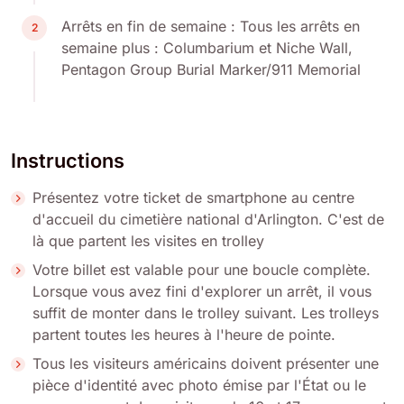
Arrêts en fin de semaine : Tous les arrêts en
2
semaine plus : Columbarium et Niche Wall,
Pentagon Group Burial Marker/911 Memorial
Instructions
Présentez votre ticket de smartphone au centre
d'accueil du cimetière national d'Arlington. C'est de
là que partent les visites en trolley
Votre billet est valable pour une boucle complète.
Lorsque vous avez fini d'explorer un arrêt, il vous
suffit de monter dans le trolley suivant. Les trolleys
partent toutes les heures à l'heure de pointe.
Tous les visiteurs américains doivent présenter une
pièce d'identité avec photo émise par l'État ou le