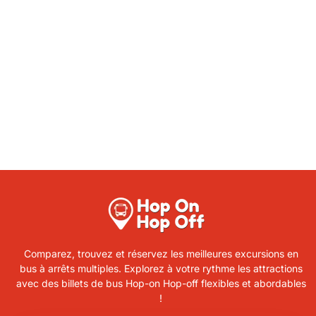
Comparez, trouvez et réservez les meilleures excursions en
bus à arrêts multiples. Explorez à votre rythme les attractions
avec des billets de bus Hop-on Hop-off flexibles et abordables
!