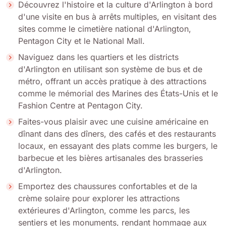
Découvrez l'histoire et la culture d'Arlington à bord
d'une visite en bus à arrêts multiples, en visitant des
sites comme le cimetière national d'Arlington,
Pentagon City et le National Mall.
Naviguez dans les quartiers et les districts
d'Arlington en utilisant son système de bus et de
métro, offrant un accès pratique à des attractions
comme le mémorial des Marines des États-Unis et le
Fashion Centre at Pentagon City.
Faites-vous plaisir avec une cuisine américaine en
dînant dans des dîners, des cafés et des restaurants
locaux, en essayant des plats comme les burgers, le
barbecue et les bières artisanales des brasseries
d'Arlington.
Emportez des chaussures confortables et de la
crème solaire pour explorer les attractions
extérieures d'Arlington, comme les parcs, les
sentiers et les monuments, rendant hommage aux