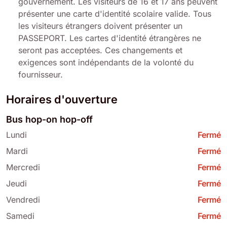
gouvernement. Les visiteurs de 16 et 17 ans peuvent
présenter une carte d'identité scolaire valide. Tous
les visiteurs étrangers doivent présenter un
PASSEPORT. Les cartes d'identité étrangères ne
seront pas acceptées. Ces changements et
exigences sont indépendants de la volonté du
fournisseur.
Horaires d'ouverture
Bus hop-on hop-off
Lundi
Fermé
Mardi
Fermé
Mercredi
Fermé
Jeudi
Fermé
Vendredi
Fermé
Samedi
Fermé