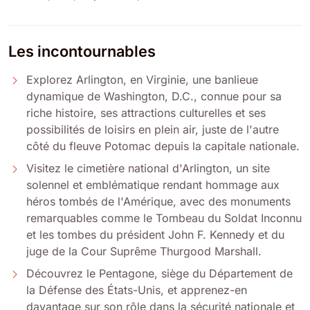
Les incontournables
Explorez Arlington, en Virginie, une banlieue
dynamique de Washington, D.C., connue pour sa
riche histoire, ses attractions culturelles et ses
possibilités de loisirs en plein air, juste de l'autre
côté du fleuve Potomac depuis la capitale nationale.
Visitez le cimetière national d'Arlington, un site
solennel et emblématique rendant hommage aux
héros tombés de l'Amérique, avec des monuments
remarquables comme le Tombeau du Soldat Inconnu
et les tombes du président John F. Kennedy et du
juge de la Cour Suprême Thurgood Marshall.
Découvrez le Pentagone, siège du Département de
la Défense des États-Unis, et apprenez-en
davantage sur son rôle dans la sécurité nationale et