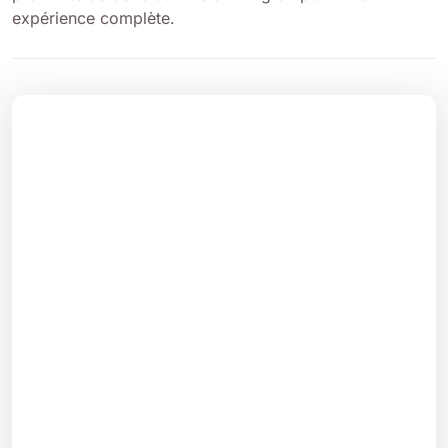
expérience complète.