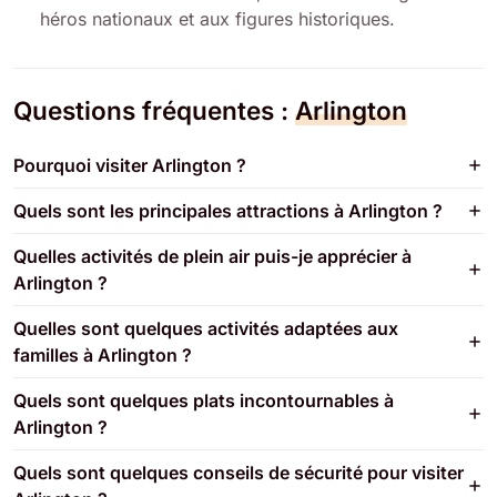
héros nationaux et aux figures historiques.
Questions fréquentes :
Arlington
Pourquoi visiter Arlington ?
Quels sont les principales attractions à Arlington ?
Quelles activités de plein air puis-je apprécier à
Arlington ?
Quelles sont quelques activités adaptées aux
familles à Arlington ?
Quels sont quelques plats incontournables à
Arlington ?
Quels sont quelques conseils de sécurité pour visiter