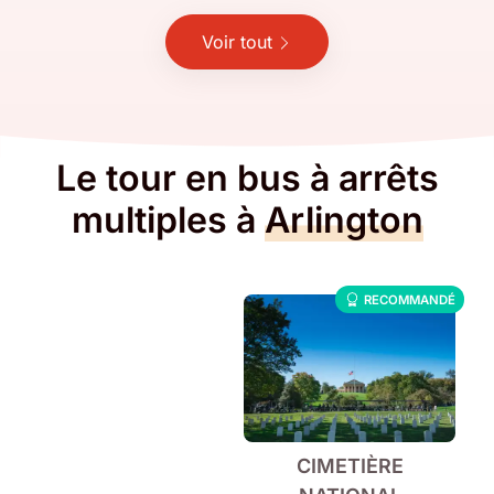
Voir tout
Le tour en bus à arrêts
multiples à
Arlington
RECOMMANDÉ
CIMETIÈRE