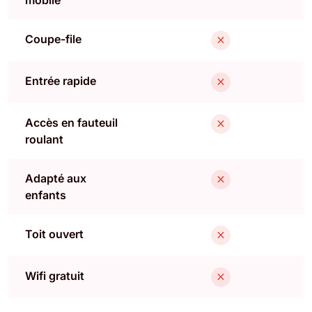
Coupe-file
Entrée rapide
Accès en fauteuil
roulant
Adapté aux
enfants
Toit ouvert
Wifi gratuit