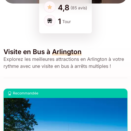
4,8
(85 avis)
1
Tour
Visite en Bus à
Arlington
Explorez les meilleures attractions en Arlington à votre
rythme avec une visite en bus à arrêts multiples !
Recommandée