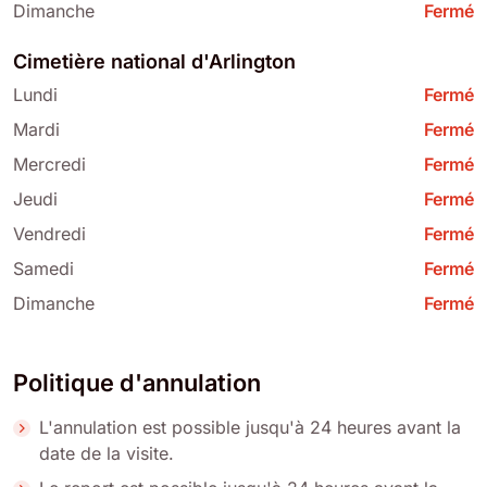
Dimanche
Fermé
Cimetière national d'Arlington
Lundi
Fermé
Mardi
Fermé
Mercredi
Fermé
Jeudi
Fermé
Vendredi
Fermé
Samedi
Fermé
Dimanche
Fermé
Politique d'annulation
L'annulation est possible jusqu'à 24 heures avant la
date de la visite.