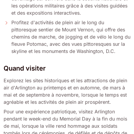
les opérations militaires grâce à des visites guidées
et des expositions interactives.
Profitez d'activités de plein air le long du
pittoresque sentier de Mount Vernon, qui offre des
chemins de marche, de jogging et de vélo le long du
fleuve Potomac, avec des vues pittoresques sur la
skyline et les monuments de Washington, D.C.
Quand visiter
Explorez les sites historiques et les attractions de plein
air d'Arlington au printemps et en automne, de mars à
mai et de septembre à novembre, lorsque le temps est
agréable et les activités de plein air prospèrent.
Pour une expérience patriotique, visitez Arlington
pendant le week-end du Memorial Day à la fin du mois
de mai, lorsque la ville rend hommage aux soldats
tombés lors de cérémonies, de défilés et de dépôts de