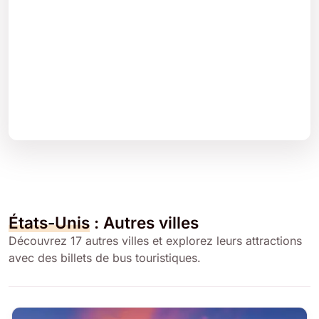
États-Unis
: Autres villes
Découvrez 17 autres villes et explorez leurs attractions
avec des billets de bus touristiques.