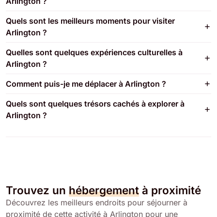
Arlington ?
Quels sont les meilleurs moments pour visiter
Arlington ?
Quelles sont quelques expériences culturelles à
Arlington ?
Comment puis-je me déplacer à Arlington ?
Quels sont quelques trésors cachés à explorer à
Arlington ?
Trouvez un
hébergement
à proximité
Découvrez les meilleurs endroits pour séjourner à
proximité de cette activité à Arlington pour une