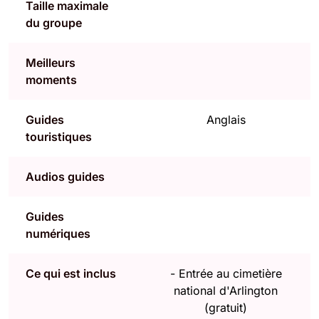
Taille maximale
du groupe
Meilleurs
moments
Guides
Anglais
touristiques
Audios guides
Guides
numériques
Ce qui est inclus
-
Entrée au cimetière
national d'Arlington
(gratuit)