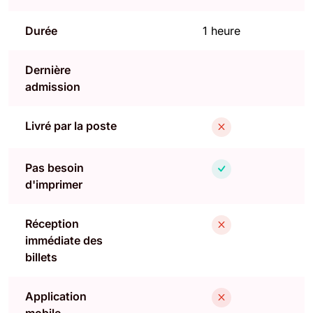
Durée
1 heure
Dernière
admission
Livré par la poste
Pas besoin
d'imprimer
Réception
immédiate des
billets
Application
mobile