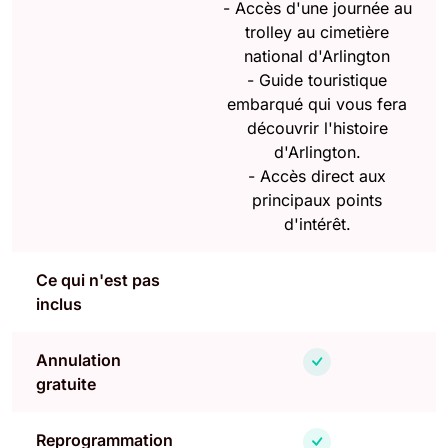
-
Accès d'une journée au
trolley au cimetière
national d'Arlington
-
Guide touristique
embarqué qui vous fera
découvrir l'histoire
d'Arlington.
-
Accès direct aux
principaux points
d'intérêt.
Ce qui n'est pas
inclus
Annulation
gratuite
Reprogrammation