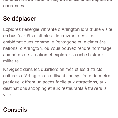
couronnes.
Se déplacer
Explorez l'énergie vibrante d'Arlington lors d'une visite
en bus à arrêts multiples, découvrant des sites
emblématiques comme le Pentagone et le cimetière
national d'Arlington, où vous pouvez rendre hommage
aux héros de la nation et explorer sa riche histoire
militaire.
Naviguez dans les quartiers animés et les districts
culturels d'Arlington en utilisant son système de métro
pratique, offrant un accès facile aux attractions, aux
destinations shopping et aux restaurants à travers la
ville.
Conseils