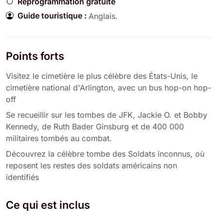
Reprogrammation gratuite
Guide touristique :
Anglais
.
Points forts
Visitez le cimetière le plus célèbre des États-Unis, le
cimetière national d'Arlington, avec un bus hop-on hop-
off
Se recueillir sur les tombes de JFK, Jackie O. et Bobby
Kennedy, de Ruth Bader Ginsburg et de 400 000
militaires tombés au combat.
Découvrez la célèbre tombe des Soldats inconnus, où
reposent les restes des soldats américains non
identifiés
Ce qui est inclus