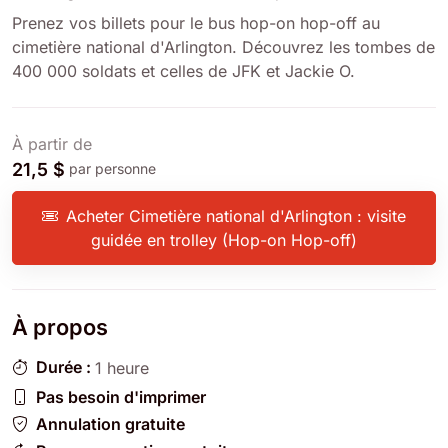
Prenez vos billets pour le bus hop-on hop-off au
cimetière national d'Arlington. Découvrez les tombes de
400 000 soldats et celles de JFK et Jackie O.
À partir de
21,5 $
par personne
Acheter Cimetière national d'Arlington : visite
guidée en trolley (Hop-on Hop-off)
À propos
Durée :
1 heure
Pas besoin d'imprimer
Annulation gratuite