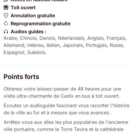
Toit ouvert
Annulation gratuite
Reprogrammation gratuite
Audios guides :
Arabe
,
Chinois
,
Danois
,
Néerlandais
,
Anglais
,
Français
,
Allemand
,
Hébreu
,
Italien
,
Japonais
,
Portugais
,
Russe
,
Espagnol
,
Suédois
.
Points forts
Obtenez votre laissez-passer de 48 heures pour une
visite ultra-charmante de Cadix en bus à toit ouvert.
Écoutez un audioguide fascinant vous raconter l'histoire
de la ville au fur et à mesure que vous avancez.
Arrêtez-vous aux sites les plus populaires de l'ancienne
ville portuaire, comme la Torre Tavira et la cathédrale