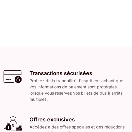
Transactions sécurisées
Profitez de la tranquillité d'esprit en sachant que
vos informations de paiement sont protégées
lorsque vous réservez vos billets de bus à arrêts
multiples.
Offres exclusives
Accédez à des offres spéciales et des réductions