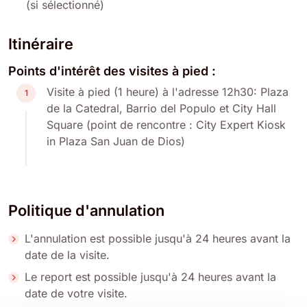
(si sélectionné)
Itinéraire
Points d'intérêt des visites à pied :
Visite à pied (1 heure) à l'adresse 12h30: Plaza
1
de la Catedral, Barrio del Populo et City Hall
Square (point de rencontre : City Expert Kiosk
in Plaza San Juan de Dios)
Politique d'annulation
L'annulation est possible jusqu'à 24 heures avant la
date de la visite.
Le report est possible jusqu'à 24 heures avant la
date de votre visite.