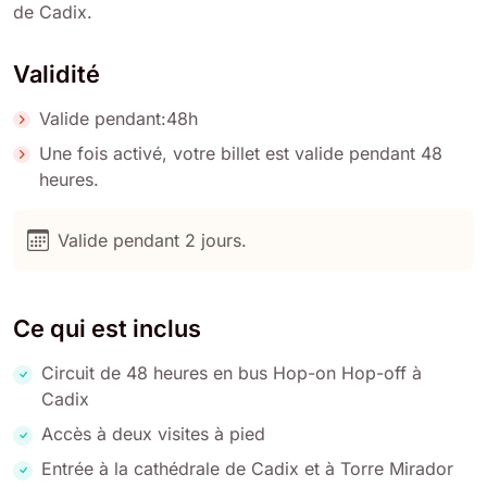
de Cadix.
Validité
Valide pendant:48h
Une fois activé, votre billet est valide pendant 48
heures.
Valide pendant 2 jours.
Ce qui est inclus
Circuit de 48 heures en bus Hop-on Hop-off à
Cadix
Accès à deux visites à pied
Entrée à la cathédrale de Cadix et à Torre Mirador