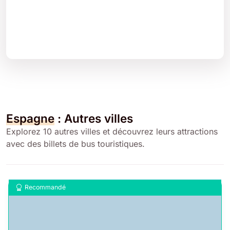
Espagne
: Autres villes
Explorez 10 autres villes et découvrez leurs attractions
avec des billets de bus touristiques.
Recommandé