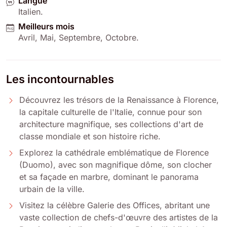
Langue
Italien
.
Meilleurs mois
Avril
,
Mai
,
Septembre
,
Octobre
.
Les incontournables
Découvrez les trésors de la Renaissance à Florence,
la capitale culturelle de l'Italie, connue pour son
architecture magnifique, ses collections d'art de
classe mondiale et son histoire riche.
Explorez la cathédrale emblématique de Florence
(Duomo), avec son magnifique dôme, son clocher
et sa façade en marbre, dominant le panorama
urbain de la ville.
Visitez la célèbre Galerie des Offices, abritant une
vaste collection de chefs-d'œuvre des artistes de la