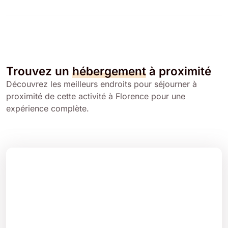
Trouvez un
hébergement
à proximité
Découvrez les meilleurs endroits pour séjourner à
proximité de cette activité à Florence pour une
expérience complète.