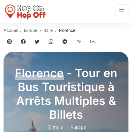
Accueil
Europe
Italie
Florence
Florence
- Tour en
Bus Touristique à
Arrêts Multiples &
Billets
Italie
Europe