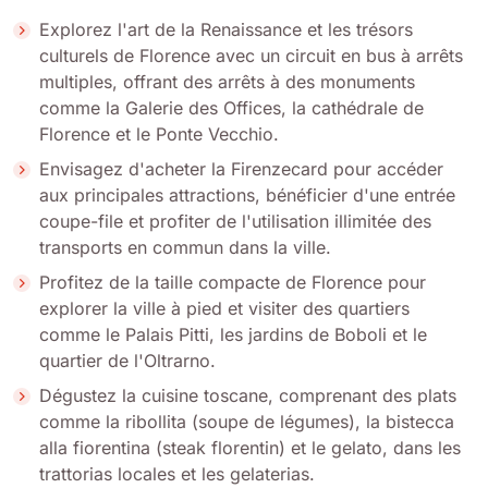
Explorez l'art de la Renaissance et les trésors
culturels de Florence avec un circuit en bus à arrêts
multiples, offrant des arrêts à des monuments
comme la Galerie des Offices, la cathédrale de
Florence et le Ponte Vecchio.
Envisagez d'acheter la Firenzecard pour accéder
aux principales attractions, bénéficier d'une entrée
coupe-file et profiter de l'utilisation illimitée des
transports en commun dans la ville.
Profitez de la taille compacte de Florence pour
explorer la ville à pied et visiter des quartiers
comme le Palais Pitti, les jardins de Boboli et le
quartier de l'Oltrarno.
Dégustez la cuisine toscane, comprenant des plats
comme la ribollita (soupe de légumes), la bistecca
alla fiorentina (steak florentin) et le gelato, dans les
trattorias locales et les gelaterias.