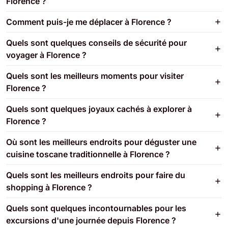
Florence ?
Comment puis-je me déplacer à Florence ?
Quels sont quelques conseils de sécurité pour
voyager à Florence ?
Quels sont les meilleurs moments pour visiter
Florence ?
Quels sont quelques joyaux cachés à explorer à
Florence ?
Où sont les meilleurs endroits pour déguster une
cuisine toscane traditionnelle à Florence ?
Quels sont les meilleurs endroits pour faire du
shopping à Florence ?
Quels sont quelques incontournables pour les
excursions d'une journée depuis Florence ?