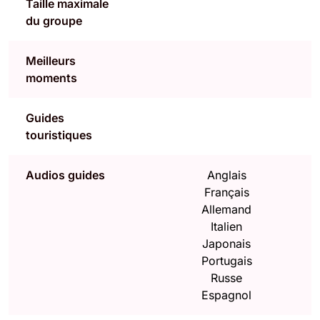
Taille maximale
du groupe
Meilleurs
moments
Guides
touristiques
Audios guides
Anglais
Français
Allemand
Italien
Japonais
Portugais
Russe
Espagnol