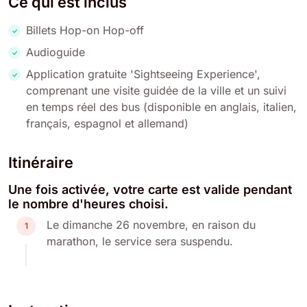
Ce qui est inclus
Billets Hop-on Hop-off
Audioguide
Application gratuite 'Sightseeing Experience',
comprenant une visite guidée de la ville et un suivi
en temps réel des bus (disponible en anglais, italien,
français, espagnol et allemand)
Itinéraire
Une fois activée, votre carte est valide pendant
le nombre d'heures choisi.
Le dimanche 26 novembre, en raison du
1
marathon, le service sera suspendu.