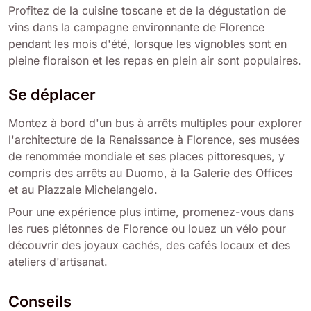
Profitez de la cuisine toscane et de la dégustation de
vins dans la campagne environnante de Florence
pendant les mois d'été, lorsque les vignobles sont en
pleine floraison et les repas en plein air sont populaires.
Se déplacer
Montez à bord d'un bus à arrêts multiples pour explorer
l'architecture de la Renaissance à Florence, ses musées
de renommée mondiale et ses places pittoresques, y
compris des arrêts au Duomo, à la Galerie des Offices
et au Piazzale Michelangelo.
Pour une expérience plus intime, promenez-vous dans
les rues piétonnes de Florence ou louez un vélo pour
découvrir des joyaux cachés, des cafés locaux et des
ateliers d'artisanat.
Conseils