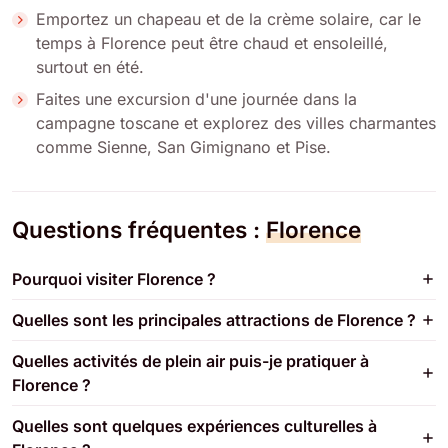
Emportez un chapeau et de la crème solaire, car le
temps à Florence peut être chaud et ensoleillé,
surtout en été.
Faites une excursion d'une journée dans la
campagne toscane et explorez des villes charmantes
comme Sienne, San Gimignano et Pise.
Questions fréquentes :
Florence
Pourquoi visiter Florence ?
Quelles sont les principales attractions de Florence ?
Quelles activités de plein air puis-je pratiquer à
Florence ?
Quelles sont quelques expériences culturelles à