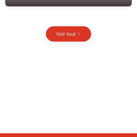
Voir tout