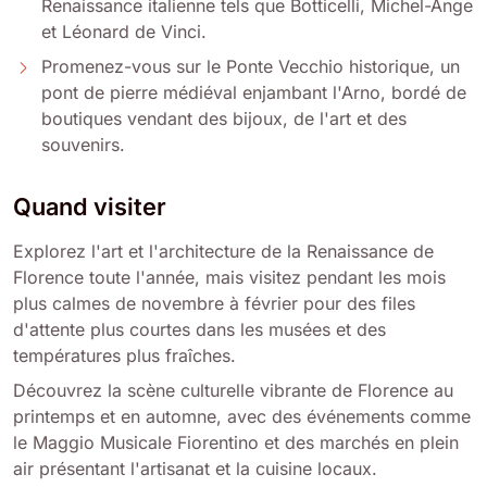
Renaissance italienne tels que Botticelli, Michel-Ange
et Léonard de Vinci.
Promenez-vous sur le Ponte Vecchio historique, un
pont de pierre médiéval enjambant l'Arno, bordé de
boutiques vendant des bijoux, de l'art et des
souvenirs.
Quand visiter
Explorez l'art et l'architecture de la Renaissance de
Florence toute l'année, mais visitez pendant les mois
plus calmes de novembre à février pour des files
d'attente plus courtes dans les musées et des
températures plus fraîches.
Découvrez la scène culturelle vibrante de Florence au
printemps et en automne, avec des événements comme
le Maggio Musicale Fiorentino et des marchés en plein
air présentant l'artisanat et la cuisine locaux.