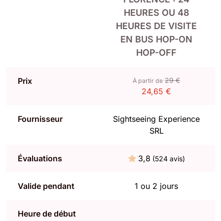
HEURES OU 48
HEURES DE VISITE
EN BUS HOP-ON
HOP-OFF
Prix
29 €
À partir de
24,65 €
Fournisseur
Sightseeing Experience
SRL
Évaluations
3,8
(524 avis)
Valide pendant
1 ou 2 jours
Heure de début