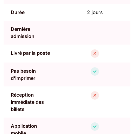
Durée
2 jours
Dernière
admission
Livré par la poste
Pas besoin
d'imprimer
Réception
immédiate des
billets
Application
mobile