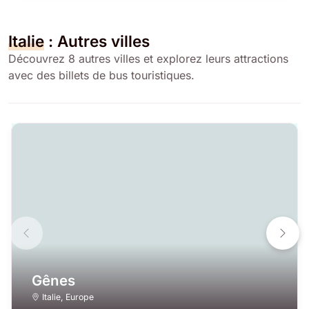
Italie
: Autres villes
Découvrez 8 autres villes et explorez leurs attractions
avec des billets de bus touristiques.
Gênes
Italie
,
Europe