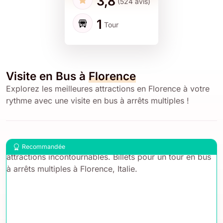
3,8
(524 avis)
1
Tour
Visite en Bus à
Florence
Explorez les meilleures attractions en Florence à votre
rythme avec une visite en bus à arrêts multiples !
Recommandée