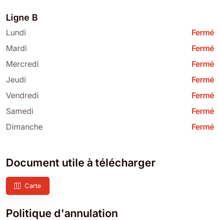
Ligne B
Lundi
Fermé
Mardi
Fermé
Mercredi
Fermé
Jeudi
Fermé
Vendredi
Fermé
Samedi
Fermé
Dimanche
Fermé
Document utile à télécharger
Carte
Politique d'annulation