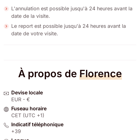
L'annulation est possible jusqu'à 24 heures avant la
date de la visite.
Le report est possible jusqu'à 24 heures avant la
date de votre visite.
À propos de
Florence
Devise locale
EUR - €
Fuseau horaire
CET (UTC +1)
Indicatif téléphonique
+39