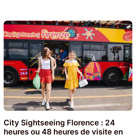
City Sightseeing Florence : 24
heures ou 48 heures de visite en