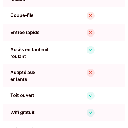
Coupe-file
Entrée rapide
Accès en fauteuil
roulant
Adapté aux
enfants
Toit ouvert
Wifi gratuit