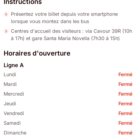
Instructions
Présentez votre billet depuis votre smartphone
lorsque vous montez dans les bus
Centres d'accueil des visiteurs : via Cavour 39R (10h
à 17h) et gare Santa Maria Novella (7h30 à 15h)
Horaires d'ouverture
Ligne A
Lundi
Fermé
Mardi
Fermé
Mercredi
Fermé
Jeudi
Fermé
Vendredi
Fermé
Samedi
Fermé
Dimanche
Fermé