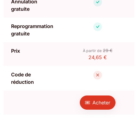
Annulation
gratuite
Reprogrammation
gratuite
Prix
29 €
À partir de
24,65 €
Code de
réduction
Acheter