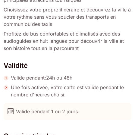
Choisissez votre propre itinéraire et découvrez la ville à
votre rythme sans vous soucier des transports en
commun ou des taxis
Profitez de bus confortables et climatisés avec des
audioguides en huit langues pour découvrir la ville et
son histoire tout en la parcourant
Validité
Valide pendant:24h ou 48h
Une fois activée, votre carte est valide pendant le
nombre d'heures choisi.
Valide pendant 1 ou 2 jours.