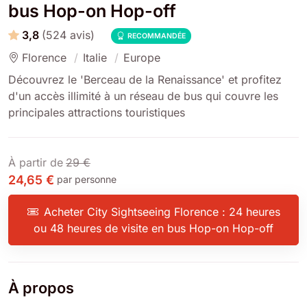
bus Hop-on Hop-off
3,8
(524 avis)
RECOMMANDÉE
Florence
Italie
Europe
Découvrez le 'Berceau de la Renaissance' et profitez
d'un accès illimité à un réseau de bus qui couvre les
principales attractions touristiques
À partir de
29 €
24,65 €
par personne
Acheter City Sightseeing Florence : 24 heures
ou 48 heures de visite en bus Hop-on Hop-off
À propos