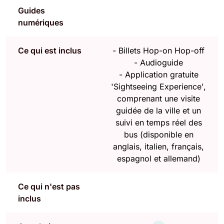
Guides
numériques
Ce qui est inclus
-
Billets Hop-on Hop-off
-
Audioguide
-
Application gratuite
'Sightseeing Experience',
comprenant une visite
guidée de la ville et un
suivi en temps réel des
bus (disponible en
anglais, italien, français,
espagnol et allemand)
Ce qui n'est pas
inclus