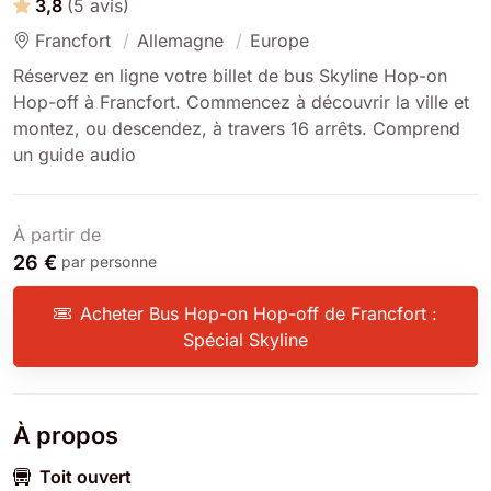
3,8
(5 avis)
Francfort
Allemagne
Europe
Réservez en ligne votre billet de bus Skyline Hop-on
Hop-off à Francfort. Commencez à découvrir la ville et
montez, ou descendez, à travers 16 arrêts. Comprend
un guide audio
À partir de
26 €
par personne
Acheter Bus Hop-on Hop-off de Francfort :
Spécial Skyline
À propos
Toit ouvert