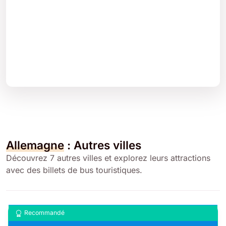
Allemagne
: Autres villes
Découvrez 7 autres villes et explorez leurs attractions
avec des billets de bus touristiques.
Recommandé