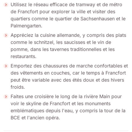
Utilisez le réseau efficace de tramway et de métro
de Francfort pour explorer la ville et visiter des
quartiers comme le quartier de Sachsenhausen et le
Palmengarten.
Appréciez la cuisine allemande, y compris des plats
comme le schnitzel, les saucisses et le vin de
pomme, dans les tavernes traditionnelles et les
restaurants.
Emportez des chaussures de marche confortables et
des vêtements en couches, car le temps à Francfort
peut être variable avec des étés doux et des hivers
froids.
Faites une croisière le long de la rivière Main pour
voir le skyline de Francfort et les monuments
emblématiques depuis l'eau, y compris la tour de la
BCE et l'ancien opéra.