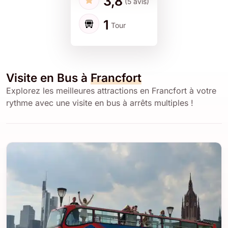
3,8
(5 avis)
1
Tour
Visite en Bus à
Francfort
Explorez les meilleures attractions en Francfort à votre
rythme avec une visite en bus à arrêts multiples !