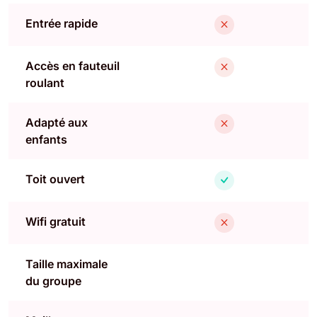
Entrée rapide
Accès en fauteuil
roulant
Adapté aux
enfants
Toit ouvert
Wifi gratuit
Taille maximale
du groupe