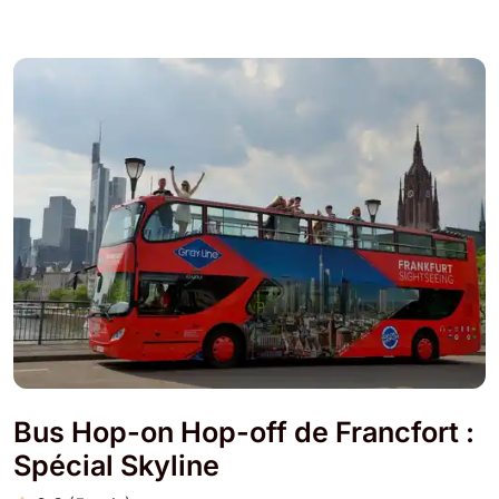
Bus Hop-on Hop-off de Francfort :
Spécial Skyline