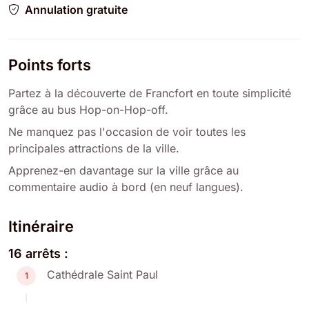
Annulation gratuite
Points forts
Partez à la découverte de Francfort en toute simplicité
grâce au bus Hop-on-Hop-off.
Ne manquez pas l'occasion de voir toutes les
principales attractions de la ville.
Apprenez-en davantage sur la ville grâce au
commentaire audio à bord (en neuf langues).
Itinéraire
16 arrêts :
Cathédrale Saint Paul
1