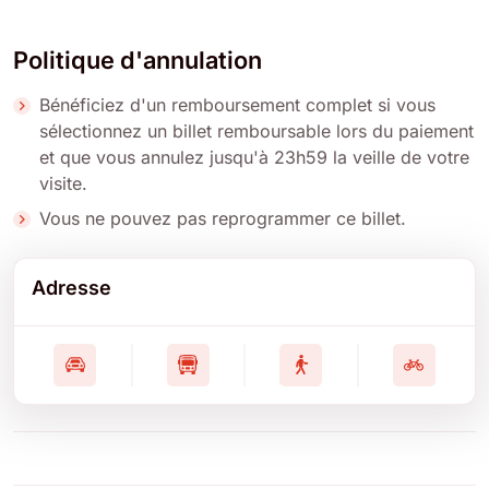
Politique d'annulation
Bénéficiez d'un remboursement complet si vous
sélectionnez un billet remboursable lors du paiement
et que vous annulez jusqu'à 23h59 la veille de votre
visite.
Vous ne pouvez pas reprogrammer ce billet.
Adresse