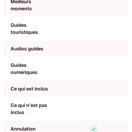
Meilleurs
moments
Guides
touristiques
Audios guides
Guides
numériques
Ce qui est inclus
Ce qui n'est pas
inclus
Annulation