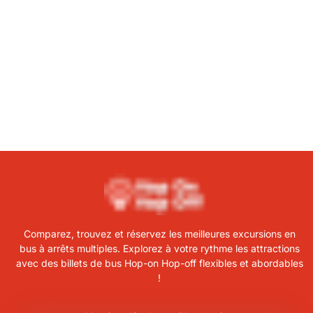
Comparez, trouvez et réservez les meilleures excursions en
bus à arrêts multiples. Explorez à votre rythme les attractions
avec des billets de bus Hop-on Hop-off flexibles et abordables
!