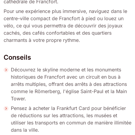
cathédrale de Francfort.
Pour une expérience plus immersive, naviguez dans le
centre-ville compact de Francfort à pied ou louez un
vélo, ce qui vous permettra de découvrir des joyaux
cachés, des cafés confortables et des quartiers
charmants à votre propre rythme.
Conseils
Découvrez le skyline moderne et les monuments
historiques de Francfort avec un circuit en bus à
arrêts multiples, offrant des arrêts à des attractions
comme le Römerberg, l'église Saint-Paul et la Main
Tower.
Pensez à acheter la Frankfurt Card pour bénéficier
de réductions sur les attractions, les musées et
utiliser les transports en commun de manière illimitée
dans la ville.