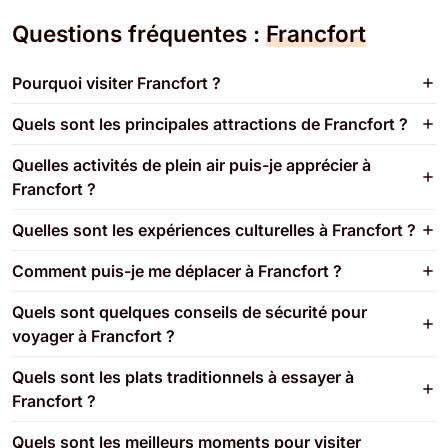
Questions fréquentes :
Francfort
Pourquoi visiter Francfort ?
Quels sont les principales attractions de Francfort ?
Quelles activités de plein air puis-je apprécier à
Francfort ?
Quelles sont les expériences culturelles à Francfort ?
Comment puis-je me déplacer à Francfort ?
Quels sont quelques conseils de sécurité pour
voyager à Francfort ?
Quels sont les plats traditionnels à essayer à
Francfort ?
Quels sont les meilleurs moments pour visiter