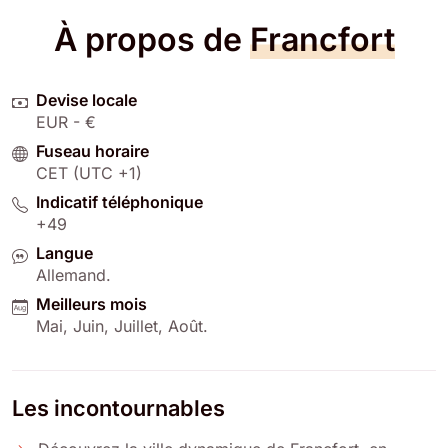
À propos de
Francfort
Devise locale
EUR - €
Fuseau horaire
CET (UTC +1)
Indicatif téléphonique
+49
Langue
Allemand
.
Meilleurs mois
Mai
,
Juin
,
Juillet
,
Août
.
Les incontournables