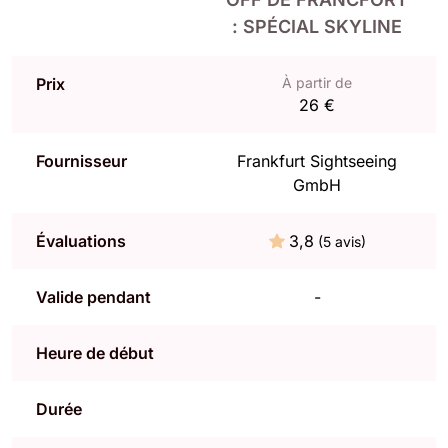
: SPÉCIAL SKYLINE
Prix
À partir de
26 €
Fournisseur
Frankfurt Sightseeing
GmbH
Évaluations
3,8
(5 avis)
Valide pendant
-
Heure de début
Durée