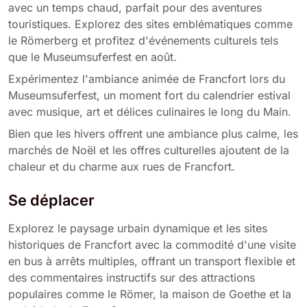
avec un temps chaud, parfait pour des aventures
touristiques. Explorez des sites emblématiques comme
le Römerberg et profitez d'événements culturels tels
que le Museumsuferfest en août.
Expérimentez l'ambiance animée de Francfort lors du
Museumsuferfest, un moment fort du calendrier estival
avec musique, art et délices culinaires le long du Main.
Bien que les hivers offrent une ambiance plus calme, les
marchés de Noël et les offres culturelles ajoutent de la
chaleur et du charme aux rues de Francfort.
Se déplacer
Explorez le paysage urbain dynamique et les sites
historiques de Francfort avec la commodité d'une visite
en bus à arrêts multiples, offrant un transport flexible et
des commentaires instructifs sur des attractions
populaires comme le Römer, la maison de Goethe et la