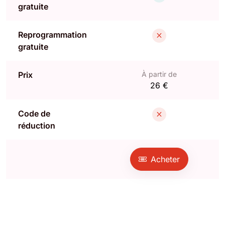
gratuite
Reprogrammation
gratuite
Prix
À partir de
26 €
Code de
réduction
Acheter