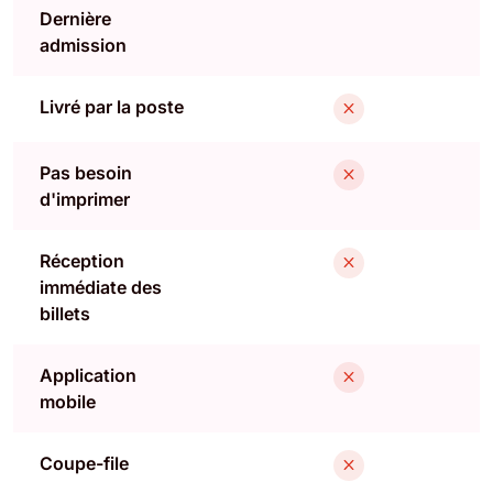
Dernière
admission
Livré par la poste
Pas besoin
d'imprimer
Réception
immédiate des
billets
Application
mobile
Coupe-file