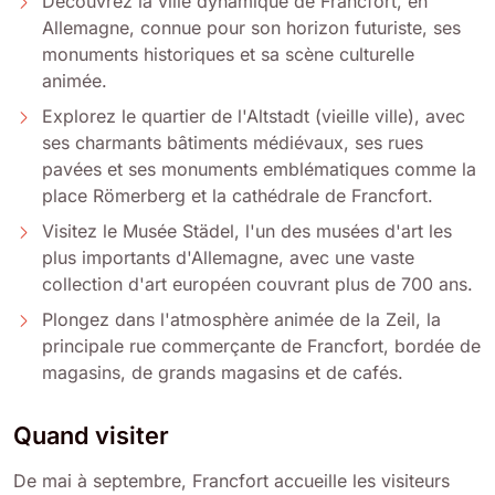
Découvrez la ville dynamique de Francfort, en
Allemagne, connue pour son horizon futuriste, ses
monuments historiques et sa scène culturelle
animée.
Explorez le quartier de l'Altstadt (vieille ville), avec
ses charmants bâtiments médiévaux, ses rues
pavées et ses monuments emblématiques comme la
place Römerberg et la cathédrale de Francfort.
Visitez le Musée Städel, l'un des musées d'art les
plus importants d'Allemagne, avec une vaste
collection d'art européen couvrant plus de 700 ans.
Plongez dans l'atmosphère animée de la Zeil, la
principale rue commerçante de Francfort, bordée de
magasins, de grands magasins et de cafés.
Quand visiter
De mai à septembre, Francfort accueille les visiteurs