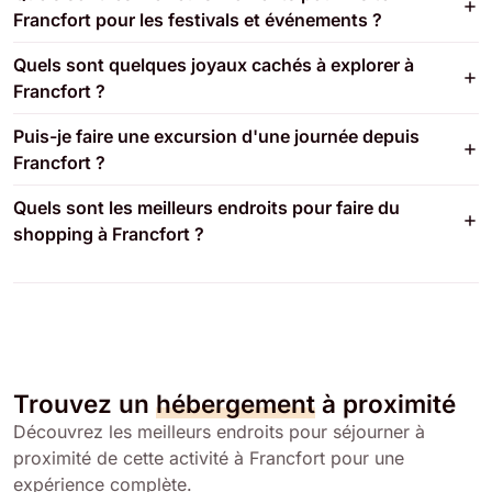
Francfort pour les festivals et événements ?
Quels sont quelques joyaux cachés à explorer à
Francfort ?
Puis-je faire une excursion d'une journée depuis
Francfort ?
Quels sont les meilleurs endroits pour faire du
shopping à Francfort ?
Trouvez un
hébergement
à proximité
Découvrez les meilleurs endroits pour séjourner à
proximité de cette activité à Francfort pour une
expérience complète.