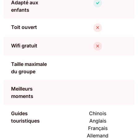
Adapté aux
enfants
Toit ouvert
Wifi gratuit
Taille maximale
du groupe
Meilleurs
moments
Guides
Chinois
touristiques
Anglais
Français
Allemand