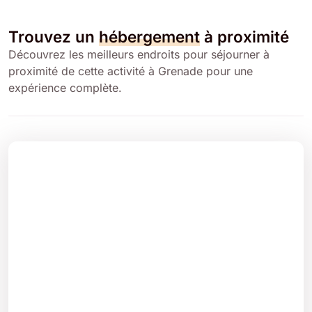
Trouvez un
hébergement
à proximité
Découvrez les meilleurs endroits pour séjourner à
proximité de cette activité à Grenade pour une
expérience complète.