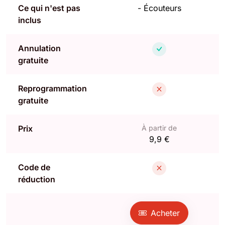
Ce qui n'est pas
-
Écouteurs
inclus
Annulation
gratuite
Reprogrammation
gratuite
Prix
À partir de
9,9 €
Code de
réduction
Acheter