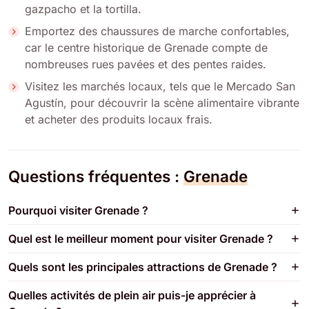
gazpacho et la tortilla.
Emportez des chaussures de marche confortables,
car le centre historique de Grenade compte de
nombreuses rues pavées et des pentes raides.
Visitez les marchés locaux, tels que le Mercado San
Agustín, pour découvrir la scène alimentaire vibrante
et acheter des produits locaux frais.
Questions fréquentes :
Grenade
Pourquoi visiter Grenade ?
Quel est le meilleur moment pour visiter Grenade ?
Quels sont les principales attractions de Grenade ?
Quelles activités de plein air puis-je apprécier à