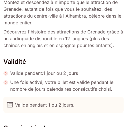
Montez et descendez à n'importe quelle attraction de
Grenade, autant de fois que vous le souhaitez, des
attractions du centre-ville à l'Alhambra, célèbre dans le
monde entier.
Découvrez l'histoire des attractions de Grenade grâce à
un audioguide disponible en 12 langues (plus des
chaînes en anglais et en espagnol pour les enfants).
Validité
Valide pendant:1 jour ou 2 jours
Une fois activé, votre billet est valide pendant le
nombre de jours calendaires consécutifs choisi.
Valide pendant 1 ou 2 jours.