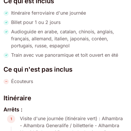
Ce qui est inclus
Itinéraire ferroviaire d'une journée
Billet pour 1 ou 2 jours
Audioguide en arabe, catalan, chinois, anglais,
français, allemand, italien, japonais, coréen,
portugais, russe, espagnol
Train avec vue panoramique et toit ouvert en été
Ce qui n'est pas inclus
Écouteurs
Itinéraire
Arrêts :
Visite d'une journée (itinéraire vert) : Alhambra
1
- Alhambra Generalife / billetterie - Alhambra