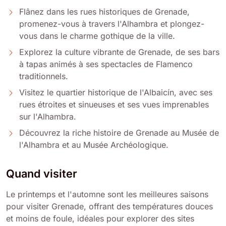
Flânez dans les rues historiques de Grenade,
promenez-vous à travers l'Alhambra et plongez-
vous dans le charme gothique de la ville.
Explorez la culture vibrante de Grenade, de ses bars
à tapas animés à ses spectacles de Flamenco
traditionnels.
Visitez le quartier historique de l'Albaicín, avec ses
rues étroites et sinueuses et ses vues imprenables
sur l'Alhambra.
Découvrez la riche histoire de Grenade au Musée de
l'Alhambra et au Musée Archéologique.
Quand visiter
Le printemps et l'automne sont les meilleures saisons
pour visiter Grenade, offrant des températures douces
et moins de foule, idéales pour explorer des sites