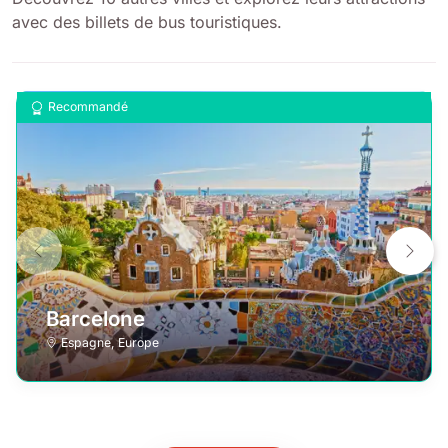
avec des billets de bus touristiques.
Recommandé
Barcelone
Espagne
,
Europe