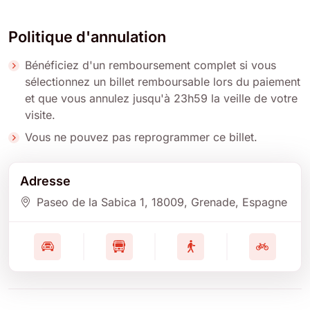
Politique d'annulation
Bénéficiez d'un remboursement complet si vous
sélectionnez un billet remboursable lors du paiement
et que vous annulez jusqu'à 23h59 la veille de votre
visite.
Vous ne pouvez pas reprogrammer ce billet.
Adresse
Paseo de la Sabica 1
, 18009
, Grenade
, Espagne