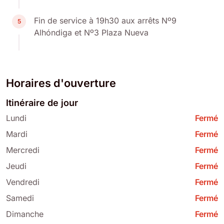
Fin de service à 19h30 aux arrêts Nº9
5
Alhóndiga et Nº3 Plaza Nueva
Horaires d'ouverture
Itinéraire de jour
Lundi
Fermé
Mardi
Fermé
Mercredi
Fermé
Jeudi
Fermé
Vendredi
Fermé
Samedi
Fermé
Dimanche
Fermé