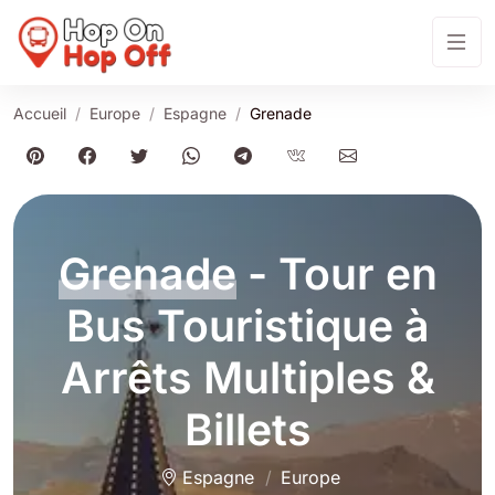
Accueil
Europe
Espagne
Grenade
Grenade
- Tour en
Bus Touristique à
Arrêts Multiples &
Billets
Espagne
Europe