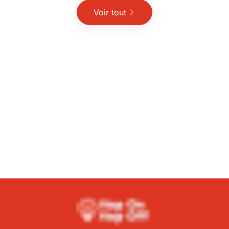
Voir tout