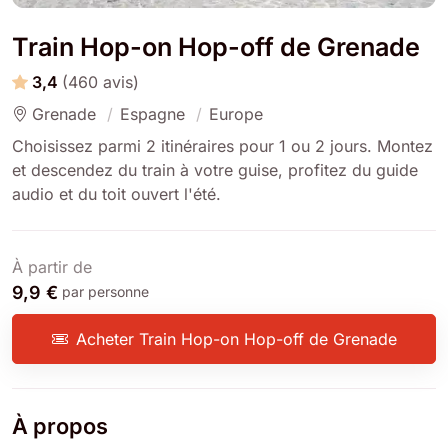
Train Hop-on Hop-off de Grenade
3,4
(460 avis)
Grenade
Espagne
Europe
Choisissez parmi 2 itinéraires pour 1 ou 2 jours. Montez
et descendez du train à votre guise, profitez du guide
audio et du toit ouvert l'été.
À partir de
9,9 €
par personne
Acheter Train Hop-on Hop-off de Grenade
À propos