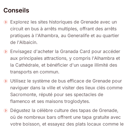
Conseils
Explorez les sites historiques de Grenade avec un
circuit en bus à arrêts multiples, offrant des arrêts
pratiques à l'Alhambra, au Generalife et au quartier
de l'Albaicín.
Envisagez d'acheter la Granada Card pour accéder
aux principales attractions, y compris l'Alhambra et
la Cathédrale, et bénéficier d'un usage illimité des
transports en commun.
Utilisez le système de bus efficace de Grenade pour
naviguer dans la ville et visiter des lieux clés comme
Sacromonte, réputé pour ses spectacles de
flamenco et ses maisons troglodytes.
Dégustez la célèbre culture des tapas de Grenade,
où de nombreux bars offrent une tapa gratuite avec
votre boisson, et essayez des plats locaux comme le