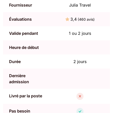
Fournisseur
Julia Travel
Évaluations
3,4
(460 avis)
Valide pendant
1 ou 2 jours
Heure de début
Durée
2 jours
Dernière
admission
Livré par la poste
Pas besoin