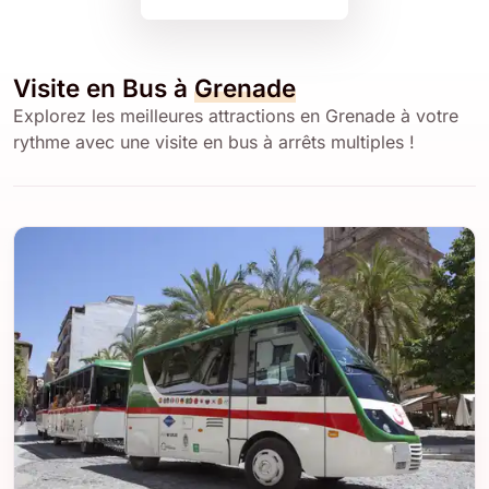
Visite en Bus à
Grenade
Explorez les meilleures attractions en Grenade à votre
rythme avec une visite en bus à arrêts multiples !