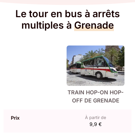
Le tour en bus à arrêts
multiples à
Grenade
TRAIN HOP-ON HOP-
OFF DE GRENADE
Prix
À partir de
9,9 €