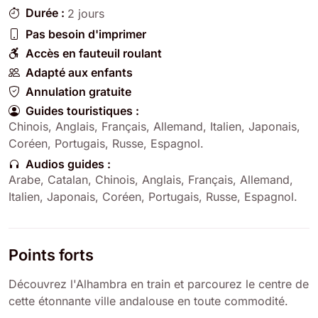
Durée :
2 jours
Pas besoin d'imprimer
Accès en fauteuil roulant
Adapté aux enfants
Annulation gratuite
Guides touristiques :
Chinois
,
Anglais
,
Français
,
Allemand
,
Italien
,
Japonais
,
Coréen
,
Portugais
,
Russe
,
Espagnol
.
Audios guides :
Arabe
,
Catalan
,
Chinois
,
Anglais
,
Français
,
Allemand
,
Italien
,
Japonais
,
Coréen
,
Portugais
,
Russe
,
Espagnol
.
Points forts
Découvrez l'Alhambra en train et parcourez le centre de
cette étonnante ville andalouse en toute commodité.