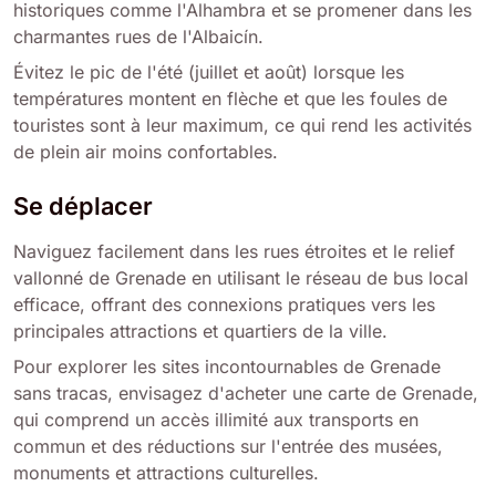
historiques comme l'Alhambra et se promener dans les
charmantes rues de l'Albaicín.
Évitez le pic de l'été (juillet et août) lorsque les
températures montent en flèche et que les foules de
touristes sont à leur maximum, ce qui rend les activités
de plein air moins confortables.
Se déplacer
Naviguez facilement dans les rues étroites et le relief
vallonné de Grenade en utilisant le réseau de bus local
efficace, offrant des connexions pratiques vers les
principales attractions et quartiers de la ville.
Pour explorer les sites incontournables de Grenade
sans tracas, envisagez d'acheter une carte de Grenade,
qui comprend un accès illimité aux transports en
commun et des réductions sur l'entrée des musées,
monuments et attractions culturelles.