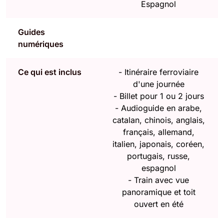
Espagnol
Guides
numériques
Ce qui est inclus
-
Itinéraire ferroviaire
d'une journée
-
Billet pour 1 ou 2 jours
-
Audioguide en arabe,
catalan, chinois, anglais,
français, allemand,
italien, japonais, coréen,
portugais, russe,
espagnol
-
Train avec vue
panoramique et toit
ouvert en été