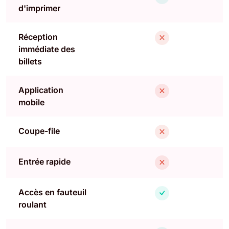
d'imprimer
Réception
immédiate des
billets
Application
mobile
Coupe-file
Entrée rapide
Accès en fauteuil
roulant