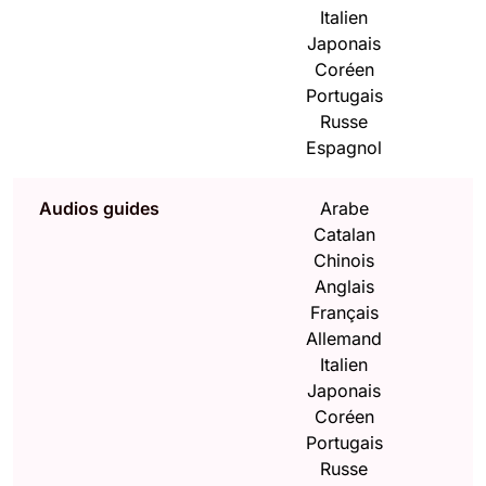
Italien
Japonais
Coréen
Portugais
Russe
Espagnol
Audios guides
Arabe
Catalan
Chinois
Anglais
Français
Allemand
Italien
Japonais
Coréen
Portugais
Russe