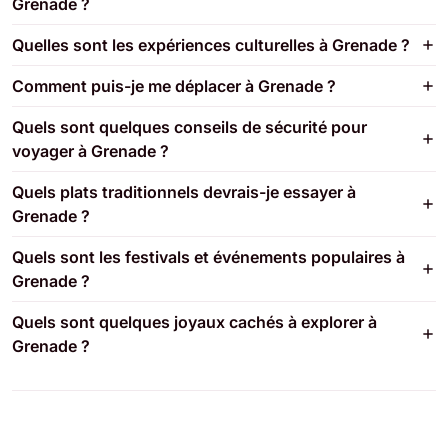
Grenade ?
Quelles sont les expériences culturelles à Grenade ?
Comment puis-je me déplacer à Grenade ?
Quels sont quelques conseils de sécurité pour
voyager à Grenade ?
Quels plats traditionnels devrais-je essayer à
Grenade ?
Quels sont les festivals et événements populaires à
Grenade ?
Quels sont quelques joyaux cachés à explorer à
Grenade ?