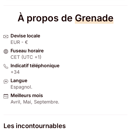
À propos de
Grenade
Devise locale
EUR - €
Fuseau horaire
CET (UTC +1)
Indicatif téléphonique
+34
Langue
Espagnol
.
Meilleurs mois
Avril
,
Mai
,
Septembre
.
Les incontournables