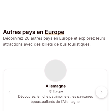
Autres pays en
Europe
Découvrez 20 autres pays en Europe et explorez leurs
attractions avec des billets de bus touristiques.
Allemagne
Europe
Découvrez le riche patrimoine et les paysages
époustouflants de l'Allemagne.