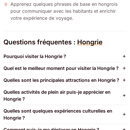
Apprenez quelques phrases de base en hongrois
pour communiquer avec les habitants et enrichir
votre expérience de voyage.
Questions fréquentes :
Hongrie
Pourquoi visiter la Hongrie ?
Quel est le meilleur moment pour visiter la Hongrie ?
Quelles sont les principales attractions en Hongrie ?
Quelles activités de plein air puis-je apprécier en
Hongrie ?
Quelles sont quelques expériences culturelles en
Hongrie ?
Comment puis-je me déplacer en Hongrie ?