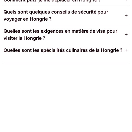
Quels sont quelques conseils de sécurité pour
voyager en Hongrie ?
Quelles sont les exigences en matière de visa pour
visiter la Hongrie ?
Quelles sont les spécialités culinaires de la Hongrie ?