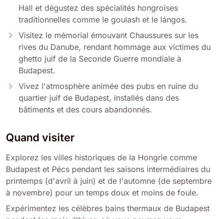
Hall et dégustez des spécialités hongroises
traditionnelles comme le goulash et le lángos.
Visitez le mémorial émouvant Chaussures sur les
rives du Danube, rendant hommage aux victimes du
ghetto juif de la Seconde Guerre mondiale à
Budapest.
Vivez l'atmosphère animée des pubs en ruine du
quartier juif de Budapest, installés dans des
bâtiments et des cours abandonnés.
Quand visiter
Explorez les villes historiques de la Hongrie comme
Budapest et Pécs pendant les saisons intermédiaires du
printemps (d'avril à juin) et de l'automne (de septembre
à novembre) pour un temps doux et moins de foule.
Expérimentez les célèbres bains thermaux de Budapest