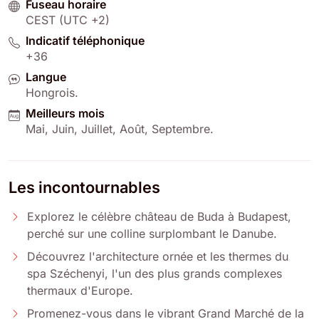
Fuseau horaire
CEST (UTC +2)
Indicatif téléphonique
+36
Langue
Hongrois
.
Meilleurs mois
Mai
,
Juin
,
Juillet
,
Août
,
Septembre
.
Les incontournables
Explorez le célèbre château de Buda à Budapest,
perché sur une colline surplombant le Danube.
Découvrez l'architecture ornée et les thermes du
spa Széchenyi, l'un des plus grands complexes
thermaux d'Europe.
Promenez-vous dans le vibrant Grand Marché de la