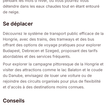
pendant les mois d'hiver, où vous pourrez vous
détendre dans les eaux chaudes tout en étant entouré
de neige.
Se déplacer
Découvrez le système de transport public efficace de la
Hongrie, avec des trains, des tramways et des bus
offrant des options de voyage pratiques pour explorer
Budapest, Debrecen et Szeged, proposant des tarifs
abordables et des services fréquents.
Pour explorer la campagne pittoresque de la Hongrie et
visiter des attractions comme le lac Balaton et le coude
du Danube, envisagez de louer une voiture ou de
rejoindre des circuits organisés pour plus de flexibilité
et d'accès à des destinations moins connues.
Conseils