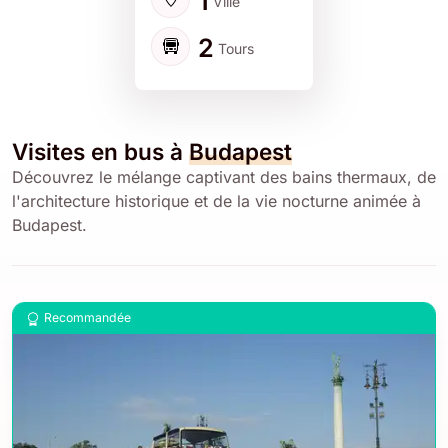
1
Ville
2
Tours
Visites en bus à
Budapest
Découvrez le mélange captivant des bains thermaux, de
l'architecture historique et de la vie nocturne animée à
Budapest.
Recommandée