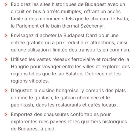
Explorez les sites historiques de Budapest avec un
circuit en bus à arrêts multiples, offrant un accès
facile à des monuments tels que le château de Buda,
le Parlement et le bain thermal Széchenyi.
Envisagez d'acheter la Budapest Card pour une
entrée gratuite ou à prix réduit aux attractions, ainsi
qu'une utilisation illimitée des transports en commun.
Utilisez les vastes réseaux ferroviaire et routier de la
Hongrie pour voyager entre les villes et explorer des
régions telles que le lac Balaton, Debrecen et les
régions viticoles.
Dégustez la cuisine hongroise, y compris des plats
comme le goulash, le gâteau cheminée et le
paprikash, dans les restaurants et cafés locaux.
Emportez des chaussures confortables pour
explorer les rues pavées et les quartiers historiques
de Budapest à pied.