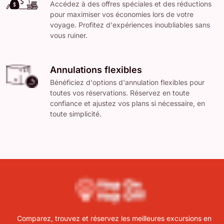
Accédez à des offres spéciales et des réductions
pour maximiser vos économies lors de votre
voyage. Profitez d'expériences inoubliables sans
vous ruiner.
Annulations flexibles
Bénéficiez d'options d'annulation flexibles pour
toutes vos réservations. Réservez en toute
confiance et ajustez vos plans si nécessaire, en
toute simplicité.
Comparez, trouvez et réservez les meilleures excursions en