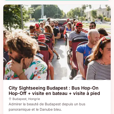
City Sightseeing Budapest : Bus Hop-On
Hop-Off + visite en bateau + visite à pied
Budapest
,
Hongrie
Admirer la beauté de Budapest depuis un bus
panoramique et le Danube bleu.