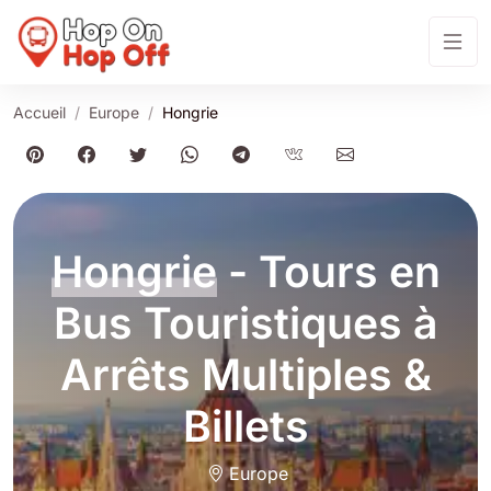
Accueil
Europe
Hongrie
Hongrie
- Tours en
Bus Touristiques à
Arrêts Multiples &
Billets
Europe