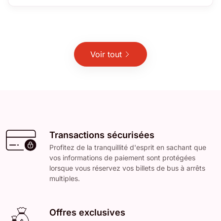
Voir tout
Transactions sécurisées
Profitez de la tranquillité d'esprit en sachant que
vos informations de paiement sont protégées
lorsque vous réservez vos billets de bus à arrêts
multiples.
Offres exclusives