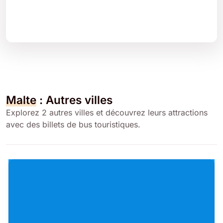
Malte
: Autres villes
Explorez 2 autres villes et découvrez leurs attractions
avec des billets de bus touristiques.