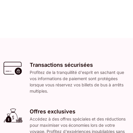
Transactions sécurisées
Profitez de la tranquillité d'esprit en sachant que
vos informations de paiement sont protégées
lorsque vous réservez vos billets de bus à arrêts
multiples.
Offres exclusives
Accédez à des offres spéciales et des réductions
pour maximiser vos économies lors de votre
voyage. Profitez d'expériences inoubliables sans