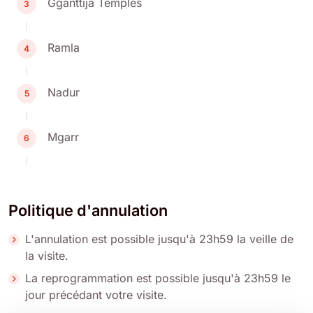
Gganttija Temples
3
Ramla
4
Nadur
5
Mgarr
6
Politique d'annulation
L'annulation est possible jusqu'à 23h59 la veille de
la visite.
La reprogrammation est possible jusqu'à 23h59 le
jour précédant votre visite.