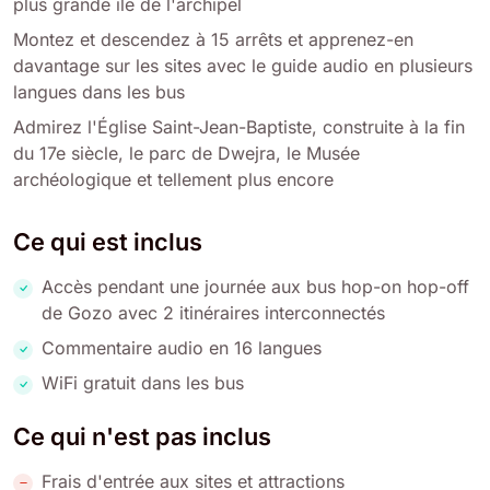
plus grande île de l'archipel
Montez et descendez à 15 arrêts et apprenez-en
davantage sur les sites avec le guide audio en plusieurs
langues dans les bus
Admirez l'Église Saint-Jean-Baptiste, construite à la fin
du 17e siècle, le parc de Dwejra, le Musée
archéologique et tellement plus encore
Ce qui est inclus
Accès pendant une journée aux bus hop-on hop-off
de Gozo avec 2 itinéraires interconnectés
Commentaire audio en 16 langues
WiFi gratuit dans les bus
Ce qui n'est pas inclus
Frais d'entrée aux sites et attractions