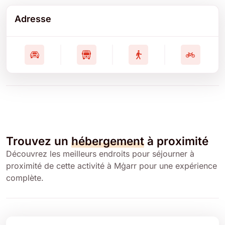
Adresse
Trouvez un
hébergement
à proximité
Découvrez les meilleurs endroits pour séjourner à
proximité de cette activité à Mġarr pour une expérience
complète.