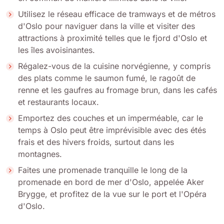
Utilisez le réseau efficace de tramways et de métros
d'Oslo pour naviguer dans la ville et visiter des
attractions à proximité telles que le fjord d'Oslo et
les îles avoisinantes.
Régalez-vous de la cuisine norvégienne, y compris
des plats comme le saumon fumé, le ragoût de
renne et les gaufres au fromage brun, dans les cafés
et restaurants locaux.
Emportez des couches et un imperméable, car le
temps à Oslo peut être imprévisible avec des étés
frais et des hivers froids, surtout dans les
montagnes.
Faites une promenade tranquille le long de la
promenade en bord de mer d'Oslo, appelée Aker
Brygge, et profitez de la vue sur le port et l'Opéra
d'Oslo.