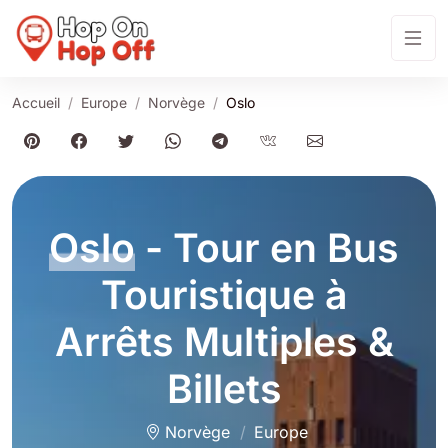
Accueil
Europe
Norvège
Oslo
Oslo
- Tour en Bus
Touristique à
Arrêts Multiples &
Billets
Norvège
Europe