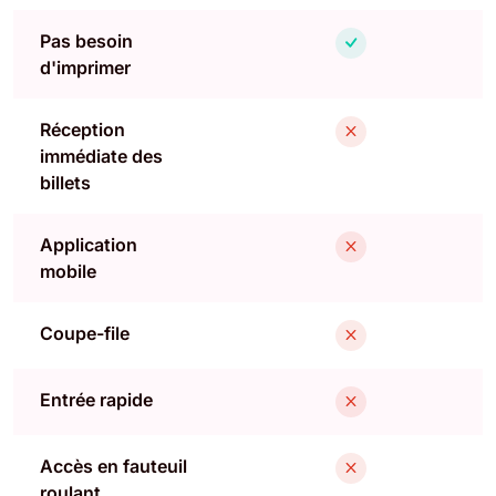
Pas besoin
d'imprimer
Réception
immédiate des
billets
Application
mobile
Coupe-file
Entrée rapide
Accès en fauteuil
roulant