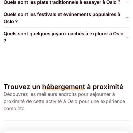
Quels sont les plats traditionnels à essayer à Oslo ?
Quels sont les festivals et événements populaires à
Oslo ?
Quels sont quelques joyaux cachés à explorer à Oslo
?
Trouvez un
hébergement
à proximité
Découvrez les meilleurs endroits pour séjourner à
proximité de cette activité à Oslo pour une expérience
complète.