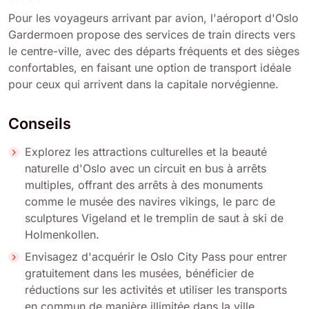
Pour les voyageurs arrivant par avion, l'aéroport d'Oslo
Gardermoen propose des services de train directs vers
le centre-ville, avec des départs fréquents et des sièges
confortables, en faisant une option de transport idéale
pour ceux qui arrivent dans la capitale norvégienne.
Conseils
Explorez les attractions culturelles et la beauté
naturelle d'Oslo avec un circuit en bus à arrêts
multiples, offrant des arrêts à des monuments
comme le musée des navires vikings, le parc de
sculptures Vigeland et le tremplin de saut à ski de
Holmenkollen.
Envisagez d'acquérir le Oslo City Pass pour entrer
gratuitement dans les musées, bénéficier de
réductions sur les activités et utiliser les transports
en commun de manière illimitée dans la ville.