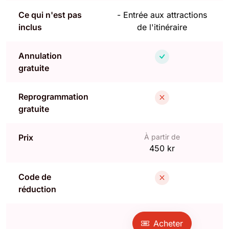
Ce qui n'est pas
-
Entrée aux attractions
inclus
de l'itinéraire
Annulation
gratuite
Reprogrammation
gratuite
Prix
À partir de
450 kr
Code de
réduction
Acheter