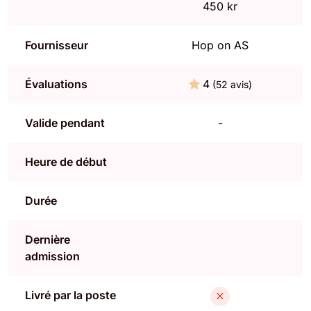
450 kr
Fournisseur
Hop on AS
Évaluations
4
(52 avis)
Valide pendant
-
Heure de début
Durée
Dernière
admission
Livré par la poste