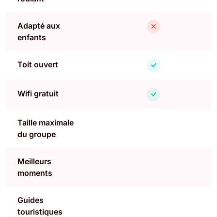
Adapté aux
enfants
Toit ouvert
Wifi gratuit
Taille maximale
du groupe
Meilleurs
moments
Guides
touristiques