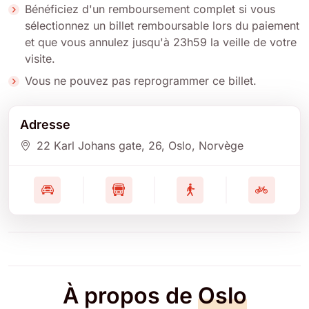
Bénéficiez d'un remboursement complet si vous
sélectionnez un billet remboursable lors du paiement
et que vous annulez jusqu'à 23h59 la veille de votre
visite.
Vous ne pouvez pas reprogrammer ce billet.
Adresse
22 Karl Johans gate
, 26
, Oslo
, Norvège
À propos de
Oslo