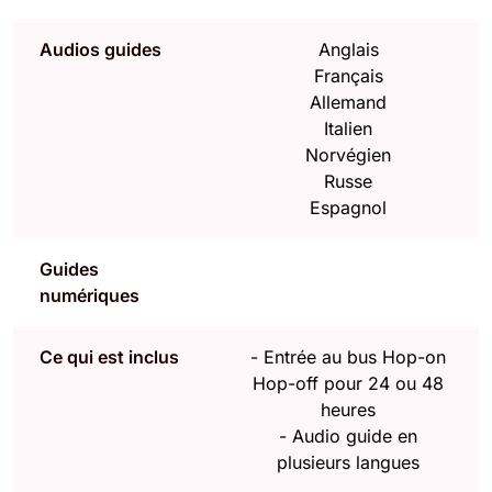
Audios guides
Anglais
Français
Allemand
Italien
Norvégien
Russe
Espagnol
Guides
numériques
Ce qui est inclus
-
Entrée au bus Hop-on
Hop-off pour 24 ou 48
heures
-
Audio guide en
plusieurs langues