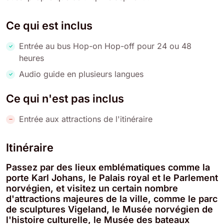
Ce qui est inclus
Entrée au bus Hop-on Hop-off pour 24 ou 48
heures
Audio guide en plusieurs langues
Ce qui n'est pas inclus
Entrée aux attractions de l'itinéraire
Itinéraire
Passez par des lieux emblématiques comme la
porte Karl Johans, le Palais royal et le Parlement
norvégien, et visitez un certain nombre
d'attractions majeures de la ville, comme le parc
de sculptures Vigeland, le Musée norvégien de
l'histoire culturelle, le Musée des bateaux