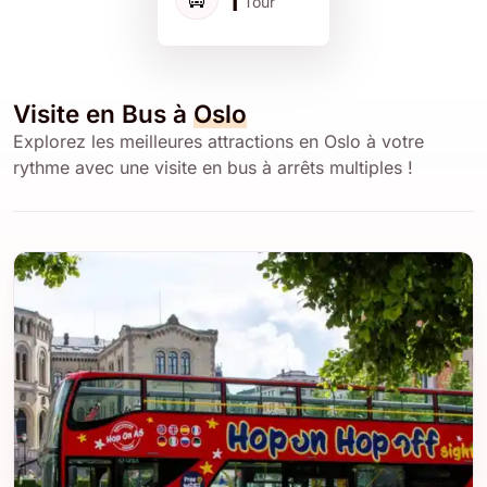
1
Tour
Visite en Bus à
Oslo
Explorez les meilleures attractions en Oslo à votre
rythme avec une visite en bus à arrêts multiples !