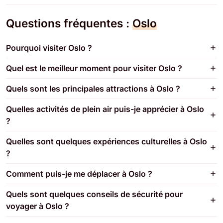
Questions fréquentes :
Oslo
Pourquoi visiter Oslo ?
Quel est le meilleur moment pour visiter Oslo ?
Quels sont les principales attractions à Oslo ?
Quelles activités de plein air puis-je apprécier à Oslo
?
Quelles sont quelques expériences culturelles à Oslo
?
Comment puis-je me déplacer à Oslo ?
Quels sont quelques conseils de sécurité pour
voyager à Oslo ?