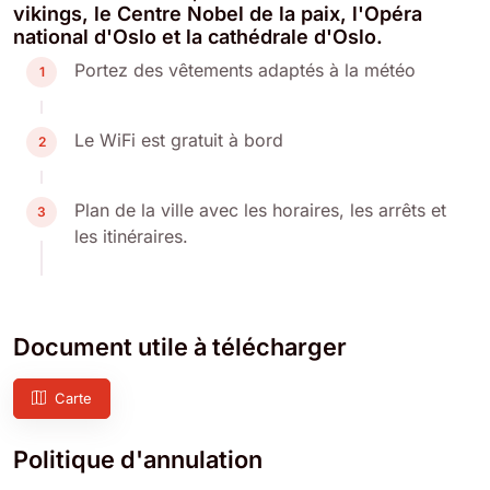
vikings, le Centre Nobel de la paix, l'Opéra
national d'Oslo et la cathédrale d'Oslo.
Portez des vêtements adaptés à la météo
1
Le WiFi est gratuit à bord
2
Plan de la ville avec les horaires, les arrêts et
3
les itinéraires.
Document utile à télécharger
Carte
Politique d'annulation