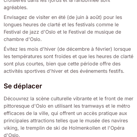
agréables.
Envisagez de visiter en été (de juin à août) pour les
longues heures de clarté et les festivals comme le
Festival de jazz d'Oslo et le Festival de musique de
chambre d'Oslo.
Évitez les mois d'hiver (de décembre à février) lorsque
les températures sont froides et que les heures de clarté
sont plus courtes, bien que cette période offre des
activités sportives d'hiver et des événements festifs.
Se déplacer
Découvrez la scène culturelle vibrante et le front de mer
pittoresque d'Oslo en utilisant les tramways et le métro
efficaces de la ville, qui offrent un accès pratique aux
principales attractions telles que le musée des navires
viking, le tremplin de ski de Holmenkollen et l'Opéra
d'Oslo.