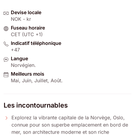
Devise locale
NOK - kr
Fuseau horaire
CET (UTC +1)
Indicatif téléphonique
+47
Langue
Norvégien
.
Meilleurs mois
Mai
,
Juin
,
Juillet
,
Août
.
Les incontournables
Explorez la vibrante capitale de la Norvège, Oslo,
connue pour son superbe emplacement en bord de
mer, son architecture moderne et son riche