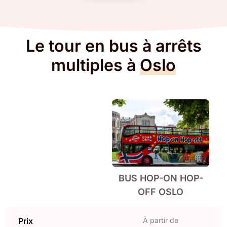
Le tour en bus à arrêts
multiples à
Oslo
BUS HOP-ON HOP-
OFF OSLO
Prix
À partir de