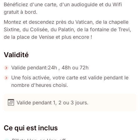
Bénéficiez d'une carte, d'un audioguide et du Wifi
gratuit à bord.
Montez et descendez près du Vatican, de la chapelle
Sixtine, du Colisée, du Palatin, de la fontaine de Trevi,
de la place de Venise et plus encore !
Validité
Valide pendant:24h , 48h ou 72h
Une fois activée, votre carte est valide pendant le
nombre d'heures choisi.
Valide pendant 1, 2 ou 3 jours.
Ce qui est inclus