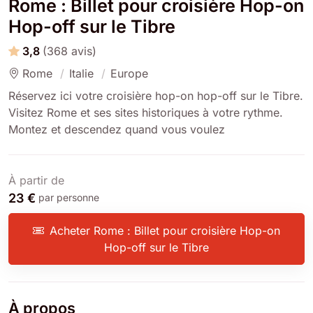
Rome : Billet pour croisière Hop-on
Hop-off sur le Tibre
3,8
(368 avis)
Rome
Italie
Europe
Réservez ici votre croisière hop-on hop-off sur le Tibre.
Visitez Rome et ses sites historiques à votre rythme.
Montez et descendez quand vous voulez
À partir de
23 €
par personne
Acheter Rome : Billet pour croisière Hop-on
Hop-off sur le Tibre
À propos