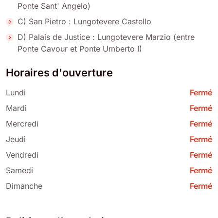
Ponte Sant' Angelo)
C) San Pietro : Lungotevere Castello
D) Palais de Justice : Lungotevere Marzio (entre
Ponte Cavour et Ponte Umberto I)
Horaires d'ouverture
Lundi
Fermé
Mardi
Fermé
Mercredi
Fermé
Jeudi
Fermé
Vendredi
Fermé
Samedi
Fermé
Dimanche
Fermé