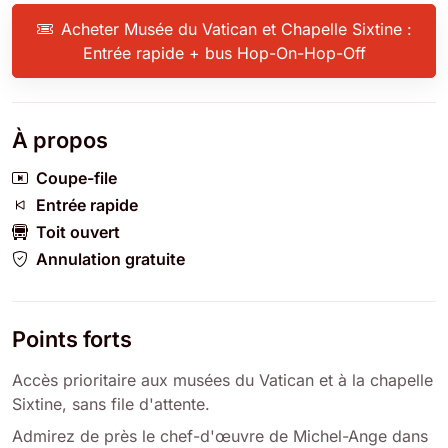
Acheter Musée du Vatican et Chapelle Sixtine :
Entrée rapide + bus Hop-On-Hop-Off
À propos
Coupe-file
Entrée rapide
Toit ouvert
Annulation gratuite
Points forts
Accès prioritaire aux musées du Vatican et à la chapelle
Sixtine, sans file d'attente.
Admirez de près le chef-d'œuvre de Michel-Ange dans