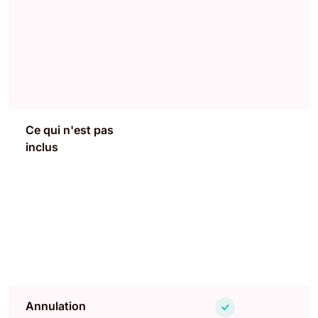
Ce qui n'est pas
inclus
Annulation