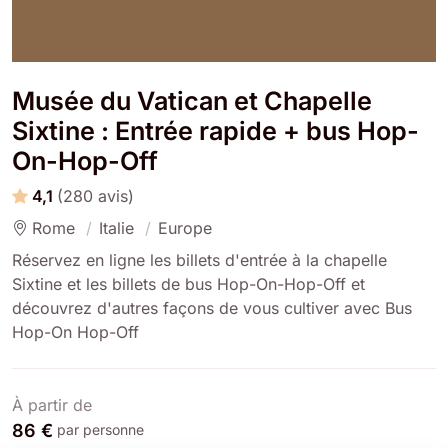
Musée du Vatican et Chapelle
Sixtine : Entrée rapide + bus Hop-
On-Hop-Off
4,1
(280 avis)
Rome
Italie
Europe
Réservez en ligne les billets d'entrée à la chapelle
Sixtine et les billets de bus Hop-On-Hop-Off et
découvrez d'autres façons de vous cultiver avec Bus
Hop-On Hop-Off
À partir de
86 €
par personne