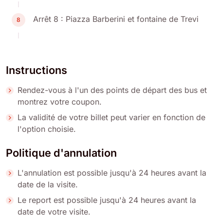
Arrêt 8 : Piazza Barberini et fontaine de Trevi
8
Instructions
Rendez-vous à l'un des points de départ des bus et
montrez votre coupon.
La validité de votre billet peut varier en fonction de
l'option choisie.
Politique d'annulation
L'annulation est possible jusqu'à 24 heures avant la
date de la visite.
Le report est possible jusqu'à 24 heures avant la
date de votre visite.