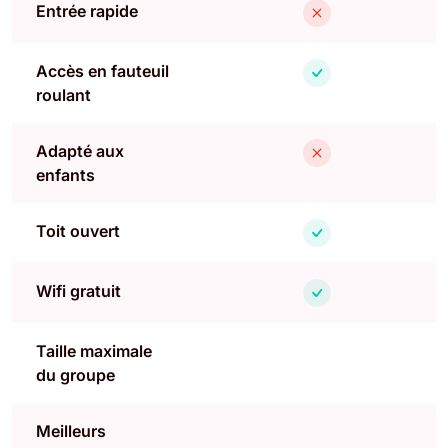
Entrée rapide
Accès en fauteuil
roulant
Adapté aux
enfants
Toit ouvert
Wifi gratuit
Taille maximale
du groupe
Meilleurs