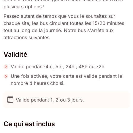
plusieurs options !
Passez autant de temps que vous le souhaitez sur
chaque site, les bus circulant toutes les 15/20 minutes
tout au long de la journée. Notre bus s'arrête aux
attractions suivantes
Validité
Valide pendant:4h , 5h , 24h , 48h ou 72h
Une fois activée, votre carte est valide pendant le
nombre d'heures choisi.
Valide pendant 1, 2 ou 3 jours.
Ce qui est inclus