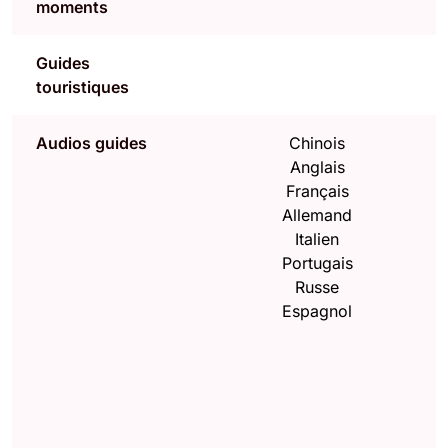
moments
Guides
touristiques
Audios guides
Chinois
Anglais
Français
Allemand
Italien
Portugais
Russe
Espagnol