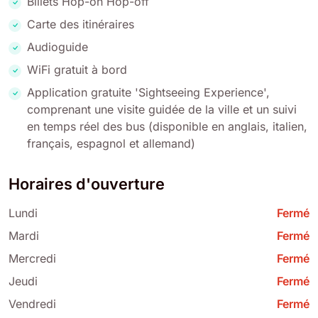
Billets Hop-on Hop-off
Carte des itinéraires
Audioguide
WiFi gratuit à bord
Application gratuite 'Sightseeing Experience',
comprenant une visite guidée de la ville et un suivi
en temps réel des bus (disponible en anglais, italien,
français, espagnol et allemand)
Horaires d'ouverture
Lundi
Fermé
Mardi
Fermé
Mercredi
Fermé
Jeudi
Fermé
Vendredi
Fermé