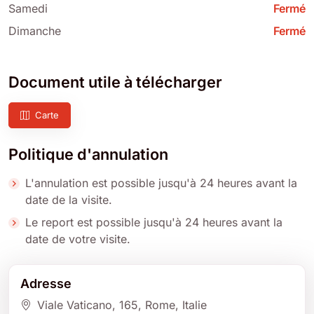
Samedi
Fermé
Dimanche
Fermé
Document utile à télécharger
Carte
Politique d'annulation
L'annulation est possible jusqu'à 24 heures avant la
date de la visite.
Le report est possible jusqu'à 24 heures avant la
date de votre visite.
Adresse
Viale Vaticano, 165, Rome, Italie