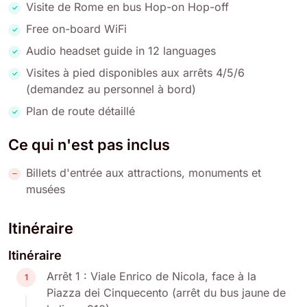
Visite de Rome en bus Hop-on Hop-off
Free on-board WiFi
Audio headset guide in 12 languages
Visites à pied disponibles aux arrêts 4/5/6
(demandez au personnel à bord)
Plan de route détaillé
Ce qui n'est pas inclus
Billets d'entrée aux attractions, monuments et
musées
Itinéraire
Itinéraire
Arrêt 1 : Viale Enrico de Nicola, face à la
1
Piazza dei Cinquecento (arrêt du bus jaune de