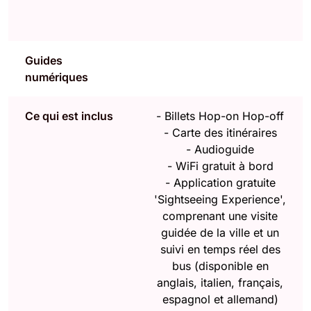
Guides
numériques
Ce qui est inclus
- Billets Hop-on Hop-off
- Carte des itinéraires
- Audioguide
- WiFi gratuit à bord
- Application gratuite
'Sightseeing Experience',
comprenant une visite
guidée de la ville et un
suivi en temps réel des
bus (disponible en
anglais, italien, français,
espagnol et allemand)