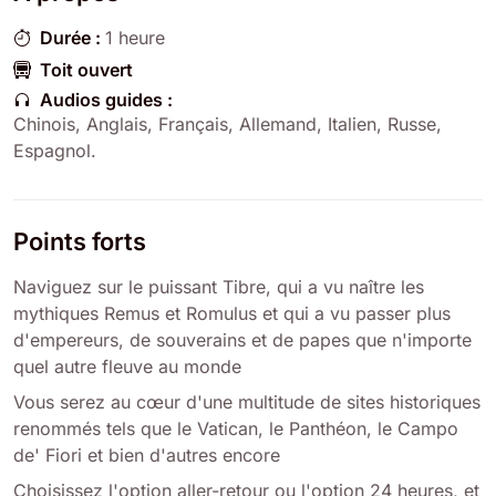
Durée :
1 heure
Toit ouvert
Audios guides :
Chinois, Anglais, Français, Allemand, Italien, Russe,
Espagnol.
Points forts
Naviguez sur le puissant Tibre, qui a vu naître les
mythiques Remus et Romulus et qui a vu passer plus
d'empereurs, de souverains et de papes que n'importe
quel autre fleuve au monde
Vous serez au cœur d'une multitude de sites historiques
renommés tels que le Vatican, le Panthéon, le Campo
de' Fiori et bien d'autres encore
Choisissez l'option aller-retour ou l'option 24 heures, et