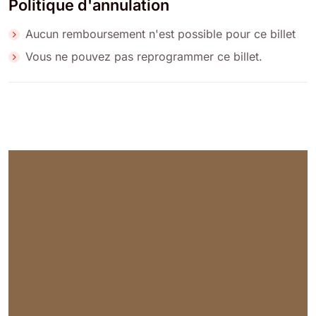
Politique d'annulation
Aucun remboursement n'est possible pour ce billet
Vous ne pouvez pas reprogrammer ce billet.