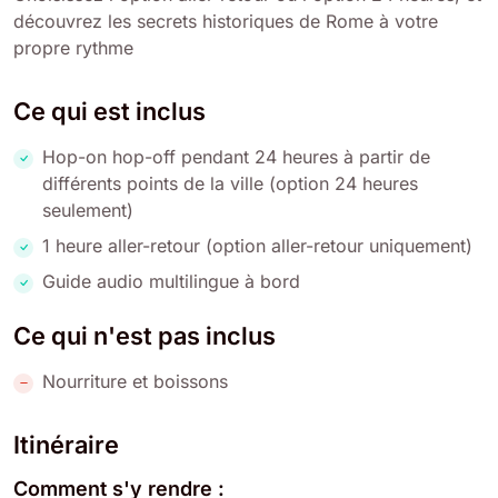
découvrez les secrets historiques de Rome à votre
propre rythme
Ce qui est inclus
Hop-on hop-off pendant 24 heures à partir de
différents points de la ville (option 24 heures
seulement)
1 heure aller-retour (option aller-retour uniquement)
Guide audio multilingue à bord
Ce qui n'est pas inclus
Nourriture et boissons
Itinéraire
Comment s'y rendre :