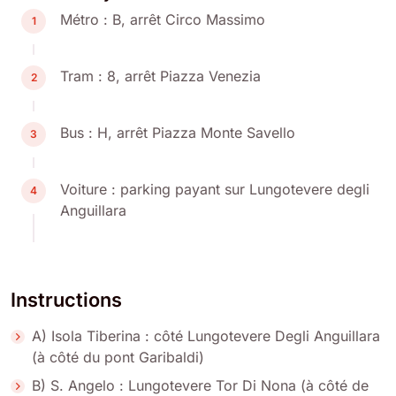
Métro : B, arrêt Circo Massimo
1
Tram : 8, arrêt Piazza Venezia
2
Bus : H, arrêt Piazza Monte Savello
3
Voiture : parking payant sur Lungotevere degli
4
Anguillara
Instructions
A) Isola Tiberina : côté Lungotevere Degli Anguillara
(à côté du pont Garibaldi)
B) S. Angelo : Lungotevere Tor Di Nona (à côté de