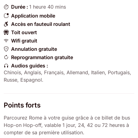
Durée :
1 heure 40 mins
Application mobile
Accès en fauteuil roulant
Toit ouvert
Wifi gratuit
Annulation gratuite
Reprogrammation gratuite
Audios guides :
Chinois, Anglais, Français, Allemand, Italien, Portugais,
Russe, Espagnol.
Points forts
Parcourez Rome à votre guise grâce à ce billet de bus
Hop-on Hop-off, valable 1 jour, 24, 42 ou 72 heures à
compter de sa première utilisation.