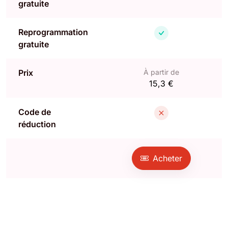
gratuite
Reprogrammation
gratuite
Prix
À partir de
15,3 €
Code de
réduction
Acheter