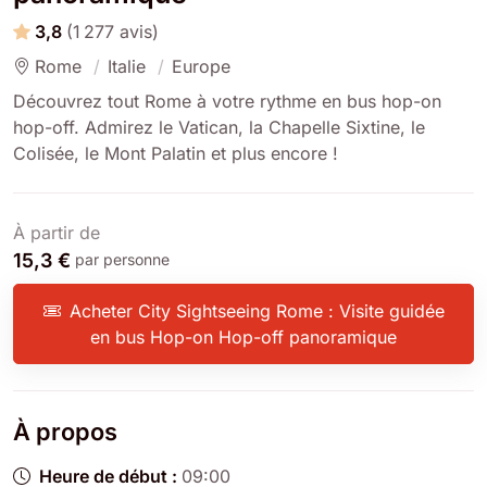
3,8
(1 277 avis)
Rome
Italie
Europe
Découvrez tout Rome à votre rythme en bus hop-on
hop-off. Admirez le Vatican, la Chapelle Sixtine, le
Colisée, le Mont Palatin et plus encore !
À partir de
15,3 €
par personne
Acheter City Sightseeing Rome : Visite guidée
en bus Hop-on Hop-off panoramique
À propos
Heure de début :
09:00