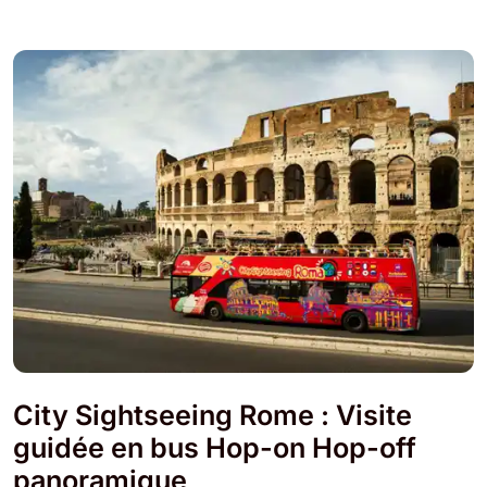
City Sightseeing Rome : Visite
guidée en bus Hop-on Hop-off
panoramique