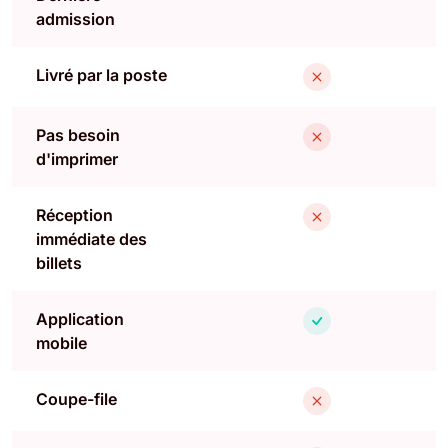
admission
Livré par la poste
Pas besoin
d'imprimer
Réception
immédiate des
billets
Application
mobile
Coupe-file