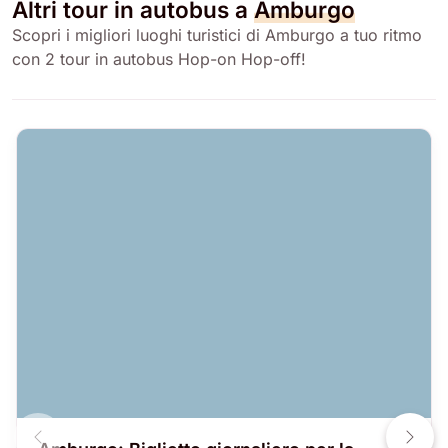
Altri tour in autobus a
Amburgo
Scopri i migliori luoghi turistici di Amburgo a tuo ritmo
con 2 tour in autobus Hop-on Hop-off!