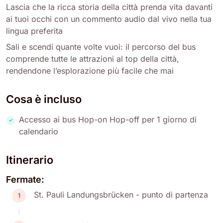
Lascia che la ricca storia della città prenda vita davanti
ai tuoi occhi con un commento audio dal vivo nella tua
lingua preferita
Sali e scendi quante volte vuoi: il percorso del bus
comprende tutte le attrazioni al top della città,
rendendone l’esplorazione più facile che mai
Cosa è incluso
Accesso ai bus Hop-on Hop-off per 1 giorno di
calendario
Itinerario
Fermate:
St. Pauli Landungsbrücken - punto di partenza
1