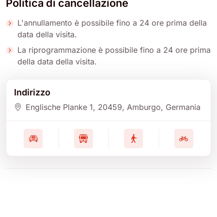
Politica di cancellazione
L'annullamento è possibile fino a 24 ore prima della
data della visita.
La riprogrammazione è possibile fino a 24 ore prima
della data della visita.
Indirizzo
Englische Planke 1
, 20459
, Amburgo
, Germania