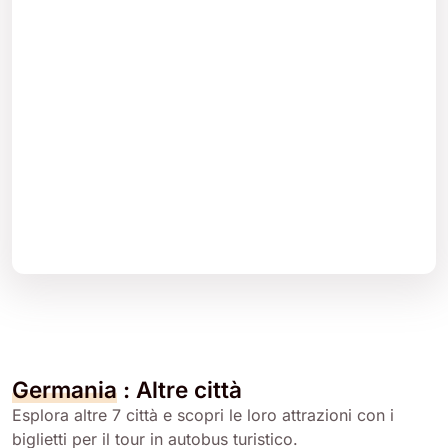
Germania
: Altre città
Esplora altre 7 città e scopri le loro attrazioni con i
biglietti per il tour in autobus turistico.