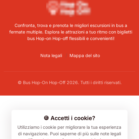
Confronta, trova e prenota le migliori escursioni in bus a
fermate multiple. Esplora le attrazioni a tuo ritmo con biglietti
bus Hop-on Hop-off flessibili e convenienti!
Nota legali
Mappa del sito
© Bus Hop-On Hop-Off 2026. Tutti i diritti riservati.
🍪 Accetti i cookie?
Utilizziamo i cookie per migliorare la tua esperienza
di navigazione.
Puoi saperne di più sulle note legali