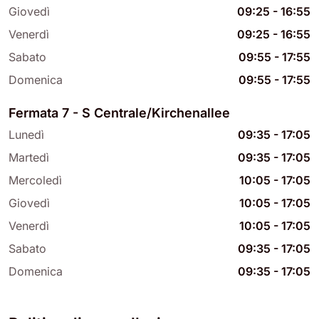
Giovedì
09:25
-
16:55
Venerdì
09:25
-
16:55
Sabato
09:55
-
17:55
Domenica
09:55
-
17:55
Fermata 7 - S Centrale/Kirchenallee
Lunedì
09:35
-
17:05
Martedì
09:35
-
17:05
Mercoledì
10:05
-
17:05
Giovedì
10:05
-
17:05
Venerdì
10:05
-
17:05
Sabato
09:35
-
17:05
Domenica
09:35
-
17:05