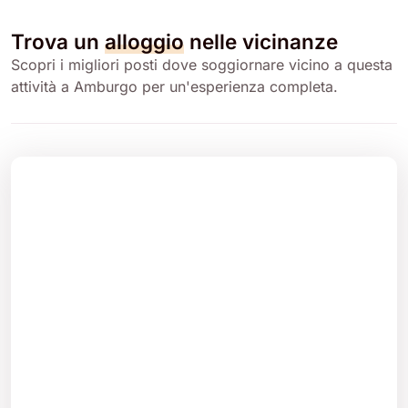
Trova un
alloggio
nelle vicinanze
Scopri i migliori posti dove soggiornare vicino a questa
attività a Amburgo per un'esperienza completa.