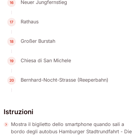
Neuer Jungfernstieg
16
Rathaus
17
Großer Burstah
18
Chiesa di San Michele
19
Bernhard-Nocht-Strasse (Reeperbahn)
20
Istruzioni
Mostra il biglietto dello smartphone quando sali a
bordo degli autobus Hamburger Stadtrundfahrt - Die