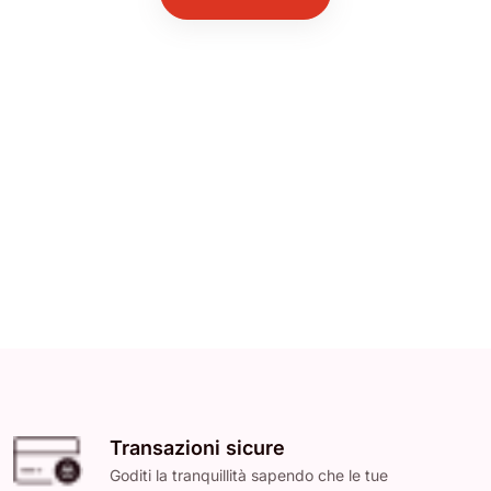
Transazioni sicure
Goditi la tranquillità sapendo che le tue