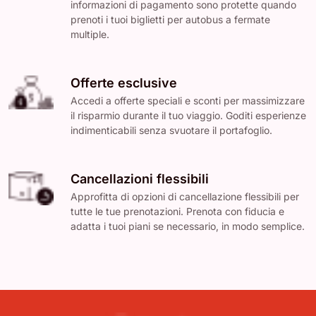
informazioni di pagamento sono protette quando
prenoti i tuoi biglietti per autobus a fermate
multiple.
Offerte esclusive
Accedi a offerte speciali e sconti per massimizzare
il risparmio durante il tuo viaggio. Goditi esperienze
indimenticabili senza svuotare il portafoglio.
Cancellazioni flessibili
Approfitta di opzioni di cancellazione flessibili per
tutte le tue prenotazioni. Prenota con fiducia e
adatta i tuoi piani se necessario, in modo semplice.