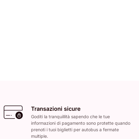
Transazioni sicure
Goditi la tranquillità sapendo che le tue
informazioni di pagamento sono protette quando
prenoti i tuoi biglietti per autobus a fermate
multiple.