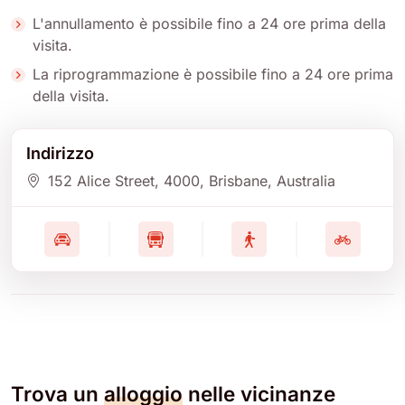
L'annullamento è possibile fino a 24 ore prima della
visita.
La riprogrammazione è possibile fino a 24 ore prima
della visita.
Indirizzo
152 Alice Street
, 4000
, Brisbane
, Australia
Trova un
alloggio
nelle vicinanze