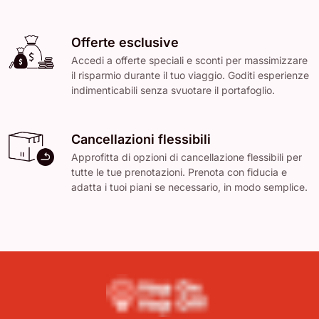
Offerte esclusive
Accedi a offerte speciali e sconti per massimizzare
il risparmio durante il tuo viaggio. Goditi esperienze
indimenticabili senza svuotare il portafoglio.
Cancellazioni flessibili
Approfitta di opzioni di cancellazione flessibili per
tutte le tue prenotazioni. Prenota con fiducia e
adatta i tuoi piani se necessario, in modo semplice.