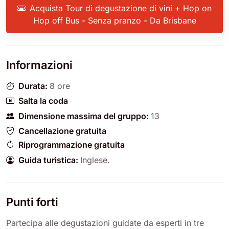
Acquista Tour di degustazione di vini + Hop on
Hop off Bus - Senza pranzo - Da Brisbane
Informazioni
Durata:
8 ore
Salta la coda
Dimensione massima del gruppo:
13
Cancellazione gratuita
Riprogrammazione gratuita
Guida turistica:
Inglese
.
Punti forti
Partecipa alle degustazioni guidate da esperti in tre