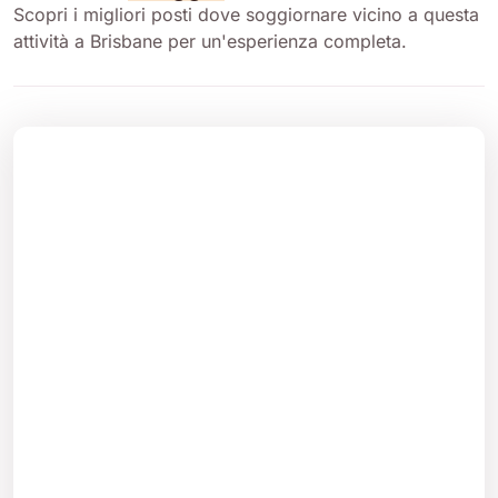
Scopri i migliori posti dove soggiornare vicino a questa
attività a Brisbane per un'esperienza completa.