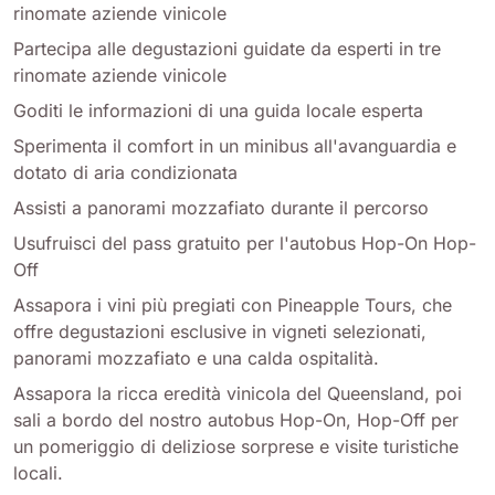
rinomate aziende vinicole
Partecipa alle degustazioni guidate da esperti in tre
rinomate aziende vinicole
Goditi le informazioni di una guida locale esperta
Sperimenta il comfort in un minibus all'avanguardia e
dotato di aria condizionata
Assisti a panorami mozzafiato durante il percorso
Usufruisci del pass gratuito per l'autobus Hop-On Hop-
Off
Assapora i vini più pregiati con Pineapple Tours, che
offre degustazioni esclusive in vigneti selezionati,
panorami mozzafiato e una calda ospitalità.
Assapora la ricca eredità vinicola del Queensland, poi
sali a bordo del nostro autobus Hop-On, Hop-Off per
un pomeriggio di deliziose sorprese e visite turistiche
locali.