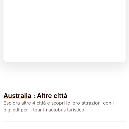
Australia
: Altre città
Esplora altre 4 città e scopri le loro attrazioni con i
biglietti per il tour in autobus turistico.