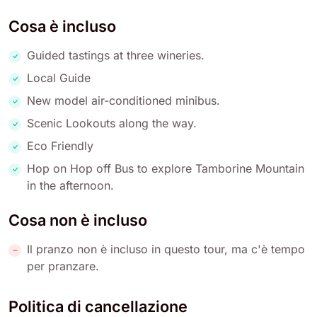
Cosa è incluso
Guided tastings at three wineries.
Local Guide
New model air-conditioned minibus.
Scenic Lookouts along the way.
Eco Friendly
Hop on Hop off Bus to explore Tamborine Mountain
in the afternoon.
Cosa non è incluso
Il pranzo non è incluso in questo tour, ma c'è tempo
per pranzare.
Politica di cancellazione