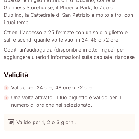
Guarda le migliori attrazioni di Dublino, come la
Guinness Storehouse, il Phoenix Park, lo Zoo di
Dublino, la Cattedrale di San Patrizio e molto altro, con
i tuoi tempi
Ottieni l'accesso a 25 fermate con un solo biglietto e
sali e scendi quante volte vuoi in 24, 48 o 72 ore
Goditi un'audioguida (disponibile in otto lingue) per
aggiungere ulteriori informazioni sulla capitale irlandese
Validità
Valido per:24 ore, 48 ore o 72 ore
Una volta attivato, il tuo biglietto è valido per il
numero di ore che hai selezionato.
Valido per 1, 2 o 3 giorni.