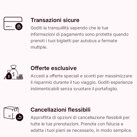
Transazioni sicure
Goditi la tranquillità sapendo che le tue
informazioni di pagamento sono protette quando
prenoti i tuoi biglietti per autobus a fermate
multiple.
Offerte esclusive
Accedi a offerte speciali e sconti per massimizzare
il risparmio durante il tuo viaggio. Goditi esperienze
indimenticabili senza svuotare il portafoglio.
Cancellazioni flessibili
Approfitta di opzioni di cancellazione flessibili per
tutte le tue prenotazioni. Prenota con fiducia e
adatta i tuoi piani se necessario, in modo semplice.