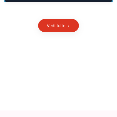
Vedi tutto