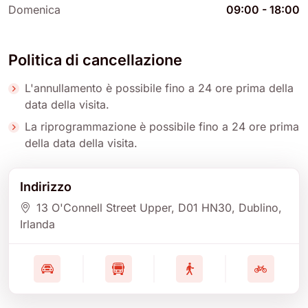
Domenica
09:00
-
18:00
Politica di cancellazione
L'annullamento è possibile fino a 24 ore prima della
data della visita.
La riprogrammazione è possibile fino a 24 ore prima
della data della visita.
Indirizzo
13 O'Connell Street Upper
, D01 HN30
, Dublino
,
Irlanda