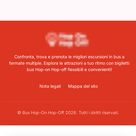
Confronta, trova e prenota le migliori escursioni in bus a
fermate multiple. Esplora le attrazioni a tuo ritmo con biglietti
bus Hop-on Hop-off flessibili e convenienti!
Nota legali
Mappa del sito
© Bus Hop-On Hop-Off 2026. Tutti i diritti riservati.