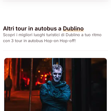
Altri tour in autobus a
Dublino
Scopri i migliori luoghi turistici di Dublino a tuo ritmo
con 3 tour in autobus Hop-on Hop-off!