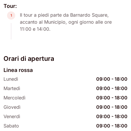
Tour:
Il tour a piedi parte da Barnardo Square,
1
accanto al Municipio, ogni giorno alle ore
11:00 e 14:00.
Orari di apertura
Linea rossa
Lunedì
09:00
-
18:00
Martedì
09:00
-
18:00
Mercoledì
09:00
-
18:00
Giovedì
09:00
-
18:00
Venerdì
09:00
-
18:00
Sabato
09:00
-
18:00