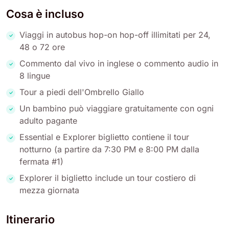
Cosa è incluso
Viaggi in autobus hop-on hop-off illimitati per 24,
48 o 72 ore
Commento dal vivo in inglese o commento audio in
8 lingue
Tour a piedi dell'Ombrello Giallo
Un bambino può viaggiare gratuitamente con ogni
adulto pagante
Essential e Explorer biglietto contiene il tour
notturno (a partire da 7:30 PM e 8:00 PM dalla
fermata #1)
Explorer il biglietto include un tour costiero di
mezza giornata
Itinerario