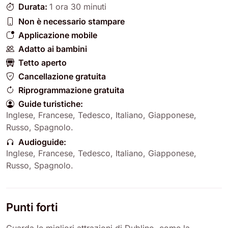
Durata:
1 ora 30 minuti
Non è necessario stampare
Applicazione mobile
Adatto ai bambini
Tetto aperto
Cancellazione gratuita
Riprogrammazione gratuita
Guide turistiche:
Inglese
,
Francese
,
Tedesco
,
Italiano
,
Giapponese
,
Russo
,
Spagnolo
.
Audioguide:
Inglese
,
Francese
,
Tedesco
,
Italiano
,
Giapponese
,
Russo
,
Spagnolo
.
Punti forti