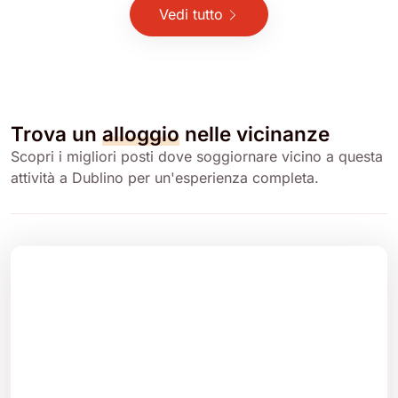
Vedi tutto
Trova un
alloggio
nelle vicinanze
Scopri i migliori posti dove soggiornare vicino a questa
attività a Dublino per un'esperienza completa.