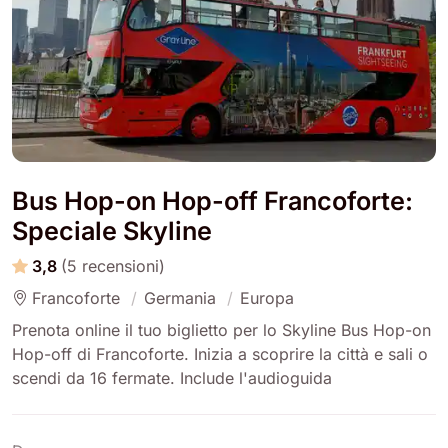
Bus Hop-on Hop-off Francoforte:
Speciale Skyline
3,8
(5 recensioni)
Francoforte
Germania
Europa
Prenota online il tuo biglietto per lo Skyline Bus Hop-on
Hop-off di Francoforte. Inizia a scoprire la città e sali o
scendi da 16 fermate. Include l'audioguida