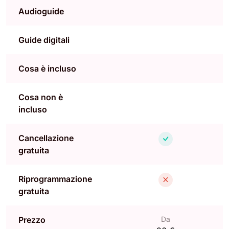
Audioguide
Guide digitali
Cosa è incluso
Cosa non è
incluso
Cancellazione
gratuita
Riprogrammazione
gratuita
Prezzo
Da