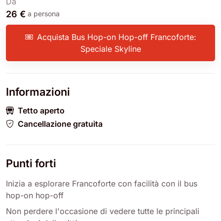
Da
26 €
a persona
Acquista Bus Hop-on Hop-off Francoforte:
Speciale Skyline
Informazioni
Tetto aperto
Cancellazione gratuita
Punti forti
Inizia a esplorare Francoforte con facilità con il bus
hop-on hop-off
Non perdere l'occasione di vedere tutte le principali