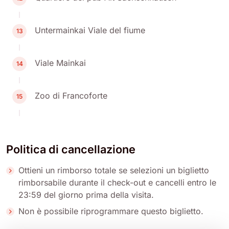
Untermainkai Viale del fiume
13
Viale Mainkai
14
Zoo di Francoforte
15
Politica di cancellazione
Ottieni un rimborso totale se selezioni un biglietto
rimborsabile durante il check-out e cancelli entro le
23:59 del giorno prima della visita.
Non è possibile riprogrammare questo biglietto.