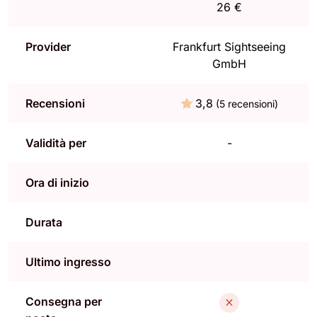
26 €
Provider
Frankfurt Sightseeing
GmbH
Recensioni
3,8
(5 recensioni)
Validità per
-
Ora di inizio
Durata
Ultimo ingresso
Consegna per