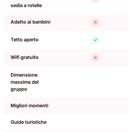
sedia a rotelle
Adatto ai bambini
Tetto aperto
Wifi gratuito
Dimensione
massima del
gruppo
Migliori momenti
Guide turistiche