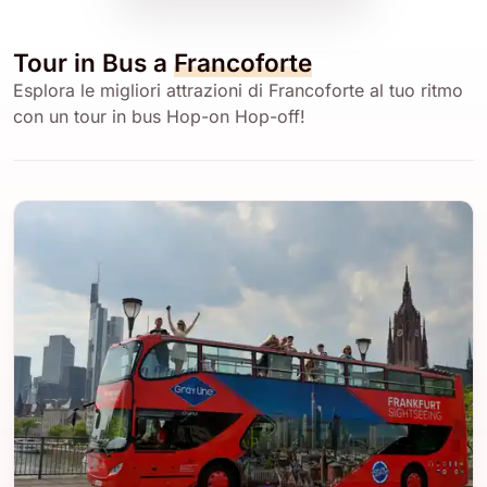
Tour in Bus a
Francoforte
Esplora le migliori attrazioni di Francoforte al tuo ritmo
con un tour in bus Hop-on Hop-off!