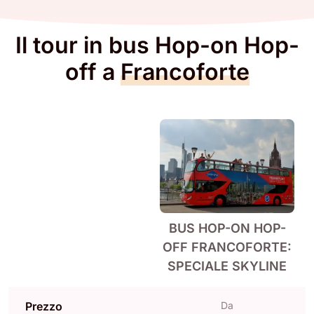
Il tour in bus Hop-on Hop-
off a
Francoforte
BUS HOP-ON HOP-
OFF FRANCOFORTE:
SPECIALE SKYLINE
Prezzo
Da