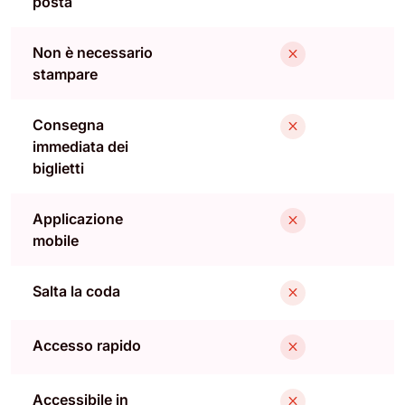
posta
Non è necessario
stampare
Consegna
immediata dei
biglietti
Applicazione
mobile
Salta la coda
Accesso rapido
Accessibile in