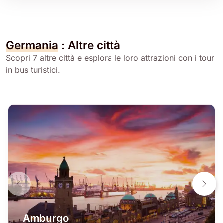
Germania
: Altre città
Scopri 7 altre città e esplora le loro attrazioni con i tour
in bus turistici.
Amburgo