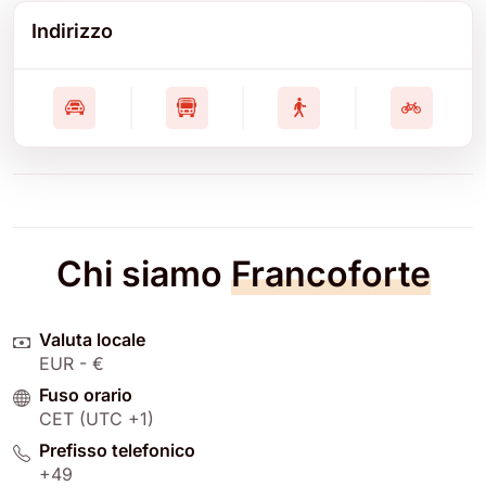
Indirizzo
Chi siamo
Francoforte
Valuta locale
EUR - €
Fuso orario
CET (UTC +1)
Prefisso telefonico
+49