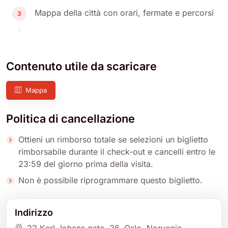
Mappa della città con orari, fermate e percorsi
3
Contenuto utile da scaricare
Mappa
Politica di cancellazione
Ottieni un rimborso totale se selezioni un biglietto
rimborsabile durante il check-out e cancelli entro le
23:59 del giorno prima della visita.
Non è possibile riprogrammare questo biglietto.
Indirizzo
22 Karl Johans gate
, 26
, Oslo
, Norvegia