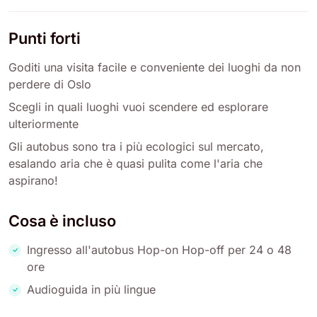
Punti forti
Goditi una visita facile e conveniente dei luoghi da non
perdere di Oslo
Scegli in quali luoghi vuoi scendere ed esplorare
ulteriormente
Gli autobus sono tra i più ecologici sul mercato,
esalando aria che è quasi pulita come l'aria che
aspirano!
Cosa è incluso
Ingresso all'autobus Hop-on Hop-off per 24 o 48
ore
Audioguida in più lingue