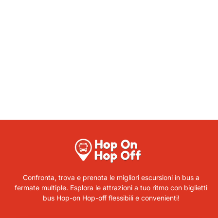
Confronta, trova e prenota le migliori escursioni in bus a
fermate multiple. Esplora le attrazioni a tuo ritmo con biglietti
bus Hop-on Hop-off flessibili e convenienti!