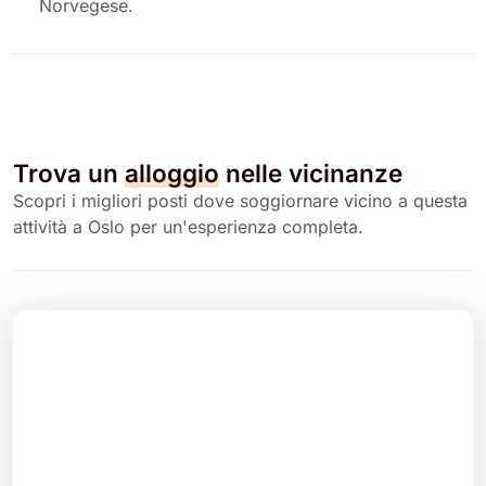
Norvegese
.
Trova un
alloggio
nelle vicinanze
Scopri i migliori posti dove soggiornare vicino a questa
attività a Oslo per un'esperienza completa.