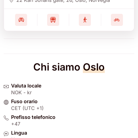
Chi siamo
Oslo
Valuta locale
NOK - kr
Fuso orario
CET (UTC +1)
Prefisso telefonico
+47
Lingua