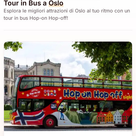
Tour in Bus a
Oslo
Esplora le migliori attrazioni di Oslo al tuo ritmo con un
tour in bus Hop-on Hop-off!