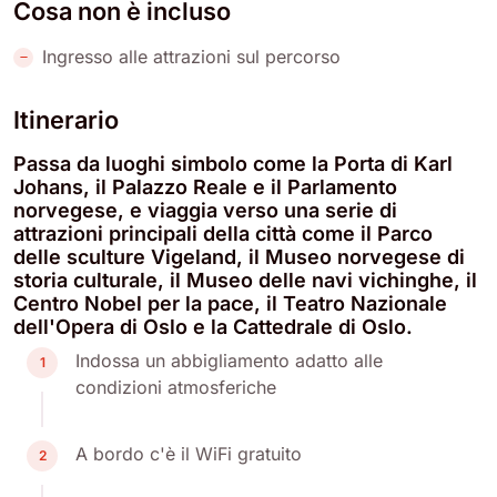
Cosa non è incluso
Ingresso alle attrazioni sul percorso
Itinerario
Passa da luoghi simbolo come la Porta di Karl
Johans, il Palazzo Reale e il Parlamento
norvegese, e viaggia verso una serie di
attrazioni principali della città come il Parco
delle sculture Vigeland, il Museo norvegese di
storia culturale, il Museo delle navi vichinghe, il
Centro Nobel per la pace, il Teatro Nazionale
dell'Opera di Oslo e la Cattedrale di Oslo.
Indossa un abbigliamento adatto alle
1
condizioni atmosferiche
A bordo c'è il WiFi gratuito
2