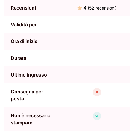
Recensioni
4
(52 recensioni)
Validità per
-
Ora di inizio
Durata
Ultimo ingresso
Consegna per
posta
Non è necessario
stampare