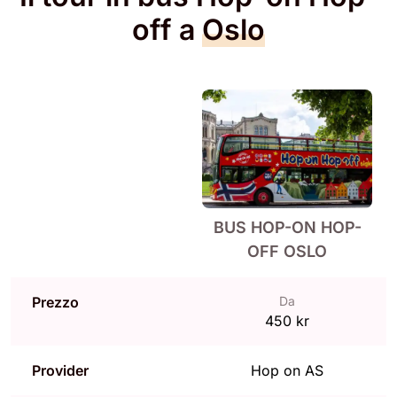
off a
Oslo
BUS HOP-ON HOP-
OFF OSLO
Prezzo
Da
450 kr
Provider
Hop on AS