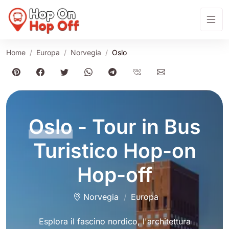
Home
Europa
Norvegia
Oslo
Oslo
- Tour in Bus
Turistico Hop-on
Hop-off
Norvegia
Europa
Esplora il fascino nordico, l'architettura