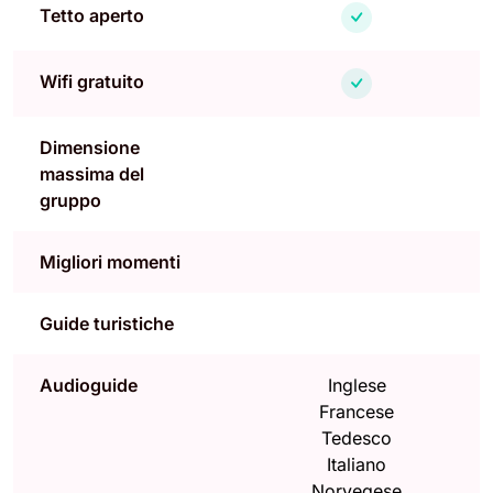
Tetto aperto
Wifi gratuito
Dimensione
massima del
gruppo
Migliori momenti
Guide turistiche
Audioguide
Inglese
Francese
Tedesco
Italiano
Norvegese