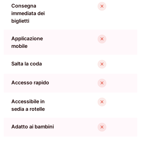
Consegna
immediata dei
biglietti
Applicazione
mobile
Salta la coda
Accesso rapido
Accessibile in
sedia a rotelle
Adatto ai bambini