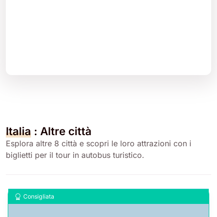
Italia
: Altre città
Esplora altre 8 città e scopri le loro attrazioni con i
biglietti per il tour in autobus turistico.
Consigliata