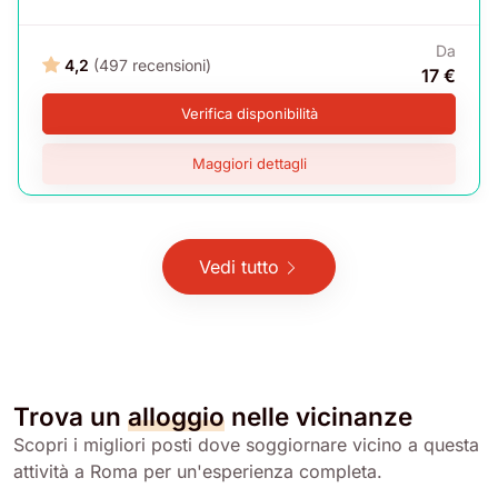
Da
4,2
(497 recensioni)
17 €
Verifica disponibilità
Maggiori dettagli
Vedi tutto
Trova un
alloggio
nelle vicinanze
Scopri i migliori posti dove soggiornare vicino a questa
attività a Roma per un'esperienza completa.