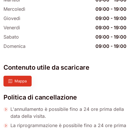
Mercoledì
09:00
-
19:00
Giovedì
09:00
-
19:00
Venerdì
09:00
-
19:00
Sabato
09:00
-
19:00
Domenica
09:00
-
19:00
Contenuto utile da scaricare
Mappa
Politica di cancellazione
L'annullamento è possibile fino a 24 ore prima della
data della visita.
La riprogrammazione è possibile fino a 24 ore prima