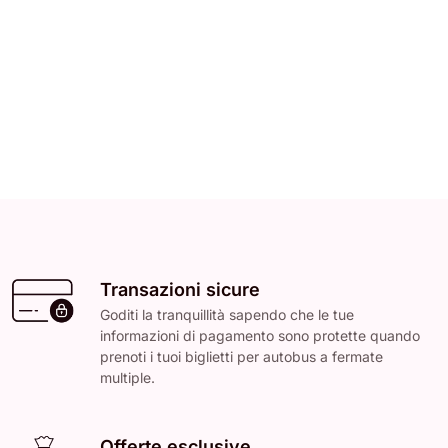
Transazioni sicure
Goditi la tranquillità sapendo che le tue
informazioni di pagamento sono protette quando
prenoti i tuoi biglietti per autobus a fermate
multiple.
Offerte esclusive