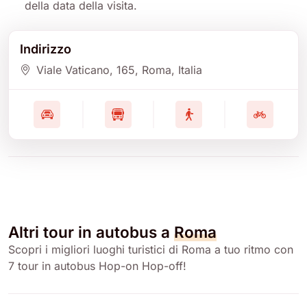
della data della visita.
Indirizzo
Viale Vaticano
, 165
, Roma
, Italia
Altri tour in autobus a
Roma
Scopri i migliori luoghi turistici di Roma a tuo ritmo con
7 tour in autobus Hop-on Hop-off!