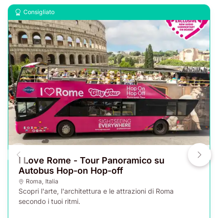
Consigliato
I Love Rome - Tour Panoramico su
Autobus Hop-on Hop-off
Roma
,
Italia
Scopri l'arte, l'architettura e le attrazioni di Roma
secondo i tuoi ritmi.