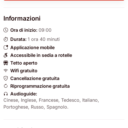
Informazioni
Ora di inizio:
09:00
Durata:
1 ora 40 minuti
Applicazione mobile
Accessibile in sedia a rotelle
Tetto aperto
Wifi gratuito
Cancellazione gratuita
Riprogrammazione gratuita
Audioguide:
Cinese
,
Inglese
,
Francese
,
Tedesco
,
Italiano
,
Portoghese
,
Russo
,
Spagnolo
.