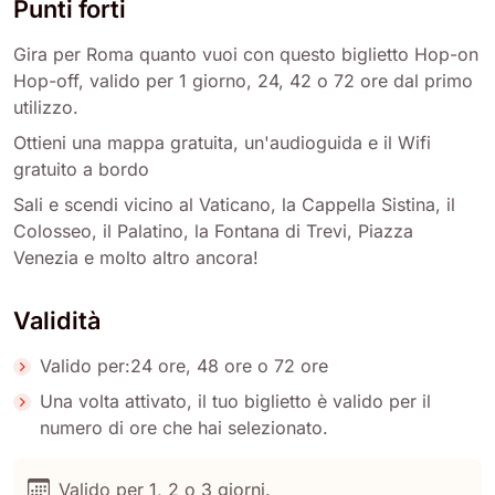
Punti forti
Gira per Roma quanto vuoi con questo biglietto Hop-on
Hop-off, valido per 1 giorno, 24, 42 o 72 ore dal primo
utilizzo.
Ottieni una mappa gratuita, un'audioguida e il Wifi
gratuito a bordo
Sali e scendi vicino al Vaticano, la Cappella Sistina, il
Colosseo, il Palatino, la Fontana di Trevi, Piazza
Venezia e molto altro ancora!
Validità
Valido per:24 ore, 48 ore o 72 ore
Una volta attivato, il tuo biglietto è valido per il
numero di ore che hai selezionato.
Valido per 1, 2 o 3 giorni.