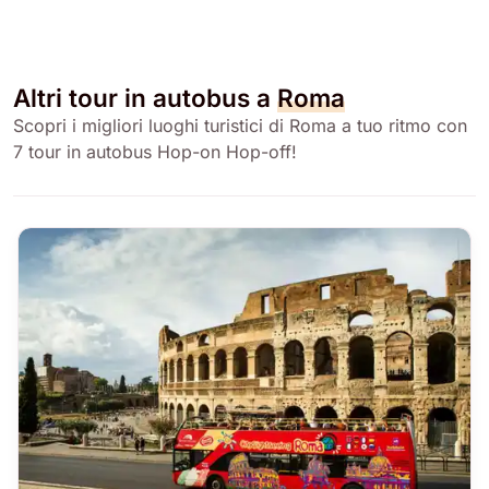
Altri tour in autobus a
Roma
Scopri i migliori luoghi turistici di Roma a tuo ritmo con
7 tour in autobus Hop-on Hop-off!