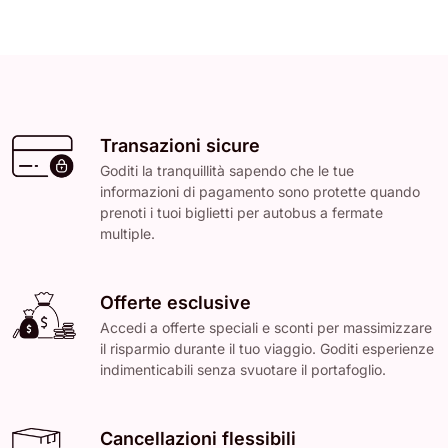
Transazioni sicure
Goditi la tranquillità sapendo che le tue
informazioni di pagamento sono protette quando
prenoti i tuoi biglietti per autobus a fermate
multiple.
Offerte esclusive
Accedi a offerte speciali e sconti per massimizzare
il risparmio durante il tuo viaggio. Goditi esperienze
indimenticabili senza svuotare il portafoglio.
Cancellazioni flessibili