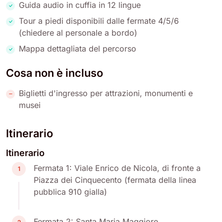
Guida audio in cuffia in 12 lingue
Tour a piedi disponibili dalle fermate 4/5/6
(chiedere al personale a bordo)
Mappa dettagliata del percorso
Cosa non è incluso
Biglietti d'ingresso per attrazioni, monumenti e
musei
Itinerario
Itinerario
Fermata 1: Viale Enrico de Nicola, di fronte a
1
Piazza dei Cinquecento (fermata della linea
pubblica 910 gialla)
Fermata 2: Santa Maria Maggiore