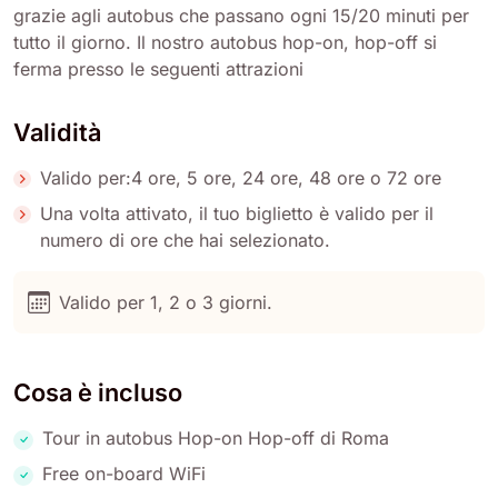
grazie agli autobus che passano ogni 15/20 minuti per
tutto il giorno. Il nostro autobus hop-on, hop-off si
ferma presso le seguenti attrazioni
Validità
Valido per:4 ore, 5 ore, 24 ore, 48 ore o 72 ore
Una volta attivato, il tuo biglietto è valido per il
numero di ore che hai selezionato.
Valido per 1, 2 o 3 giorni.
Cosa è incluso
Tour in autobus Hop-on Hop-off di Roma
Free on-board WiFi