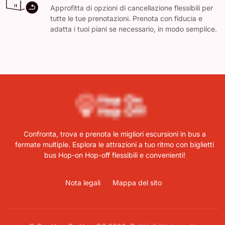
Approfitta di opzioni di cancellazione flessibili per
tutte le tue prenotazioni. Prenota con fiducia e
adatta i tuoi piani se necessario, in modo semplice.
Confronta, trova e prenota le migliori escursioni in bus a
fermate multiple. Esplora le attrazioni a tuo ritmo con biglietti
bus Hop-on Hop-off flessibili e convenienti!
Nota legali
Mappa del sito