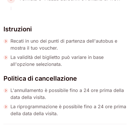
Istruzioni
Recati in uno dei punti di partenza dell'autobus e
mostra il tuo voucher.
La validità del biglietto può variare in base
all'opzione selezionata.
Politica di cancellazione
L'annullamento è possibile fino a 24 ore prima della
data della visita.
La riprogrammazione è possibile fino a 24 ore prima
della data della visita.