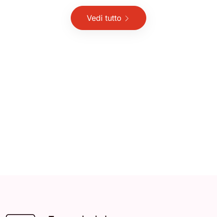
Vedi tutto