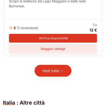
Scopri le bellezze del Lago Maggiore e delle Isole
Borromee.
Da
5
(1 recensione)
12 €
Verifica disponibilità
Maggiori dettagli
Vedi tutto
Italia
: Altre città