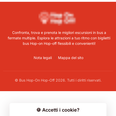
Confronta, trova e prenota le migliori escursioni in bus a
fermate multiple. Esplora le attrazioni a tuo ritmo con biglietti
bus Hop-on Hop-off flessibili e convenienti!
Nota legali
Mappa del sito
© Bus Hop-On Hop-Off 2026. Tutti i diritti riservati.
🍪 Accetti i cookie?