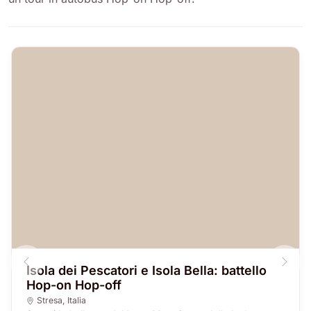
Isola dei Pescatori e Isola Bella: battello
Hop-on Hop-off
Stresa
,
Italia