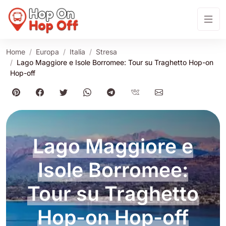
Home
Europa
Italia
Stresa
Lago Maggiore e Isole Borromee: Tour su Traghetto Hop-on
Hop-off
Lago Maggiore e
Isole Borromee:
Tour su Traghetto
Hop-on Hop-off