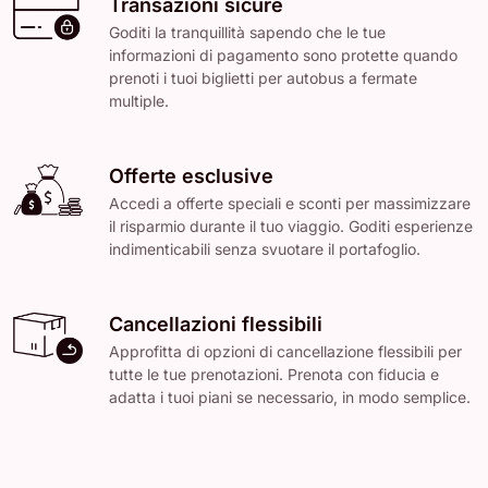
Transazioni sicure
Goditi la tranquillità sapendo che le tue
informazioni di pagamento sono protette quando
prenoti i tuoi biglietti per autobus a fermate
multiple.
Offerte esclusive
Accedi a offerte speciali e sconti per massimizzare
il risparmio durante il tuo viaggio. Goditi esperienze
indimenticabili senza svuotare il portafoglio.
Cancellazioni flessibili
Approfitta di opzioni di cancellazione flessibili per
tutte le tue prenotazioni. Prenota con fiducia e
adatta i tuoi piani se necessario, in modo semplice.