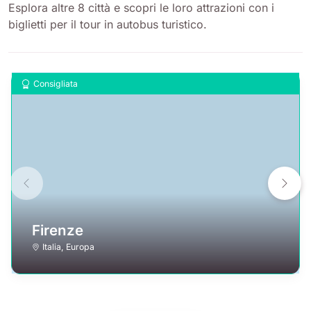
Esplora altre 8 città e scopri le loro attrazioni con i
biglietti per il tour in autobus turistico.
Consigliata
Firenze
Italia
,
Europa