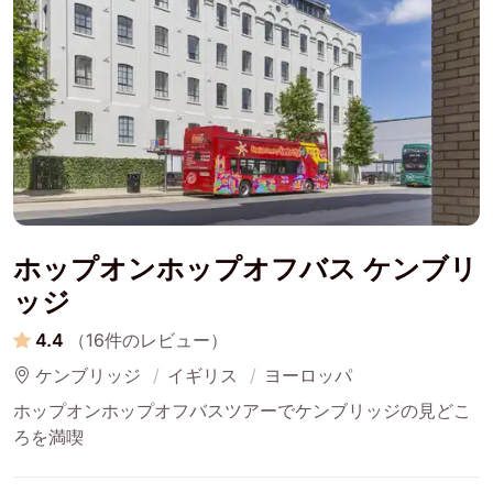
ホップオンホップオフバス ケンブリ
ッジ
4.4
（16件のレビュー）
ケンブリッジ
イギリス
ヨーロッパ
ホップオンホップオフバスツアーでケンブリッジの見どこ
ろを満喫