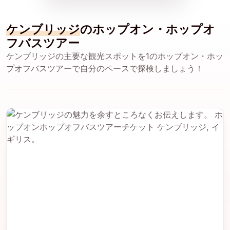
ケンブリッジ
のホップオン・ホップオ
フバスツアー
ケンブリッジの主要な観光スポットを1のホップオン・ホッ
プオフバスツアーで自分のペースで探検しましょう！