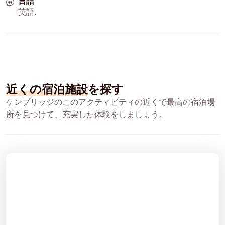
言語
英語
.
近くの宿泊施設
を探す
ケンブリッジのこのアクティビティの近くで最高の宿泊場
所を見つけて、充実した体験をしましょう。