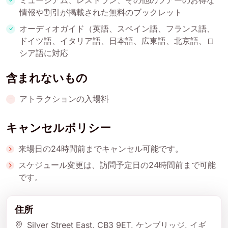
情報や割引が掲載された無料のブックレット
オーディオガイド（英語、スペイン語、フランス語、
ドイツ語、イタリア語、日本語、広東語、北京語、ロ
シア語に対応
含まれないもの
アトラクションの入場料
キャンセルポリシー
来場日の24時間前までキャンセル可能です。
スケジュール変更は、訪問予定日の24時間前まで可能
です。
住所
Silver Street East
, CB3 9ET
, ケンブリッジ
, イギ