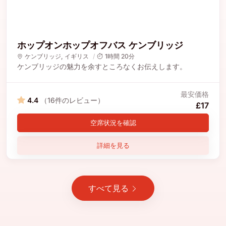
ホップオンホップオフバス ケンブリッジ
ケンブリッジ
,
イギリス
1時間 20分
ケンブリッジの魅力を余すところなくお伝えします。
最安価格
4.4
（16件のレビュー）
£17
空席状況を確認
詳細を見る
すべて見る