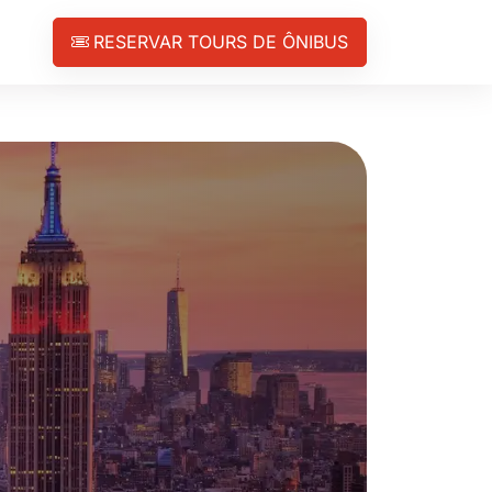
RESERVAR TOURS DE ÔNIBUS