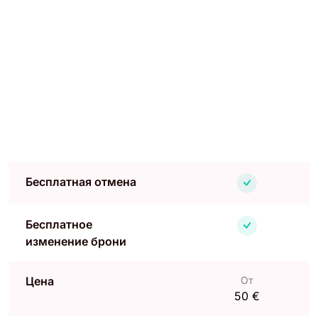
Бесплатная отмена
Бесплатное
изменение брони
Цена
От
50 €