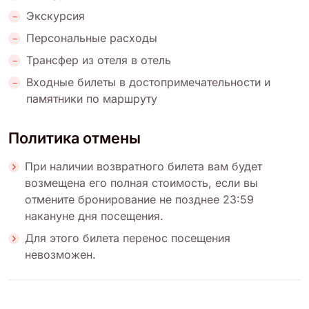
Экскурсия
Персональные расходы
Трансфер из отеля в отель
Входные билеты в достопримечательности и
памятники по маршруту
Политика отмены
При наличии возвратного билета вам будет
возмещена его полная стоимость, если вы
отмените бронирование не позднее 23:59
накануне дня посещения.
Для этого билета перенос посещения
невозможен.