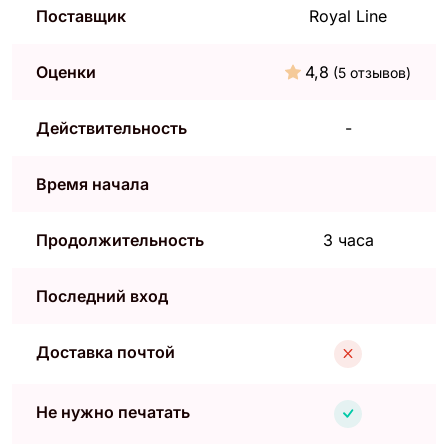
Поставщик
Royal Line
Оценки
4,8
(5 отзывов)
Действительность
-
Время начала
Продолжительность
3 часа
Последний вход
Доставка почтой
Не нужно печатать