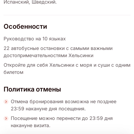
Испанский
,
Шведский
.
Особенности
Руководство на 10 языках
22 автобусные остановки с самыми важными
достопримечательностями Хельсинки
Откройте для себя Хельсинки с моря и суши с одним
билетом
Политика отмены
Отмена бронирования возможна не позднее
23:59 накануне дня посещения.
Посещение можно перенести до 23:59 дня
накануне визита.