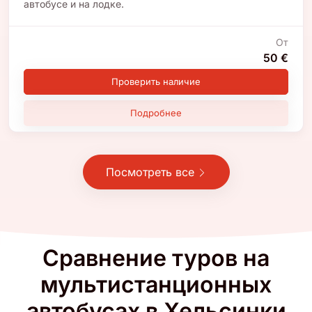
автобусе и на лодке.
От
50 €
Проверить наличие
Подробнее
Посмотреть все
Сравнение туров на
мультистанционных
автобусах в
Хельсинки