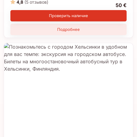
4,8
(5 отзывов)
50 €
Проверить наличие
Подробнее