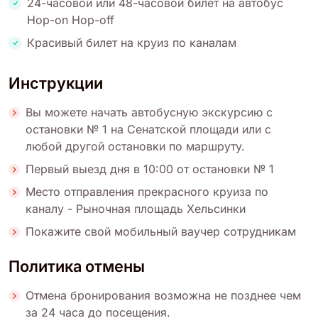
24-часовой или 48-часовой билет на автобус
Hop-on Hop-off
Красивый билет на круиз по каналам
Инструкции
Вы можете начать автобусную экскурсию с
остановки № 1 на Сенатской площади или с
любой другой остановки по маршруту.
Первый выезд дня в 10:00 от остановки № 1
Место отправления прекрасного круиза по
каналу - Рыночная площадь Хельсинки
Покажите свой мобильный ваучер сотрудникам
Политика отмены
Отмена бронирования возможна не позднее чем
за 24 часа до посещения.