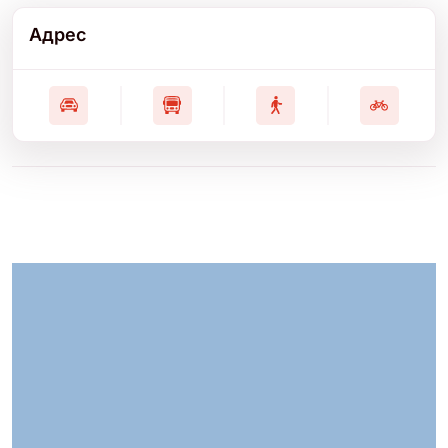
Адрес