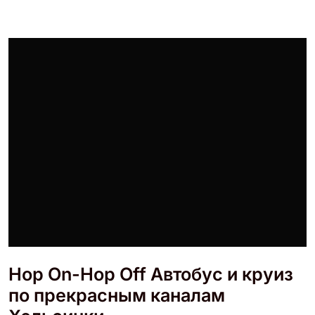
Hop On-Hop Off Автобус и круиз
по прекрасным каналам