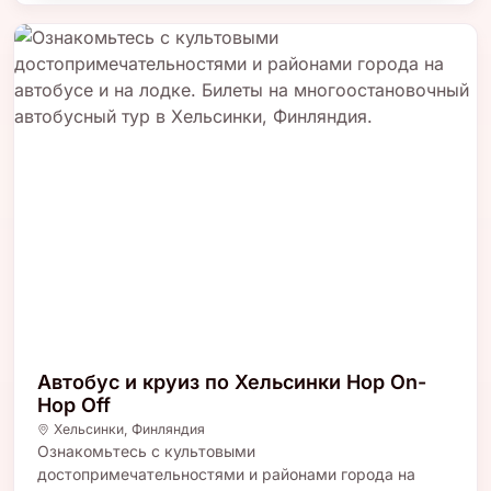
Автобус и круиз по Хельсинки Hop On-
Hop Off
Хельсинки
,
Финляндия
Ознакомьтесь с культовыми
достопримечательностями и районами города на