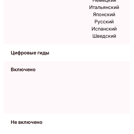
Немецкий
Итальянский
Японский
Русский
Испанский
Шведский
Цифровые гиды
Включено
Не включено