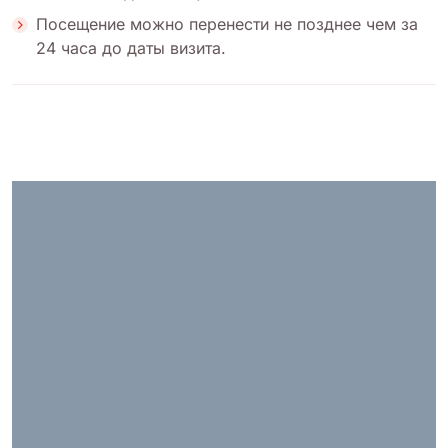
Посещение можно перенести не позднее чем за
24 часа до даты визита.