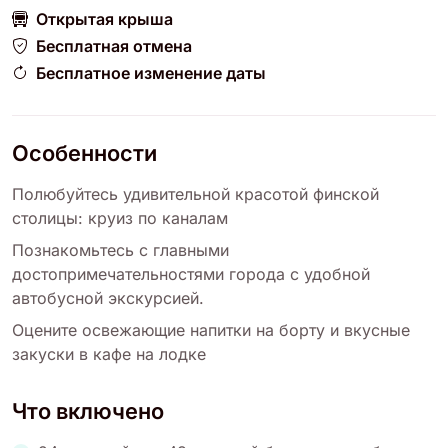
Открытая крыша
Бесплатная отмена
Бесплатное изменение даты
Особенности
Полюбуйтесь удивительной красотой финской
столицы: круиз по каналам
Познакомьтесь с главными
достопримечательностями города с удобной
автобусной экскурсией.
Оцените освежающие напитки на борту и вкусные
закуски в кафе на лодке
Что включено