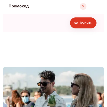
Промокод
Купить