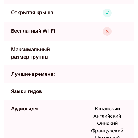
Открытая крыша
Бесплатный Wi-Fi
Максимальный
размер группы
Лучшие времена:
Языки гидов
Аудиогиды
Китайский
Английский
Финский
Французский