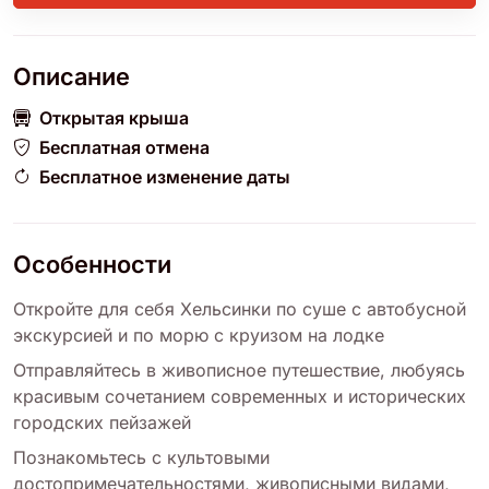
Описание
Открытая крыша
Бесплатная отмена
Бесплатное изменение даты
Особенности
Откройте для себя Хельсинки по суше с автобусной
экскурсией и по морю с круизом на лодке
Отправляйтесь в живописное путешествие, любуясь
красивым сочетанием современных и исторических
городских пейзажей
Познакомьтесь с культовыми
достопримечательностями, живописными видами,