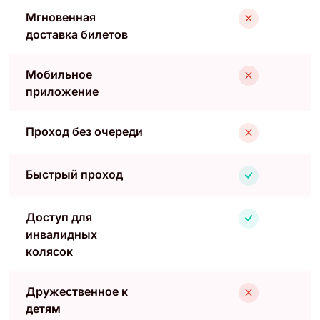
Мгновенная
доставка билетов
Мобильное
приложение
Проход без очереди
Быстрый проход
Доступ для
инвалидных
колясок
Дружественное к
детям