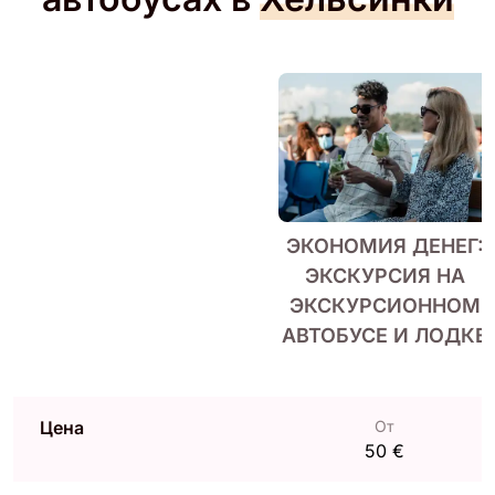
ЭКОНОМИЯ ДЕНЕГ:
ЭКСКУРСИЯ НА
ЭКСКУРСИОННОМ
АВТОБУСЕ И ЛОДКЕ
Цена
От
50 €