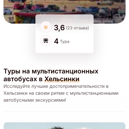
3,6
(23 отзыва)
4
Тура
Туры на мультистанционных
автобусах в
Хельсинки
Исследуйте лучшие достопримечательности в
Хельсинки на своем ритме с мультистанционными
автобусными экскурсиями!