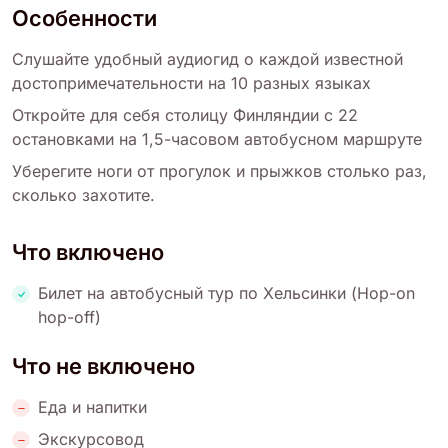
Особенности
Слушайте удобный аудиогид о каждой известной
достопримечательности на 10 разных языках
Откройте для себя столицу Финляндии с 22
остановками на 1,5-часовом автобусном маршруте
Уберегите ноги от прогулок и прыжков столько раз,
сколько захотите.
Что включено
Билет на автобусный тур по Хельсинки (Hop-on
hop-off)
Что не включено
Еда и напитки
Экскурсовод